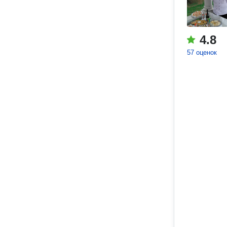
4.8
57 оценок