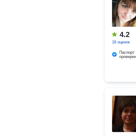
4.2
16 оценок
Паспорт
провере