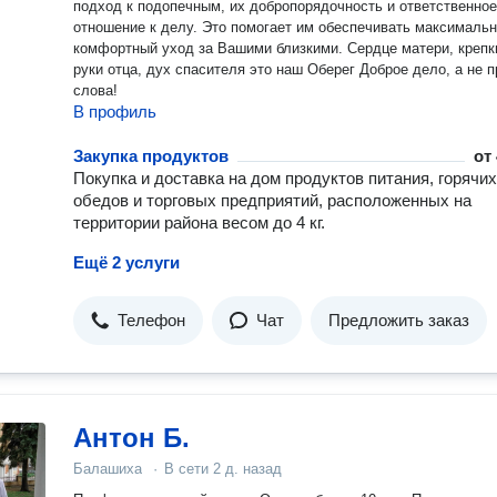
подход к подопечным, их добропорядочность и ответственное
отношение к делу. Это помогает им обеспечивать максималь
комфортный уход за Вашими близкими. Сердце матери, крепкие
руки отца, дух спасителя это наш Оберег Доброе дело, а не п
слова!
В профиль
Закупка продуктов
от
Покупка и доставка на дом продуктов питания, горячих
обедов и торговых предприятий, расположенных на
территории района весом до 4 кг.
Ещё 2 услуги
Телефон
Чат
Предложить заказ
Антон Б.
Балашиха
·
В сети
2 д. назад