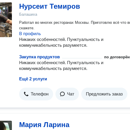
Нурсеит Темиров
Балашиха
Работал во многих ресторанах Москвы. Приготовлю всё что 
скажете.
В профиль
Никаких особенностей. Пунктуальность и
коммуникабельность разумеется.
Закупка продуктов
по договорён
Никаких особенностей. Пунктуальность и
коммуникабельность разумеется.
Ещё 2 услуги
Телефон
Чат
Предложить заказ
Мария Ларина