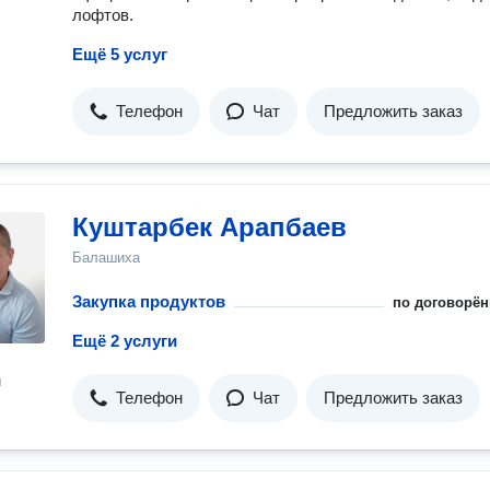
лофтов.
Ещё 5 услуг
Телефон
Чат
Предложить заказ
Куштарбек Арапбаев
Балашиха
Закупка продуктов
по договорён
Ещё 2 услуги
н
Телефон
Чат
Предложить заказ