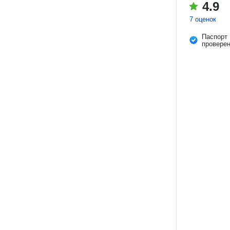
4.9
7 оценок
Паспорт
провере