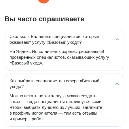
Вы часто спрашиваете
Сколько в Балашихе специалистов, которые
оказывают услугу «Базовый уход»?
На Яндекс Исполнителях зарегистрированы 69
проверенных специалистов, оказывающих услугу
«Базовый уход».
Как выбрать специалиста в сфере «Базовый
уход»?
Можно искать по каталогу, а можно создать
заказ — тогда специалисты откликнутся сами.
Чтобы выбрать лучшего из лучших, загляните
в профиль исполнителя — там есть отзывы
и примеры работ.