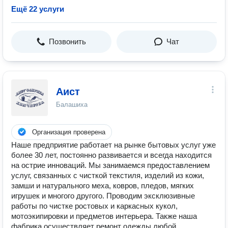
Ещё 22 услуги
Позвонить
Чат
Аист
Балашиха
Организация проверена
Наше предприятие работает на рынке бытовых услуг уже
более 30 лет, постоянно развивается и всегда находится
на острие инноваций. Мы занимаемся предоставлением
услуг, связанных с чисткой текстиля, изделий из кожи,
замши и натурального меха, ковров, пледов, мягких
игрушек и многого другого. Проводим эксклюзивные
работы по чистке ростовых и каркасных кукол,
мотоэкипировки и предметов интерьера. Также наша
фабрика осуществляет ремонт одежды любой