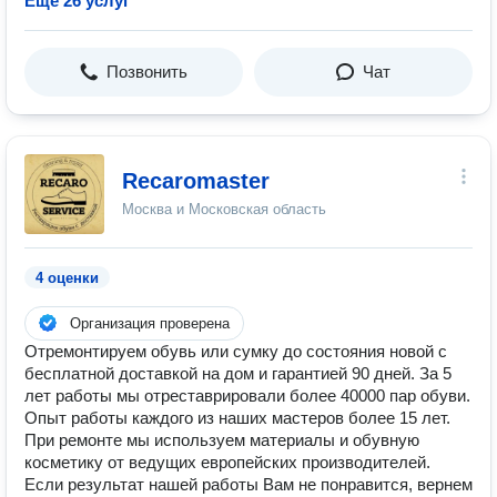
Ещё 26 услуг
Позвонить
Чат
Recaromaster
Москва и Московская область
4 оценки
Организация проверена
Отремонтируем обувь или сумку до состояния новой с
бесплатной доставкой на дом и гарантией 90 дней. За 5
лет работы мы отреставрировали более 40000 пар обуви.
Опыт работы каждого из наших мастеров более 15 лет.
При ремонте мы используем материалы и обувную
косметику от ведущих европейских производителей.
Если результат нашей работы Вам не понравится, вернем