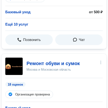
Базовый уход
от 500 ₽
Ещё 10 услуг
Позвонить
Чат
Ремонт обуви и сумок
Москва и Московская область
18 оценок
Организация проверена
Базовый уход
—