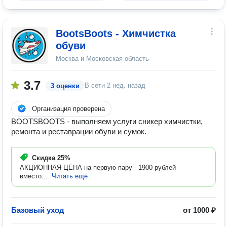
BootsBoots - Химчистка
обуви
Москва и Московская область
3.7
В сети
2 нед. назад
3 оценки
Организация проверена
BOOTSBOOTS - выполняем услуги сникер химчистки,
ремонта и реставрации обуви и сумок.
Скидка
25%
АКЦИОННАЯ ЦЕНА на первую пару - 1900 рублей
вместо...
Читать ещё
Базовый уход
от 1000 ₽