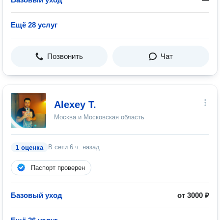
Ещё 28 услуг
Позвонить
Чат
Alexey T.
Москва и Московская область
В сети
6 ч. назад
1 оценка
Паспорт проверен
Базовый уход
от 3000 ₽