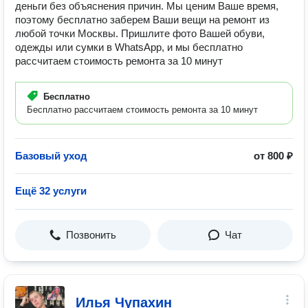
деньги без объяснения причин. Мы ценим Ваше время,
поэтому бесплатно заберем Ваши вещи на ремонт из
любой точки Москвы. Пришлите фото Вашей обуви,
одежды или сумки в WhatsApp, и мы бесплатно
рассчитаем стоимость ремонта за 10 минут
Бесплатно
Бесплатно рассчитаем стоимость ремонта за 10 минут
Базовый уход
от 800 ₽
Ещё 32 услуги
Позвонить
Чат
Илья Чупахин