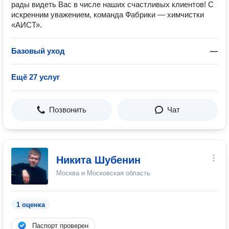
рады видеть Вас в числе наших счастливых клиентов! С
искренним уважением, команда Фабрики — химчистки
«АИСТ».
Базовый уход
—
Ещё 27 услуг
Позвонить
Чат
Никита Шубенин
Москва и Московская область
1 оценка
Паспорт проверен