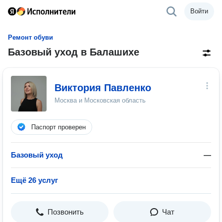
Войти
Ремонт обуви
Базовый уход в Балашихе
Виктория Павленко
Москва и Московская область
Паспорт проверен
Базовый уход
—
Ещё 26 услуг
Позвонить
Чат