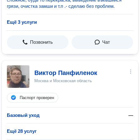
грязи, очистка замши и т.п .- сделаю без проблем.
Ещё 3 услуги
Позвонить
Чат
Виктор Панфиленок
Москва и Московская область
Паспорт проверен
Базовый уход
—
Ещё 28 услуг