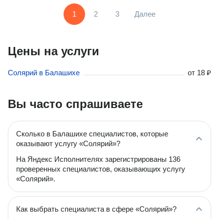
1
2
3
Далее
Цены на услуги
Солярий в Балашихе
от
18 ₽
Вы часто спрашиваете
Сколько в Балашихе специалистов, которые
оказывают услугу «Солярий»?
На Яндекс Исполнителях зарегистрированы 136
проверенных специалистов, оказывающих услугу
«Солярий».
Как выбрать специалиста в сфере «Солярий»?