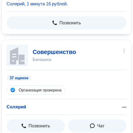
Солярий, 1 минута 16 рублей.
Позвонить
Совершенство
Балашиха
37 оценок
Организация проверена
Солярий
—
Позвонить
Чат