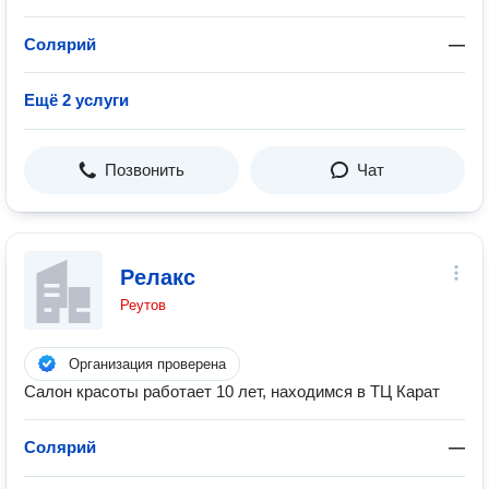
Солярий
—
Ещё 2 услуги
Позвонить
Чат
Релакс
Реутов
Организация проверена
Салон красоты работает 10 лет, находимся в ТЦ Карат
Солярий
—