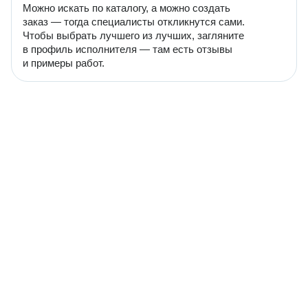
Можно искать по каталогу, а можно создать
заказ — тогда специалисты откликнутся сами.
Чтобы выбрать лучшего из лучших, загляните
в профиль исполнителя — там есть отзывы
и примеры работ.