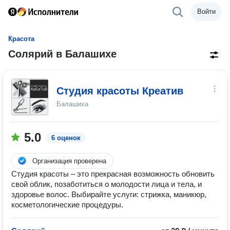
Войти
Красота
Солярий в Балашихе
Студия красоты Креатив
Балашиха
5.0
6 оценок
Организация проверена
Студия красоты – это прекрасная возможность обновить
свой облик, позаботиться о молодости лица и тела, и
здоровье волос. Выбирайте услуги: стрижка, маникюр,
косметологические процедуры.