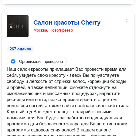
Салон красоты Cherry
Москва, Новогиреево
267 оценок
Организация проверена
Наш салон красоты приглашает Вас провести время для
себя, увидеть свою красоту - здесь Вы почувствуете
свободу и лёгкость от стрижки волос, коррекции бороды
и бровей, а также депиляции, сможете отдохнуть на
омолаживающих и массажных процедурах, нарастить
ресницы или ногти, поэкспериментировать с цветом
волос или ногтей, а также найти свой классический стиль.
Круглый год Вас ждёт солнце - солярий с новыми
лампами, для Вас будет разработана индивидуальная
программа для безопасного загара для Вашего типа кожи,
программы оздоровления волос! В нашем салоне
проходят мероприятия, мастер-классы, фотосессии.