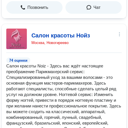
Позвонить
Чат
Салон красоты Нойз
Москва, Новогиреево
74 оценки
Салон красоты Noiz - Здесь вас ждёт настоящее
преображение Парикмахерский сервис:
Специализированный уход за вашими волосами - это
основная функция мастеров-парикмахеров. Здесь
работают специалисты, способные сделать целый ряд
услуг на должном уровне. Ногтевой сервис: Изменить
форму ногтей, привести в порядок ногтевую пластину и
при желании нанести профессиональное покрытие. Здесь
вы можете сходить на классический, аппаратный,
комбинированный, горячий, лунный, свадебный,
французский, бразильский, японский, европейский,