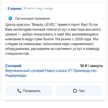
В сети
1 нед. назад
2 оценки
Организация проверена
Центр красоты "Beauty LEVEL" приветствует Вас! Если
Вам необходим полный спектр услуг и мастера высокого
уровня — добро пожаловать к нам! Мы развивающаяся
компания в индустрии бьюти. На рынке с 2018 года. Мы
следим за новинками, пополняем парк современного
оборудования, расширяем ассортимент услуг и команду
специалистов.
Солярий
50 ₽ / минута
Вертикальный солярий Hapro Luxura V7 Производство -
Нидерланды
Позвонить
Чат