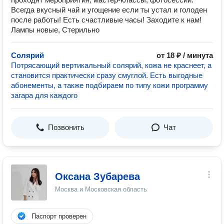
Всегда вкусный чай и угощение если ты устал и голоден
после работы! Есть счастливые часы! Заходите к нам!
Лампы новые, Стерильно
Солярий
от 18 ₽ / минута
Потрясающий вертикальный солярий, кожа не краснеет, а
становится практически сразу смуглой. Есть выгодные
абонементы, а также подбираем по типу кожи программу
загара для каждого
Позвонить
Чат
Оксана Зубарева
Москва и Московская область
Паспорт проверен