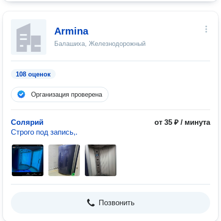
Armina
Балашиха, Железнодорожный
108 оценок
Организация проверена
Солярий
от 35 ₽ / минута
Строго под запись,.
Позвонить