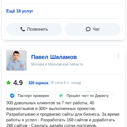
Ещё 18 услуг
Позвонить
Чат
Павел Шаламов
Москва и Московская область
4.9
В сети
6 ч. назад
320 оценок
Паспорт проверен
Прошёл тест по Директу
300 довольных клиентов за 7 лет работы, 40
видеоотзывов и 300+ выполненных проектов.
Разрабатываю и продвигаю сайты для бизнеса. За время
работы я успел - Разработать 168 сайтов и доработать
286 сайтов - Сделать дизайн сотни логотипов,