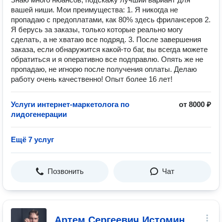
вашей ниши. Мои преимущества: 1. Я никогда не
пропадаю с предоплатами, как 80% здесь фрилансеров 2.
Я берусь за заказы, только которые реально могу
сделать, а не хватаю все подряд. 3. После завершения
заказа, если обнаружится какой-то баг, вы всегда можете
обратиться и я оперативно все подправлю. Опять же не
пропадаю, не игнорю после получения оплаты. Делаю
работу очень качественно! Опыт более 16 лет!
Услуги интернет-маркетолога по
от 8000 ₽
лидогенерации
Ещё 7 услуг
Позвонить
Чат
Артем Сергеевич Истомин