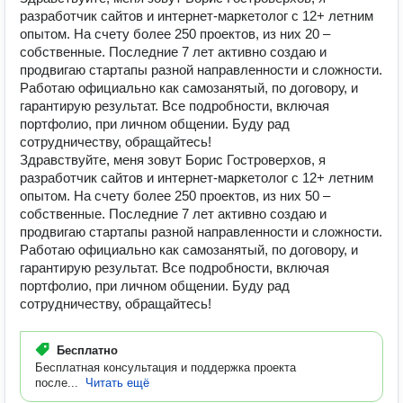
разработчик сайтов и интернет-маркетолог с 12+ летним
опытом. На счету более 250 проектов, из них 20 –
собственные. Последние 7 лет активно создаю и
продвигаю стартапы разной направленности и сложности.
Работаю официально как самозанятый, по договору, и
гарантирую результат. Все подробности, включая
портфолио, при личном общении. Буду рад
сотрудничеству, обращайтесь!
Здравствуйте, меня зовут Борис Гостроверхов, я
разработчик сайтов и интернет-маркетолог с 12+ летним
опытом. На счету более 250 проектов, из них 50 –
собственные. Последние 7 лет активно создаю и
продвигаю стартапы разной направленности и сложности.
Работаю официально как самозанятый, по договору, и
гарантирую результат. Все подробности, включая
портфолио, при личном общении. Буду рад
сотрудничеству, обращайтесь!
Бесплатно
Бесплатная консультация и поддержка проекта
после...
Читать ещё