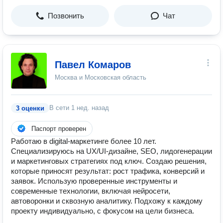
Позвонить
Чат
Павел Комаров
Москва и Московская область
В сети
1 нед. назад
3 оценки
Паспорт проверен
Работаю в digital-маркетинге более 10 лет.
Специализируюсь на UX/UI-дизайне, SEO, лидогенерации
и маркетинговых стратегиях под ключ. Создаю решения,
которые приносят результат: рост трафика, конверсий и
заявок. Использую проверенные инструменты и
современные технологии, включая нейросети,
автоворонки и сквозную аналитику. Подхожу к каждому
проекту индивидуально, с фокусом на цели бизнеса.