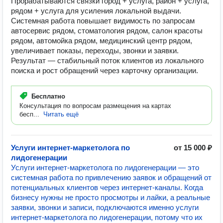
Прорабатываются связки город + услуга, район + услуга,
рядом + услуга для усиления локальной выдачи.
Системная работа повышает видимость по запросам
автосервис рядом, стоматология рядом, салон красоты
рядом, автомойка рядом, медицинский центр рядом,
увеличивает показы, переходы, звонки и заявки.
Результат — стабильный поток клиентов из локального
поиска и рост обращений через карточку организации.
Бесплатно
Консультация по вопросам размещения на картах
бесп...
Читать ещё
Услуги интернет-маркетолога по
от 15 000 ₽
лидогенерации
Услуги интернет-маркетолога по лидогенерации — это
системная работа по привлечению заявок и обращений от
потенциальных клиентов через интернет-каналы. Когда
бизнесу нужны не просто просмотры и лайки, а реальные
заявки, звонки и записи, подключаются именно услуги
интернет-маркетолога по лидогенерации, потому что их