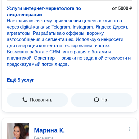
Услуги интернет-маркетолога по
от 5000 ₽
лидогенерации
Настраиваю систему привлечения целевых клиентов
через digital-каналы: Telegram, Instagram, Яндекс.Директ,
агрегаторы. Разрабатываю офферы, воронку,
автосообщения и сегментацию. Использую нейросети
для генерации контента и тестирования гипотез.
Возможна работа с CRM, интеграция с ботами и
аналитикой. Ориентир — заявки по заданной стоимости и
предсказуемый поток лидов.
Ещё 5 услуг
Позвонить
Чат
Марина К.
Балашиха