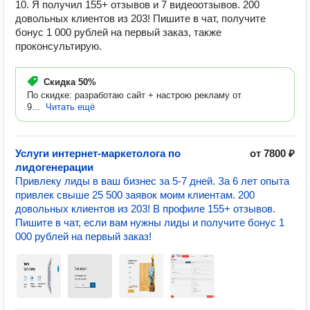
10. Я получил 155+ отзывов и 7 видеоотзывов. 200
довольных клиентов из 203! Пишите в чат, получите
бонус 1 000 рублей на первый заказ, также
проконсультирую.
Скидка
50%
По скидке: разработаю сайт + настрою рекламу от
9...
Читать ещё
Услуги интернет-маркетолога по
от 7800 ₽
лидогенерации
Привлеку лиды в ваш бизнес за 5-7 дней. За 6 лет опыта
привлек свыше 25 500 заявок моим клиентам. 200
довольных клиентов из 203! В профиле 155+ отзывов.
Пишите в чат, если вам нужны лиды и получите бонус 1
000 рублей на первый заказ!