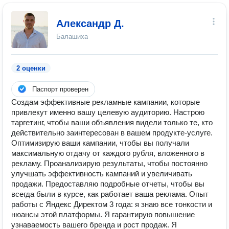
Александр Д.
Балашиха
2 оценки
Паспорт проверен
Создам эффективные рекламные кампании, которые
привлекут именно вашу целевую аудиторию. Настрою
таргетинг, чтобы ваши объявления видели только те, кто
действительно заинтересован в вашем продукте-услуге.
Оптимизирую ваши кампании, чтобы вы получали
максимальную отдачу от каждого рубля, вложенного в
рекламу. Проанализирую результаты, чтобы постоянно
улучшать эффективность кампаний и увеличивать
продажи. Предоставляю подробные отчеты, чтобы вы
всегда были в курсе, как работает ваша реклама. Опыт
работы с Яндекс Директом 3 года: я знаю все тонкости и
нюансы этой платформы. Я гарантирую повышение
узнаваемость вашего бренда и рост продаж. Я