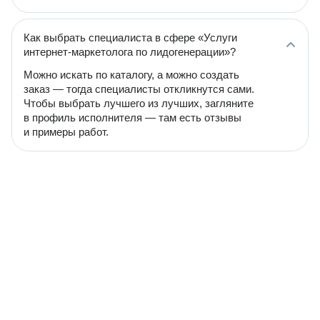
Как выбрать специалиста в сфере «Услуги
интернет-маркетолога по лидогенерации»?
Можно искать по каталогу, а можно создать
заказ — тогда специалисты откликнутся сами.
Чтобы выбрать лучшего из лучших, загляните
в профиль исполнителя — там есть отзывы
и примеры работ.