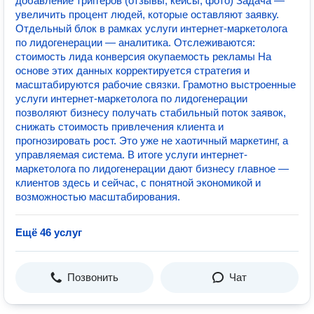
добавление триггеров (отзывы, кейсы, фото) Задача —
увеличить процент людей, которые оставляют заявку.
Отдельный блок в рамках услуги интернет-маркетолога
по лидогенерации — аналитика. Отслеживаются:
стоимость лида конверсия окупаемость рекламы На
основе этих данных корректируется стратегия и
масштабируются рабочие связки. Грамотно выстроенные
услуги интернет-маркетолога по лидогенерации
позволяют бизнесу получать стабильный поток заявок,
снижать стоимость привлечения клиента и
прогнозировать рост. Это уже не хаотичный маркетинг, а
управляемая система. В итоге услуги интернет-
маркетолога по лидогенерации дают бизнесу главное —
клиентов здесь и сейчас, с понятной экономикой и
возможностью масштабирования.
Ещё 46 услуг
Позвонить
Чат