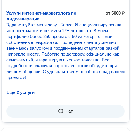
Услуги интернет-маркетолога по
от 5000 ₽
лидогенерации
Здравствуйте, меня зовут Борис. Я специализируюсь на
интернет-маркетинге, имея 12+ лет опыта. В моем
портфолио более 250 проектов, 50 из которых – мои
собственные разработки. Последние 7 лет я успешно
занимаюсь запуском и продвижением стартапов разной
направленности. Работаю по договору, официально как
самозанятый, и гарантирую высокое качество. Все
подробности, включая портфолио, готов обсудить при
личном общении. С удовольствием поработаю над вашим
проектом!
Ещё 2 услуги
Чат