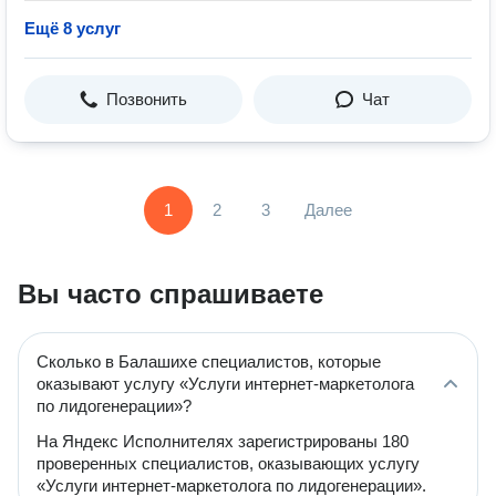
Ещё 8 услуг
Позвонить
Чат
1
2
3
Далее
Вы часто спрашиваете
Сколько в Балашихе специалистов, которые
оказывают услугу «Услуги интернет-маркетолога
по лидогенерации»?
На Яндекс Исполнителях зарегистрированы 180
проверенных специалистов, оказывающих услугу
«Услуги интернет-маркетолога по лидогенерации».