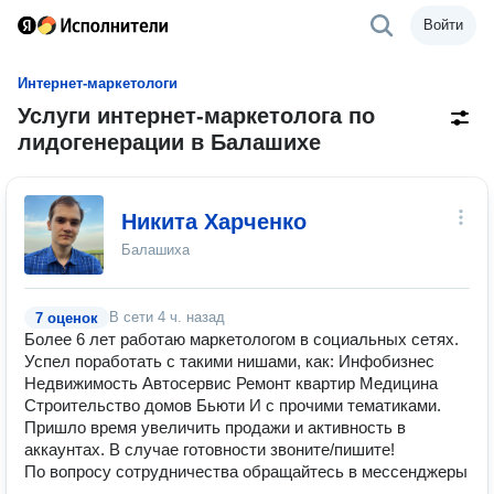
Войти
Интернет-маркетологи
Услуги интернет-маркетолога по
лидогенерации в Балашихе
Никита Харченко
Балашиха
В сети
4 ч. назад
7 оценок
Более 6 лет работаю маркетологом в социальных сетях.
Успел поработать с такими нишами, как: Инфобизнес
Недвижимость Автосервис Ремонт квартир Медицина
Строительство домов Бьюти И с прочими тематиками.
Пришло время увеличить продажи и активность в
аккаунтах. В случае готовности звоните/пишите!
По вопросу сотрудничества обращайтесь в мессенджеры