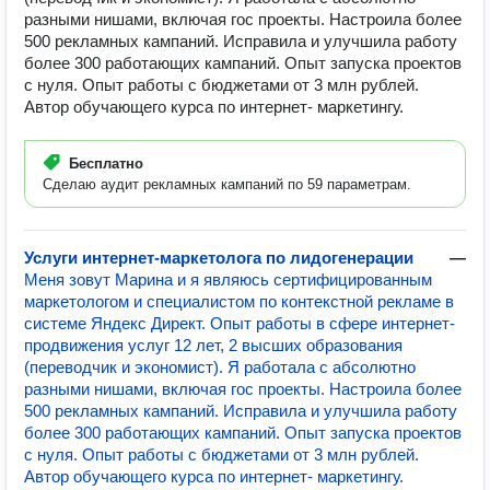
разными нишами, включая гос проекты. Настроила более
500 рекламных кампаний. Исправила и улучшила работу
более 300 работающих кампаний. Опыт запуска проектов
с нуля. Опыт работы с бюджетами от 3 млн рублей.
Автор обучающего курса по интернет- маркетингу.
Бесплатно
Сделаю аудит рекламных кампаний по 59 параметрам.
Услуги интернет-маркетолога по лидогенерации
—
Меня зовут Марина и я являюсь сертифицированным
маркетологом и специалистом по контекстной рекламе в
системе Яндекс Директ. Опыт работы в сфере интернет-
продвижения услуг 12 лет, 2 высших образования
(переводчик и экономист). Я работала с абсолютно
разными нишами, включая гос проекты. Настроила более
500 рекламных кампаний. Исправила и улучшила работу
более 300 работающих кампаний. Опыт запуска проектов
с нуля. Опыт работы с бюджетами от 3 млн рублей.
Автор обучающего курса по интернет- маркетингу.