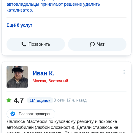
автовладельцы принимают решение удалить
катализатор.
Ещё 8 услуг
Позвонить
Чат
Иван К.
Москва, Восточный
4.7
В сети
17 ч. назад
114 оценок
Паспорт проверен
Являюсь Мастером по кузовному ремонту и покраске
автомобилей (любой сложности). Детали стараюсь не