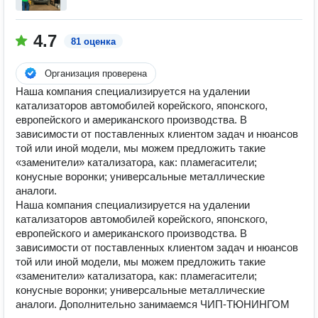
4.7
81 оценка
Организация проверена
Наша компания специализируется на удалении
катализаторов автомобилей корейского, японского,
европейского и американского производства. В
зависимости от поставленных клиентом задач и нюансов
той или иной модели, мы можем предложить такие
«заменители» катализатора, как: пламегасители;
конусные воронки; универсальные металлические
аналоги.
Наша компания специализируется на удалении
катализаторов автомобилей корейского, японского,
европейского и американского производства. В
зависимости от поставленных клиентом задач и нюансов
той или иной модели, мы можем предложить такие
«заменители» катализатора, как: пламегасители;
конусные воронки; универсальные металлические
аналоги. Дополнительно занимаемся ЧИП-ТЮНИНГОМ