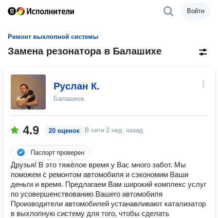
Войти
Ремонт выхлопной системы
Замена резонатора в Балашихе
Руслан К.
Балашиха
4.9
В сети
2 нед. назад
20 оценок
Паспорт проверен
Друзья! В это тяжёлое время у Вас много забот. Мы
поможем с ремонтом автомобиля и сэкономим Ваши
деньги и время. Предлагаем Вам широкий комплекс услуг
по усовершенствованию Вашего автомобиля
Производители автомобилей устанавливают катализатор
в выхлопную систему для того, чтобы сделать