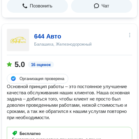
Позвонить
Чат
644 Авто
Балашиха, Железнодорожный
5.0
16 оценок
Организация проверена
Основной принцип работы – это постоянное улучшение
качества обслуживания наших клиентов. Наша основная
задача – добиться того, чтобы клиент не просто был
доволен проведенными работами, низкой стоимостью и
сроками, а так же обратился к нашим услугам повторно
при необходимости.
Бесплатно