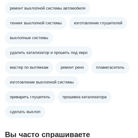
ремонт выхлопной системы автомобиля
тюнинг выхлопной системы
изготовление глушителей
выхлопные системы
удалить катализатор и прошить под евро
мастер по вытяжкам
ремонт рено
пламегаситель
изготовление выхлопной системы
приварить глушитель
прошивка катализатора
сделать выхлоп
Вы часто спрашиваете