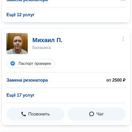
Ещё 12 услуг
Михаил П.
Балашиха
Паспорт проверен
Замена резонатора
от 2500 ₽
Ещё 17 услуг
Позвонить
Чат