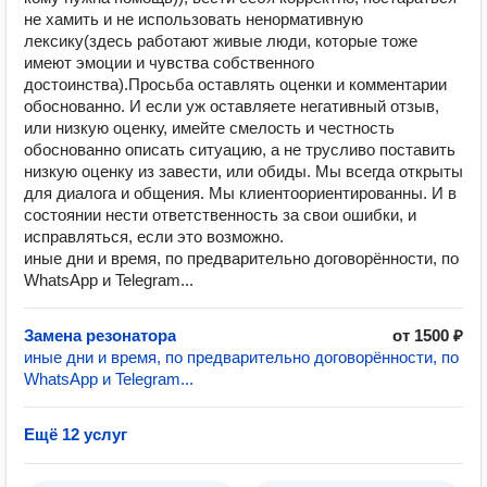
не хамить и не использовать ненормативную
лексику(здесь работают живые люди, которые тоже
имеют эмоции и чувства собственного
достоинства).Просьба оставлять оценки и комментарии
обоснованно. И если уж оставляете негативный отзыв,
или низкую оценку, имейте смелость и честность
обоснованно описать ситуацию, а не трусливо поставить
низкую оценку из завести, или обиды. Мы всегда открыты
для диалога и общения. Мы клиентоориентированны. И в
состоянии нести ответственность за свои ошибки, и
исправляться, если это возможно.
иные дни и время, по предварительно договорённости, по
WhatsApp и Telegram...
Замена резонатора
от 1500 ₽
иные дни и время, по предварительно договорённости, по
WhatsApp и Telegram...
Ещё 12 услуг