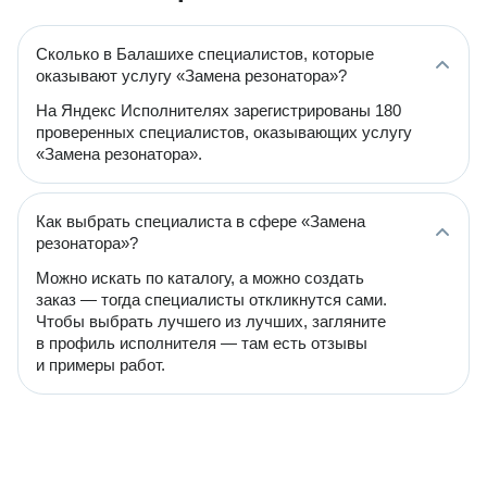
Сколько в Балашихе специалистов, которые
оказывают услугу «Замена резонатора»?
На Яндекс Исполнителях зарегистрированы 180
проверенных специалистов, оказывающих услугу
«Замена резонатора».
Как выбрать специалиста в сфере «Замена
резонатора»?
Можно искать по каталогу, а можно создать
заказ — тогда специалисты откликнутся сами.
Чтобы выбрать лучшего из лучших, загляните
в профиль исполнителя — там есть отзывы
и примеры работ.