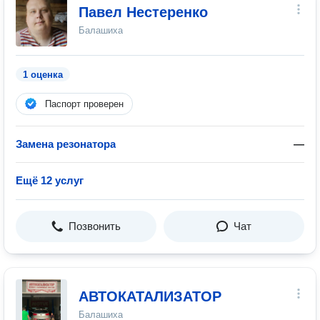
Павел Нестеренко
Балашиха
1 оценка
Паспорт проверен
Замена резонатора
—
Ещё 12 услуг
Позвонить
Чат
АВТОКАТАЛИЗАТОР
Балашиха