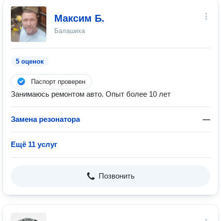
Максим Б.
Балашиха
5 оценок
Паспорт проверен
Занимаюсь ремонтом авто. Опыт более 10 лет
Замена резонатора
—
Ещё 11 услуг
Позвонить