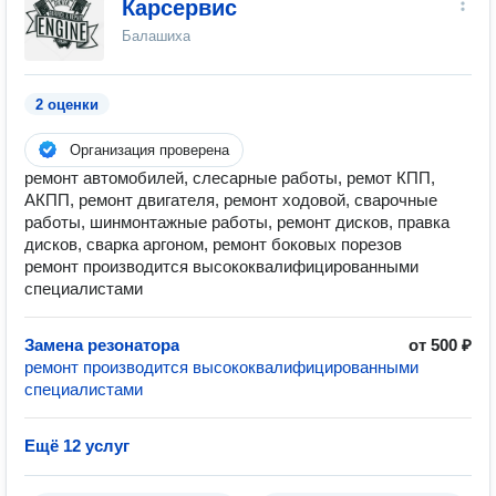
Карсервис
Балашиха
2 оценки
Организация проверена
ремонт автомобилей, слесарные работы, ремот КПП,
АКПП, ремонт двигателя, ремонт ходовой, сварочные
работы, шинмонтажные работы, ремонт дисков, правка
дисков, сварка аргоном, ремонт боковых порезов
ремонт производится высококвалифицированными
специалистами
Замена резонатора
от 500 ₽
ремонт производится высококвалифицированными
специалистами
Ещё 12 услуг