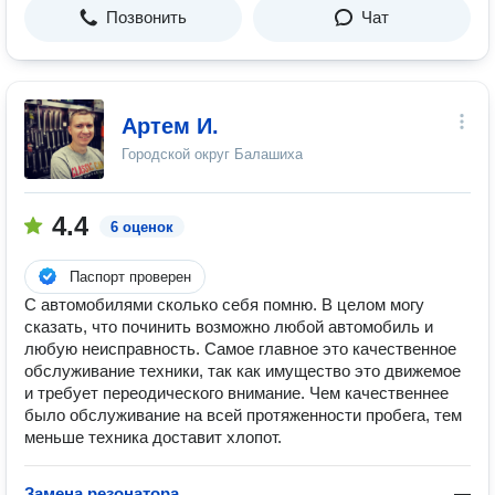
Позвонить
Чат
Артем И.
Городской округ Балашиха
4.4
6 оценок
Паспорт проверен
С автомобилями сколько себя помню. В целом могу
сказать, что починить возможно любой автомобиль и
любую неисправность. Самое главное это качественное
обслуживание техники, так как имущество это движемое
и требует переодического внимание. Чем качественнее
было обслуживание на всей протяженности пробега, тем
меньше техника доставит хлопот.
Замена резонатора
—