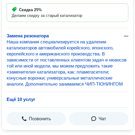
Скидка
25%
Делаем скидку за старый катализатор
Замена резонатора
—
Наша компания специализируется на удалении
катализаторов автомобилей корейского, японского,
европейского и американского производства. В
зависимости от поставленных клиентом задач и нюансов
той или иной модели, мы можем предложить такие
«заменители» катализатора, как: пламегасители;
конусные воронки; универсальные металлические
аналоги. Дополнительно занимаемся ЧИП-ТЮНИНГОМ
Ещё 10 услуг
Позвонить
Чат