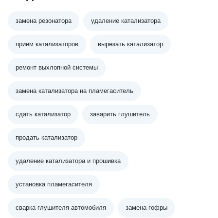
замена резонатора
удаление катализатора
приём катализаторов
вырезать катализатор
ремонт выхлопной системы
замена катализатора на пламегаситель
сдать катализатор
заварить глушитель
продать катализатор
удаление катализатора и прошивка
установка пламегасителя
сварка глушителя автомобиля
замена гофры