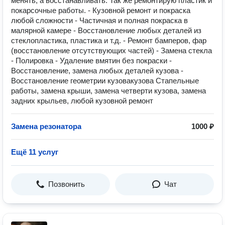
менять, а восстанавливать. Так же ремонтирую пластик и
покарсочные работы. - Кузовной ремонт и покраска
любой сложности - Частичная и полная покраска в
малярной камере - Восстановление любых деталей из
стеклопластика, пластика и т.д. - Ремонт бамперов, фар
(восстановление отсутствующих частей) - Замена стекла
- Полировка - Удаление вмятин без покраски -
Восстановление, замена любых деталей кузова -
Восстановление геометрии кузовакузова Стапельные
работы, замена крыши, замена четверти кузова, замена
задних крыльев, любой кузовной ремонт
Замена резонатора
1000 ₽
Ещё 11 услуг
Позвонить
Чат