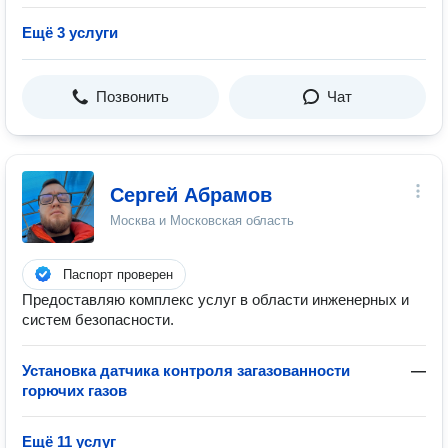
Ещё 3 услуги
Позвонить
Чат
Сергей Абрамов
Москва и Московская область
Паспорт проверен
Предоставляю комплекс услуг в области инженерных и
систем безопасности.
Установка датчика контроля загазованности
—
горючих газов
Ещё 11 услуг