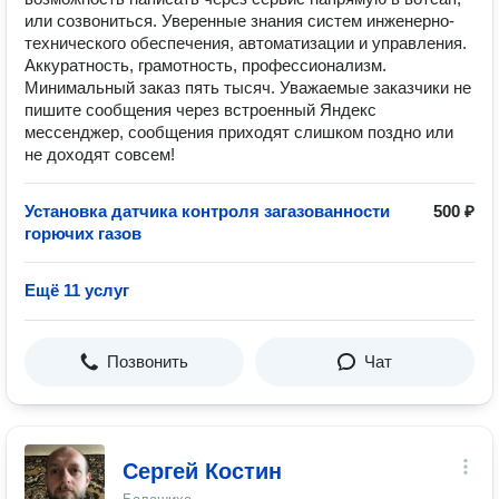
или созвониться. Уверенные знания систем инженерно-
технического обеспечения, автоматизации и управления.
Аккуратность, грамотность, профессионализм.
Минимальный заказ пять тысяч. Уважаемые заказчики не
пишите сообщения через встроенный Яндекс
мессенджер, сообщения приходят слишком поздно или
не доходят совсем!
Установка датчика контроля загазованности
500 ₽
горючих газов
Ещё 11 услуг
Позвонить
Чат
Сергей Костин