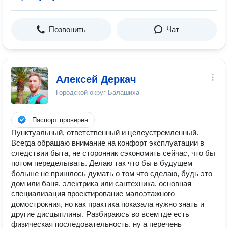
Позвонить
Чат
Алексей Деркач
Городской округ Балашиха
Паспорт проверен
Пунктуальный, ответственный и целеустремленный.
Всегда обращаю внимание на конфорт эксплуатации в
следствии быта, не сторонник сэкономить сейчас, что бы
потом переделывать. Делаю так что бы в будущем
больше не пришлось думать о том что сделаю, будь это
дом или баня, электрика или сантехника. основная
специализация проектирование малоэтажного
домострокния, но как практика показала нужно знать и
другие дисцыплины. Разбираюсь во всем где есть
физическая последовательность. ну а перечень