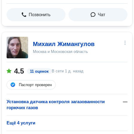
Позвонить
Чат
Михаил Жимангулов
Москва и Московская область
4.5
В сети
1 д. назад
11 оценок
Паспорт проверен
Установка датчика контроля загазованности
—
горючих газов
Ещё 4 услуги