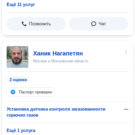
Ещё 11 услуг
Позвонить
Чат
Ханик Нагапетян
Москва и Московская область
2 оценки
Паспорт проверен
Установка датчика контроля загазованности
—
горючих газов
Ещё 1 услуга