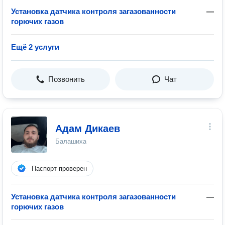
Установка датчика контроля загазованности
—
горючих газов
Ещё 2 услуги
Позвонить
Чат
Адам Дикаев
Балашиха
Паспорт проверен
Установка датчика контроля загазованности
—
горючих газов