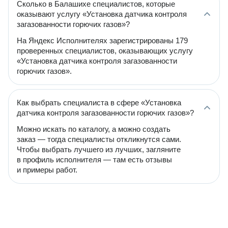
Сколько в Балашихе специалистов, которые
оказывают услугу «Установка датчика контроля
загазованности горючих газов»?
На Яндекс Исполнителях зарегистрированы 179
проверенных специалистов, оказывающих услугу
«Установка датчика контроля загазованности
горючих газов».
Как выбрать специалиста в сфере «Установка
датчика контроля загазованности горючих газов»?
Можно искать по каталогу, а можно создать
заказ — тогда специалисты откликнутся сами.
Чтобы выбрать лучшего из лучших, загляните
в профиль исполнителя — там есть отзывы
и примеры работ.