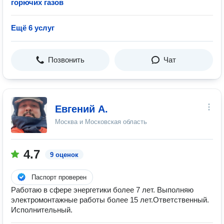
горючих газов
Ещё 6 услуг
Позвонить
Чат
Евгений А.
Москва и Московская область
4.7
9 оценок
Паспорт проверен
Работаю в сфере энергетики более 7 лет. Выполняю
электромонтажные работы более 15 лет.Ответственный.
Исполнительный.