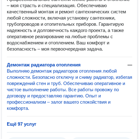
– моя страсть и специализация. Обеспечиваю
качественный монтаж и ремонт сантехнических систем
любой сложности, включая установку сантехники,
трубопроводов и отопительных приборов. Гарантирую
надежность и долговечность каждого проекта, а также
оперативное реагирование на любые проблемы с
водоснабжением и отоплением. Ваш комфорт и
безопасность – моя первоочередная задача.
Демонтаж радиатора отопления
—
Выполняю демонтаж радиаторов отопления любой
сложности. Безопасно отключу и сниму радиатор, избегая
повреждений стен и труб. Обеспечиваю оперативное и
чистое выполнение работы. Все работы провожу по
договору и предоставляю гарантию. Опыт и
профессионализм – залог вашего спокойствия и
комфорта.
Ещё 97 услуг