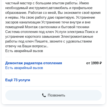
частный мастер с большим опытом работы. Имею
необходимый инструмент,автомобиль и профильное
образование. Работая со мной, Вы экономите своё время
и нервы. На свою работу даю гарантирую. Устранение
засоров канализации Устранение течи внутри и вне
помещений Монтаж сантехники и бытовой техники
Система отопления под ключ Услуги электрика Поиск и
устранение короткого замыкания Электромонтажные
работы под ключ Пишите, звоните с удовольствием
отвечу на Ваши вопросы..
Есть аварийный вызов
Демонтаж радиатора отопления
от 1999 ₽
Есть аварийный вызов
Ещё 73 услуги
Позвонить