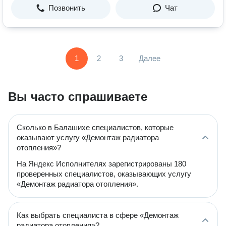
Позвонить
Чат
1
2
3
Далее
Вы часто спрашиваете
Сколько в Балашихе специалистов, которые
оказывают услугу «Демонтаж радиатора
отопления»?
На Яндекс Исполнителях зарегистрированы 180
проверенных специалистов, оказывающих услугу
«Демонтаж радиатора отопления».
Как выбрать специалиста в сфере «Демонтаж
радиатора отопления»?