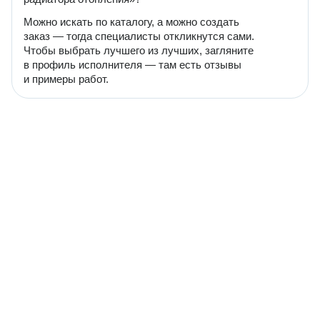
Можно искать по каталогу, а можно создать
заказ — тогда специалисты откликнутся сами.
Чтобы выбрать лучшего из лучших, загляните
в профиль исполнителя — там есть отзывы
и примеры работ.