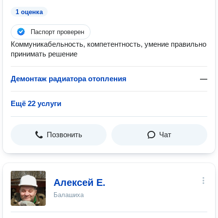
1 оценка
Паспорт проверен
Коммуникабельность, компетентность, умение правильно
принимать решение
Демонтаж радиатора отопления
—
Ещё 22 услуги
Позвонить
Чат
Алексей Е.
Балашиха