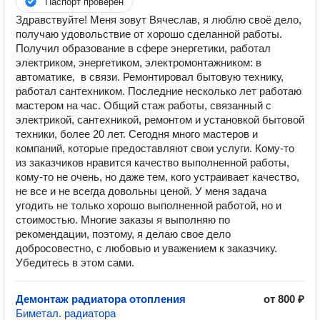
Паспорт проверен
Здравствуйте! Меня зовут Вячеслав, я люблю своё дело,
получаю удовольствие от хорошо сделанной работы.
Получил образование в сфере энергетики, работал
электриком, энергетиком, электромонтажником: в
автоматике, в связи. Ремонтировал бытовую технику,
работал сантехником. Последние несколько лет работаю
мастером на час. Общий стаж работы, связанный с
электрикой, сантехникой, ремонтом и установкой бытовой
техники, более 20 лет. Сегодня много мастеров и
компаний, которые предоставляют свои услуги. Кому-то
из заказчиков нравится качество выполненной работы,
кому-то не очень, но даже тем, кого устраивает качество,
не все и не всегда довольны ценой. У меня задача
угодить не только хорошо выполненной работой, но и
стоимостью. Многие заказы я выполняю по
рекомендации, поэтому, я делаю свое дело
добросовестно, с любовью и уважением к заказчику.
Убедитесь в этом сами.
Демонтаж радиатора отопления
от 800 ₽
Биметал. радиатора