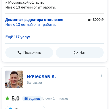
и Московской области.
Имею 13 летний опыт работы.
Демонтаж радиатора отопления
от 3000 ₽
Имею 13 летний опыт работы.
Ещё 117 услуг
Позвонить
Чат
Вячеслав К.
Балашиха
5.0
В сети
1 ч. назад
96 оценок