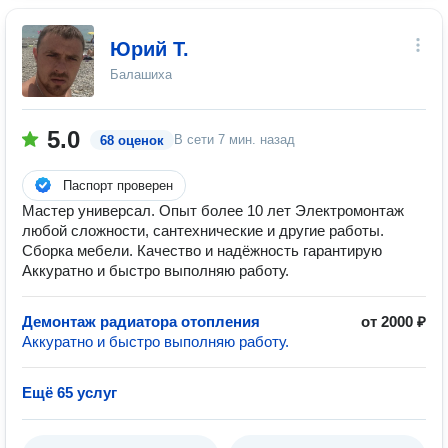
Юрий Т.
Балашиха
5.0
В сети
7 мин. назад
68 оценок
Паспорт проверен
Мастер универсал. Опыт более 10 лет Электромонтаж
любой сложности, сантехнические и другие работы.
Сборка мебели. Качество и надёжность гарантирую
Аккуратно и быстро выполняю работу.
Демонтаж радиатора отопления
от 2000 ₽
Аккуратно и быстро выполняю работу.
Ещё 65 услуг