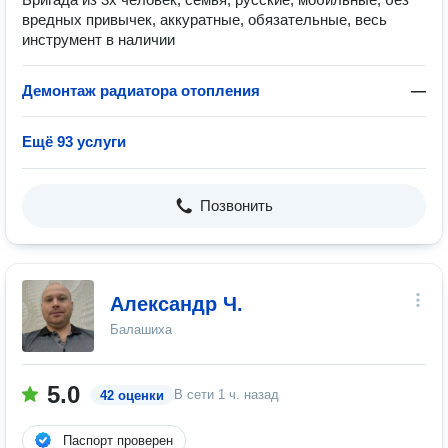
вредных привычек, аккуратные, обязательные, весь
инструмент в наличии
Демонтаж радиатора отопления
—
Ещё 93 услуги
Позвонить
Александр Ч.
Балашиха
5.0
В сети
1 ч. назад
42 оценки
Паспорт проверен