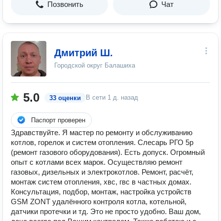
Позвонить
Чат
Дмитрий Ш.
Городской округ Балашиха
5.0
В сети
1 д. назад
33 оценки
Паспорт проверен
Здравствуйте. Я мастер по ремонту и обслуживанию
котлов, горелок и систем отопления. Слесарь РГО 5р
(ремонт газового оборудования). Есть допуск. Огромный
опыт с котлами всех марок. Осуществляю ремонт
газовых, дизельных и электрокотлов. Ремонт, расчёт,
монтаж систем отопления, хвс, гвс в частных домах.
Консультация, подбор, монтаж, настройка устройств
GSM ZONT удалённого контроля котла, котельной,
датчики протечки и тд. Это не просто удобно. Ваш дом,