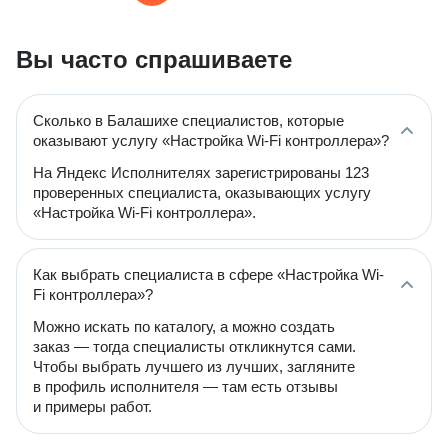
Вы часто спрашиваете
Сколько в Балашихе специалистов, которые
оказывают услугу «Настройка Wi-Fi контроллера»?
На Яндекс Исполнителях зарегистрированы 123
проверенных специалиста, оказывающих услугу
«Настройка Wi-Fi контроллера».
Как выбрать специалиста в сфере «Настройка Wi-
Fi контроллера»?
Можно искать по каталогу, а можно создать
заказ — тогда специалисты откликнутся сами.
Чтобы выбрать лучшего из лучших, загляните
в профиль исполнителя — там есть отзывы
и примеры работ.