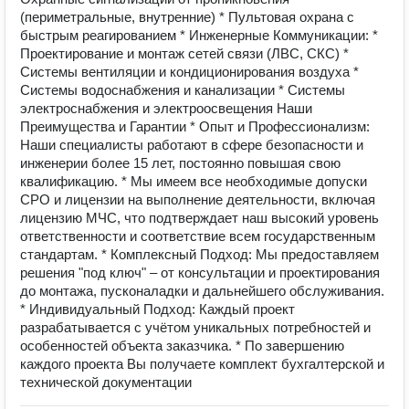
(периметральные, внутренние) * Пультовая охрана с
быстрым реагированием * Инженерные Коммуникации: *
Проектирование и монтаж сетей связи (ЛВС, СКС) *
Системы вентиляции и кондиционирования воздуха *
Системы водоснабжения и канализации * Системы
электроснабжения и электроосвещения Наши
Преимущества и Гарантии * Опыт и Профессионализм:
Наши специалисты работают в сфере безопасности и
инженерии более 15 лет, постоянно повышая свою
квалификацию. * Мы имеем все необходимые допуски
СРО и лицензии на выполнение деятельности, включая
лицензию МЧС, что подтверждает наш высокий уровень
ответственности и соответствие всем государственным
стандартам. * Комплексный Подход: Мы предоставляем
решения "под ключ" – от консультации и проектирования
до монтажа, пусконаладки и дальнейшего обслуживания.
* Индивидуальный Подход: Каждый проект
разрабатывается с учётом уникальных потребностей и
особенностей объекта заказчика. * По завершению
каждого проекта Вы получаете комплект бухгалтерской и
технической документации