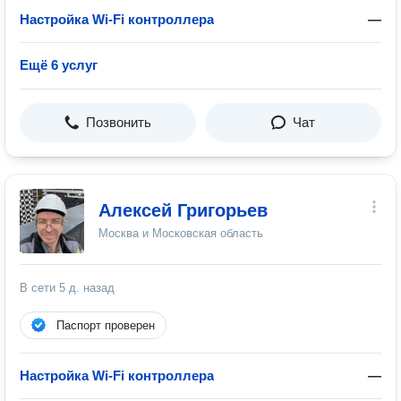
Настройка Wi-Fi контроллера
—
Ещё 6 услуг
Позвонить
Чат
Алексей Григорьев
Москва и Московская область
В сети
5 д. назад
Паспорт проверен
Настройка Wi-Fi контроллера
—