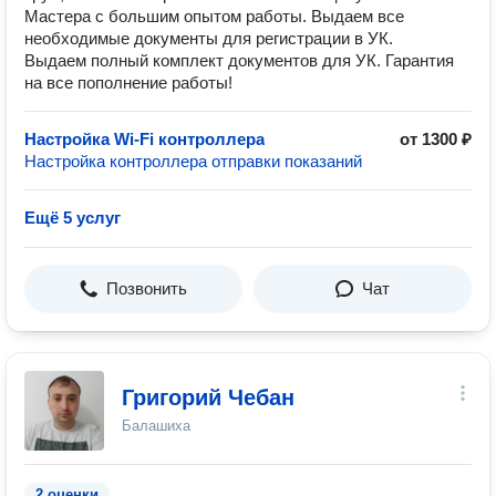
Мастера с большим опытом работы. Выдаем все
необходимые документы для регистрации в УК.
Выдаем полный комплект документов для УК. Гарантия
на все пополнение работы!
Настройка Wi-Fi контроллера
от 1300 ₽
Настройка контроллера отправки показаний
Ещё 5 услуг
Позвонить
Чат
Григорий Чебан
Балашиха
2 оценки