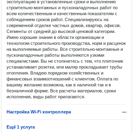
эксплуатацию в установленные сроки и выполнению
строительно-монтажных и пусконаладочных работ по
всем количественным и качественным показателям с
соблюдением сроков работ. Специализируюсь на
современной отделке частных домов, квартир, офисов.
Сегменты от средней до высокой ценовой категории.
Имею хорошие знания в области организации и
технологии строительного производства, норм и расценок
на выполняемые работы. Все строительно-монтажные и
пусконаладочные работы выполняются узкими
специалистами. Вы не столкнетесь с тем, что плиточник
устанавливает розетки, или маляр прокладывает трубы
отопления. Владею порядком хозяйственных и
финансовых взаимоотношений с клиентом. Оплата по
вашему желанию возможна, как в наличной так и в
безналичной форме. Все расчеты материалов, сроки
исполнения, виды работ прилагаются.
Настройка Wi-Fi контроллера
—
Ещё 1 услуга