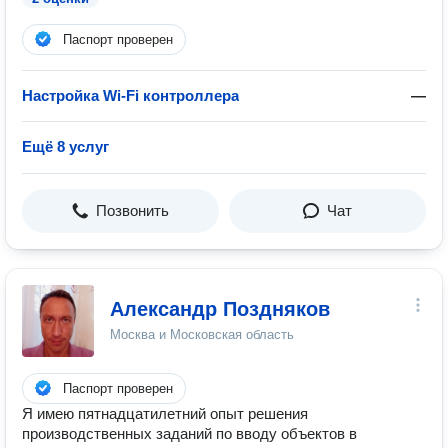
Паспорт проверен
Настройка Wi-Fi контроллера
—
Ещё 8 услуг
Позвонить
Чат
Александр Поздняков
Москва и Московская область
Паспорт проверен
Я имею пятнадцатилетний опыт решения
производственных заданий по вводу объектов в