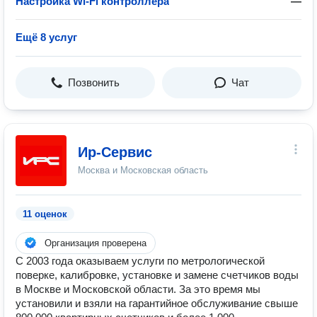
Настройка Wi-Fi контроллера
—
Ещё 8 услуг
Позвонить
Чат
Ир-Сервис
Москва и Московская область
11 оценок
Организация проверена
С 2003 года оказываем услуги по метрологической
поверке, калибровке, установке и замене счетчиков воды
в Москве и Московской области. За это время мы
установили и взяли на гарантийное обслуживание свыше