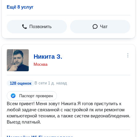
Ещё 8 услуг
Позвонить
Чат
Никита З.
Москва
В сети
1 д. назад
128 оценок
Паспорт проверен
Всем привет! Меня зовут Никита Я готов приступить к
любой задаче связанной с настройкой пк или ремонтом
компьютерной техники, а также систем видеонаблюдения.
Выезд платный.