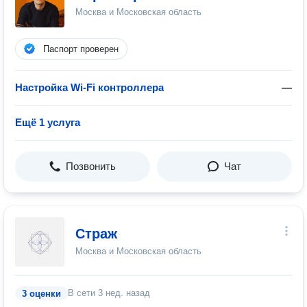
Москва и Московская область
Паспорт проверен
Настройка Wi-Fi контроллера
—
Ещё 1 услуга
Позвонить
Чат
Страж
Москва и Московская область
В сети
3 нед. назад
3 оценки