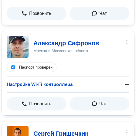
Позвонить
Чат
Александр Сафронов
Москва и Московская область
Паспорт проверен
Настройка Wi-Fi контроллера
—
Позвонить
Чат
Сергей Гришечкин