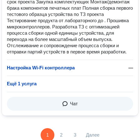
срок проекта Закупка комплектующих Монтаж/демонтаж
брака компонентов печатных плат Полная сборка первого
тестового образца устройства по ТЗ проекта
Тестирование продукта от лабораторного до . Прошивка
микроконтроллеров. Разработка ТЗ с оптимизацией
процесса сборки одной единицы устройства, для
перехода на более масштабный объем выпуска.
Отслеживание и сопровождение процесса сборки и
отправки партий устройств в первое время разработки.
Настройка Wi-Fi контроллера
—
Ещё 1 услуга
Чат
1
2
3
Далее