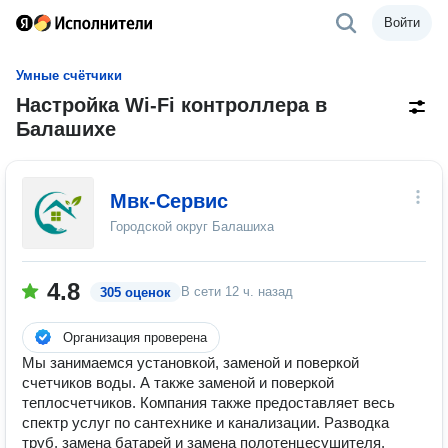
Войти
Умные счётчики
Настройка Wi-Fi контроллера в
Балашихе
Мвк-Сервис
Городской округ Балашиха
4.8
В сети
12 ч. назад
305 оценок
Организация проверена
Мы занимаемся установкой, заменой и поверкой
счетчиков воды. А также заменой и поверкой
теплосчетчиков. Компания также предоставляет весь
спектр услуг по сантехнике и канализации. Разводка
труб, замена батарей и замена полотенцесушителя.