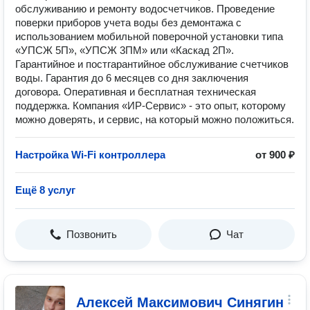
обслуживанию и ремонту водосчетчиков. Проведение
поверки приборов учета воды без демонтажа с
использованием мобильной поверочной установки типа
«УПСЖ 5П», «УПСЖ 3ПМ» или «Каскад 2П».
Гарантийное и постгарантийное обслуживание счетчиков
воды. Гарантия до 6 месяцев со дня заключения
договора. Оперативная и бесплатная техническая
поддержка. Компания «ИР-Сервис» - это опыт, которому
можно доверять, и сервис, на который можно положиться.
Настройка Wi-Fi контроллера
от 900 ₽
Ещё 8 услуг
Позвонить
Чат
Алексей Максимович Синягин