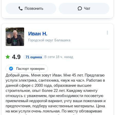
Позвонить
Чат
Иван Н.
Городской округ Балашиха
4.9
В сети
18 ч. назад
71 оценка
Паспорт проверен
Добрый день. Меня зовут Иван. Мне 45 лет. Предлагаю
услуги электрика, сантехника, «муж на час». Работаю в
данной сфере с 2000 года, образование высшее
строительное, опыт более 22 лет. Каждому клиенту
отношусь с уважением, при необходимости посоветую
приемлемый недорогой вариант, учту ваши пожелания и
предпочтения, подберу качественные материалы. Цена
на мои услуги очень лояльная. По месту обговариваю