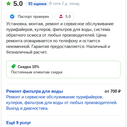
5.0
В сети
2 д. назад
93 оценки
Паспорт проверен
5.0
Установка, монтаж, ремонт и сервисное обслуживание
пурифайеров, кулеров, фильтров для воды, система
обратного осмоса от любых производителей. Цена
ремонта оговаривается по телефону и остается
неизменной. Гарантия предоставляется. Наличный и
безналичный расчет.
Скидка
10%
Постоянным клиентам скидки
Ремонт фильтра для воды
от 700 ₽
Ремонт и сервисное обслуживание пурифайеров,
кулеров, фильтров для воды от любых производителей.
Выезд и диагностика.
Ещё 9 услуг