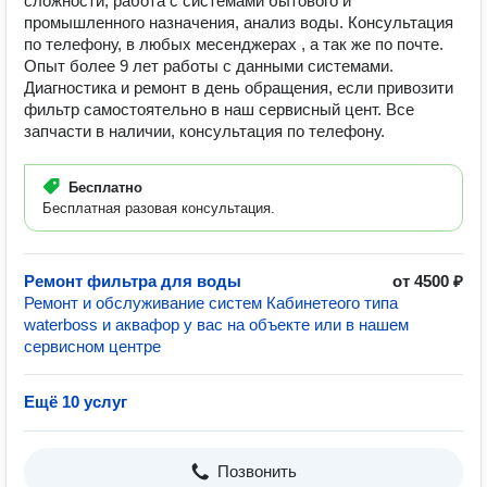
сложности, работа с системами бытового и
промышленного назначения, анализ воды. Консультация
по телефону, в любых месенджерах , а так же по почте.
Опыт более 9 лет работы с данными системами.
Диагностика и ремонт в день обращения, если привозити
фильтр самостоятельно в наш сервисный цент. Все
запчасти в наличии, консультация по телефону.
Бесплатно
Бесплатная разовая консультация.
Ремонт фильтра для воды
от 4500 ₽
Ремонт и обслуживание систем Кабинетеого типа
waterboss и аквафор у вас на объекте или в нашем
сервисном центре
Ещё 10 услуг
Позвонить