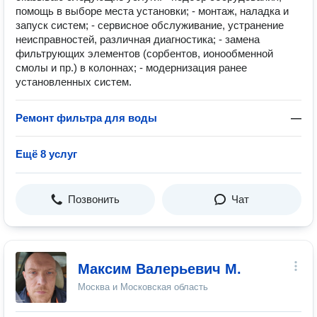
помощь в выборе места установки; - монтаж, наладка и
запуск систем; - сервисное обслуживание, устранение
неисправностей, различная диагностика; - замена
фильтрующих элементов (сорбентов, ионообменной
смолы и пр.) в колоннах; - модернизация ранее
установленных систем.
Ремонт фильтра для воды
—
Ещё 8 услуг
Позвонить
Чат
Максим Валерьевич М.
Москва и Московская область