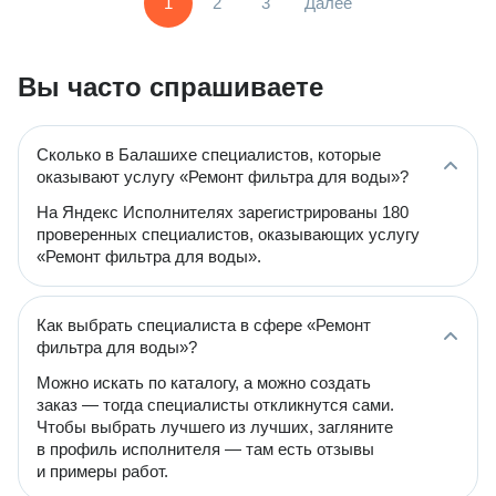
1
2
3
Далее
Вы часто спрашиваете
Сколько в Балашихе специалистов, которые
оказывают услугу «Ремонт фильтра для воды»?
На Яндекс Исполнителях зарегистрированы 180
проверенных специалистов, оказывающих услугу
«Ремонт фильтра для воды».
Как выбрать специалиста в сфере «Ремонт
фильтра для воды»?
Можно искать по каталогу, а можно создать
заказ — тогда специалисты откликнутся сами.
Чтобы выбрать лучшего из лучших, загляните
в профиль исполнителя — там есть отзывы
и примеры работ.