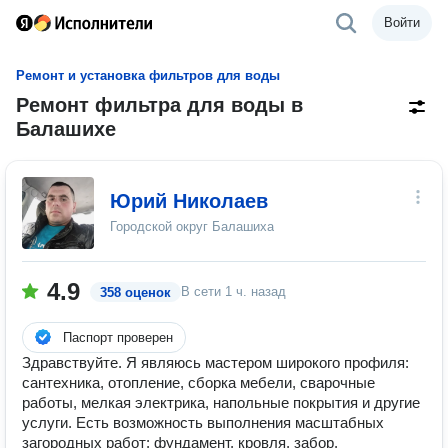
Войти
Ремонт и установка фильтров для воды
Ремонт фильтра для воды в
Балашихе
Юрий Николаев
Городской округ Балашиха
4.9
В сети
1 ч. назад
358 оценок
Паспорт проверен
Здравствуйте. Я являюсь мастером широкого профиля:
сантехника, отопление, сборка мебели, сварочные
работы, мелкая электрика, напольные покрытия и другие
услуги. Есть возможность выполнения масштабных
загородных работ: фундамент, кровля, забор.