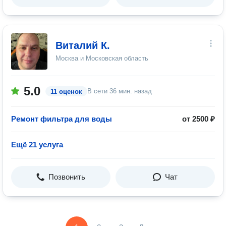
Виталий К.
Москва и Московская область
5.0
В сети
36 мин. назад
11 оценок
Ремонт фильтра для воды
от 2500 ₽
Ещё 21 услуга
Позвонить
Чат