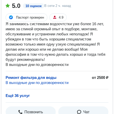
5.0
В сети
2 ч. назад
10 оценок
Паспорт проверен
4.9
Я занимаюсь системами водоочтстки уже более 16 лет,
имею за спиной огромный опыт в подборе, монтаже,
обслуживание и устранении любых неполадок! Я
убежден в том что быть хорошим специалистом
возможно только имея одну узкую специализацию! Я
делаю или хорошо или не делаю вообще! Моя
философия в том что нужно делать хорошо и тогда тебя
будут рекомендовать!
В выходные дни по договоренности
Ремонт фильтра для воды
от 2500 ₽
В выходные дни по договоренности
Ещё 36 услуг
Позвонить
Чат