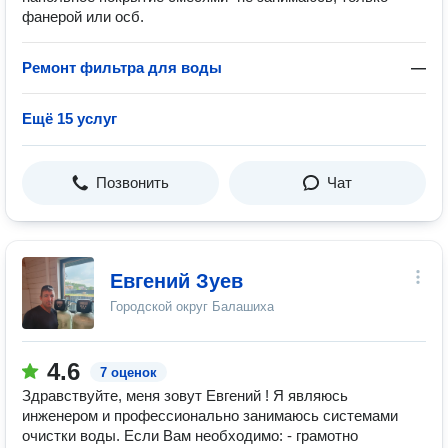
фанерой или осб.
Ремонт фильтра для воды
—
Ещё 15 услуг
Позвонить
Чат
Евгений Зуев
Городской округ Балашиха
4.6
7 оценок
Здравствуйте, меня зовут Евгений ! Я являюсь
инженером и профессионально занимаюсь системами
очистки воды. Если Вам необходимо: - грамотно