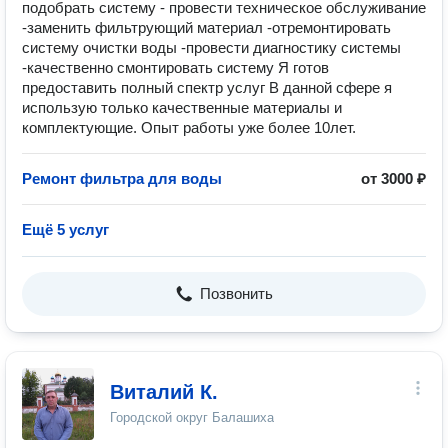
подобрать систему - провести техническое обслуживание
-заменить фильтрующий материал -отремонтировать
систему очистки воды -провести диагностику системы
-качественно смонтировать систему Я готов
предоставить полный спектр услуг В данной сфере я
использую только качественные материалы и
комплектующие. Опыт работы уже более 10лет.
Ремонт фильтра для воды
от 3000 ₽
Ещё 5 услуг
Позвонить
Виталий К.
Городской округ Балашиха