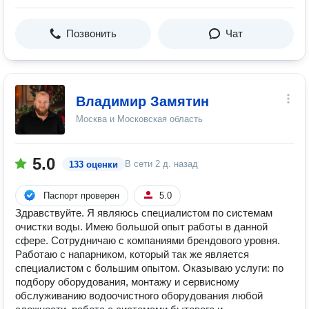
Позвонить
Чат
Владимир Замятин
Москва и Московская область
5.0
В сети
2 д. назад
133 оценки
Паспорт проверен
5.0
Здравствуйте. Я являюсь специалистом по системам
очистки воды. Имею большой опыт работы в данной
сфере. Сотрудничаю с компаниями брендового уровня.
Работаю с напарником, который так же является
специалистом с большим опытом. Оказываю услуги: по
подбору оборудования, монтажу и сервисному
обслуживанию водоочистного оборудования любой