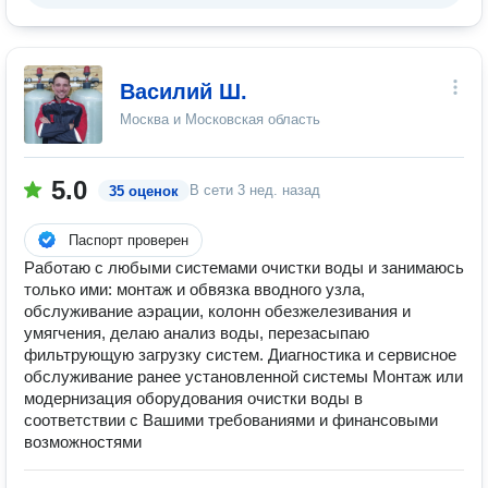
Василий Ш.
Москва и Московская область
5.0
В сети
3 нед. назад
35 оценок
Паспорт проверен
Работаю с любыми системами очистки воды и занимаюсь
только ими: монтаж и обвязка вводного узла,
обслуживание аэрации, колонн обезжелезивания и
умягчения, делаю анализ воды, перезасыпаю
фильтрующую загрузку систем. Диагностика и сервисное
обслуживание ранее установленной системы Монтаж или
модернизация оборудования очистки воды в
соответствии с Вашими требованиями и финансовыми
возможностями