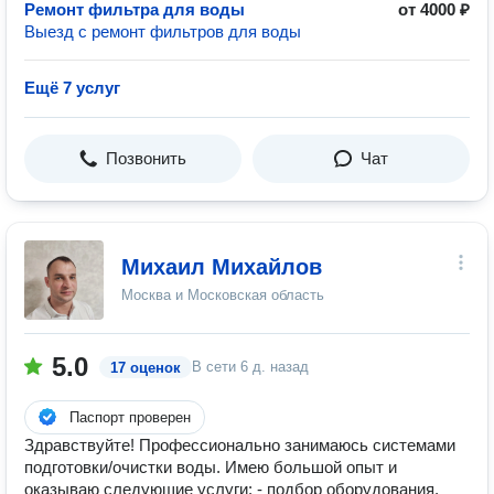
Ремонт фильтра для воды
от 4000 ₽
Выезд с ремонт фильтров для воды
Ещё 7 услуг
Позвонить
Чат
Михаил Михайлов
Москва и Московская область
5.0
В сети
6 д. назад
17 оценок
Паспорт проверен
Здравствуйте! Профессионально занимаюсь системами
подготовки/очистки воды. Имею большой опыт и
оказываю следующие услуги: - подбор оборудования,