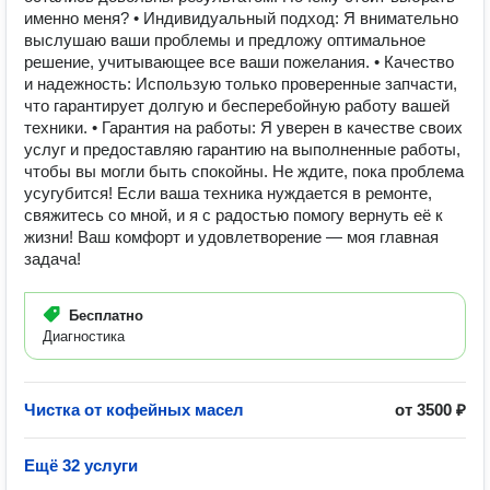
именно меня? • Индивидуальный подход: Я внимательно
выслушаю ваши проблемы и предложу оптимальное
решение, учитывающее все ваши пожелания. • Качество
и надежность: Использую только проверенные запчасти,
что гарантирует долгую и бесперебойную работу вашей
техники. • Гарантия на работы: Я уверен в качестве своих
услуг и предоставляю гарантию на выполненные работы,
чтобы вы могли быть спокойны. Не ждите, пока проблема
усугубится! Если ваша техника нуждается в ремонте,
свяжитесь со мной, и я с радостью помогу вернуть её к
жизни! Ваш комфорт и удовлетворение — моя главная
задача!
Бесплатно
Диагностика
Чистка от кофейных масел
от 3500 ₽
Ещё 32 услуги