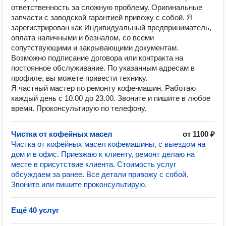
ответственность за сложную проблему. Оригинальные
запчасти с заводской гарантией привожу с собой. Я
зарегистрирован как Индивидуальный предприниматель,
оплата наличными и безналом, со всеми
сопутствующими и закрывающими документам.
Возможно подписание договора или контракта на
постоянное обслуживание. По указанным адресам в
профиле, вы можете привести технику.
Я частный мастер по ремонту кофе-машин. Работаю
каждый день с 10.00 до 23.00. Звоните и пишите в любое
время. Проконсультирую по телефону.
Чистка от кофейных масел
от 1100 ₽
Чистка от кофейных масел кофемашины, с выездом на
дом и в офис. Приезжаю к клиенту, ремонт делаю на
месте в присутствие клиента. Стоимость услуг
обсуждаем за ранее. Все детали привожу с собой.
Звоните или пишите проконсультирую.
Ещё 40 услуг