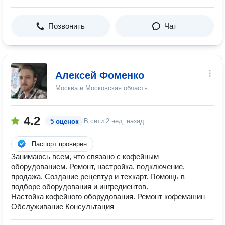
Позвонить
Чат
Алексей Фоменко
Москва и Московская область
4.2
В сети
2 нед. назад
5 оценок
Паспорт проверен
Занимаюсь всем, что связано с кофейным
оборудованием. Ремонт, настройка, подключение,
продажа. Создание рецептур и техкарт. Помощь в
подборе оборудования и ингредиентов.
Настойка кофейного оборудования. Ремонт кофемашин
Обслуживание Консультация