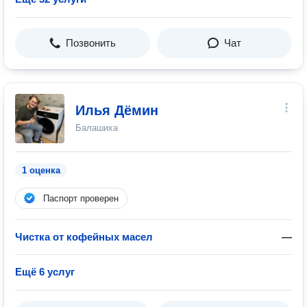
Позвонить
Чат
Илья Дёмин
Балашиха
1 оценка
Паспорт проверен
Чистка от кофейных масел
—
Ещё 6 услуг