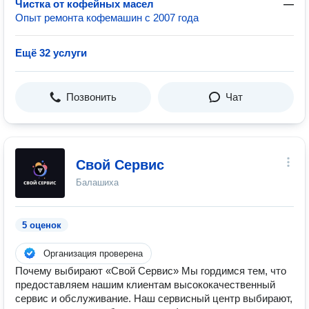
Чистка от кофейных масел
—
Опыт ремонта кофемашин с 2007 года
Ещё 32 услуги
Позвонить
Чат
Свой Сервис
Балашиха
5 оценок
Организация проверена
Почему выбирают «Свой Сервис» Мы гордимся тем, что
предоставляем нашим клиентам высококачественный
сервис и обслуживание. Наш сервисный центр выбирают,