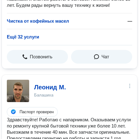
лет. Будем рады вернуть вашу технику к жизни!
Чистка от кофейных масел
—
Ещё 32 услуги
Позвонить
Чат
Леонид М.
Балашиха
Паспорт проверен
Здравствуйте! Работаю с напарником. Оказываем услуги
по ремонту крупной бытовой техники уже более 10 лет.
Выезжаем в течение 40 мин. Все запчасти оригинальные.
Предоставляем гарантию на работы и запчасти 1 год.