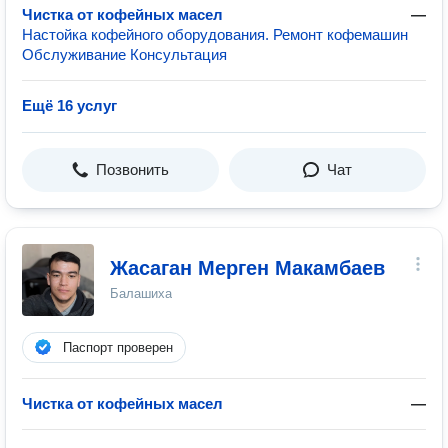
Чистка от кофейных масел
—
Настойка кофейного оборудования. Ремонт кофемашин
Обслуживание Консультация
Ещё 16 услуг
Позвонить
Чат
Жасаган Мерген Макамбаев
Балашиха
Паспорт проверен
Чистка от кофейных масел
—