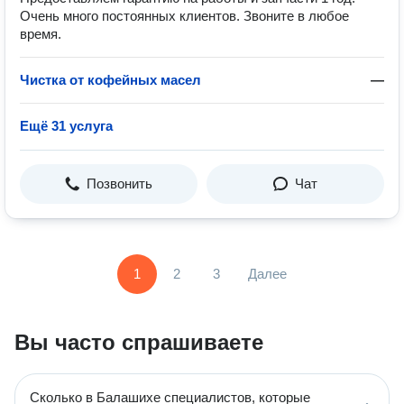
Очень много постоянных клиентов. Звоните в любое
время.
Чистка от кофейных масел
—
Ещё 31 услуга
Позвонить
Чат
1
2
3
Далее
Вы часто спрашиваете
Сколько в Балашихе специалистов, которые