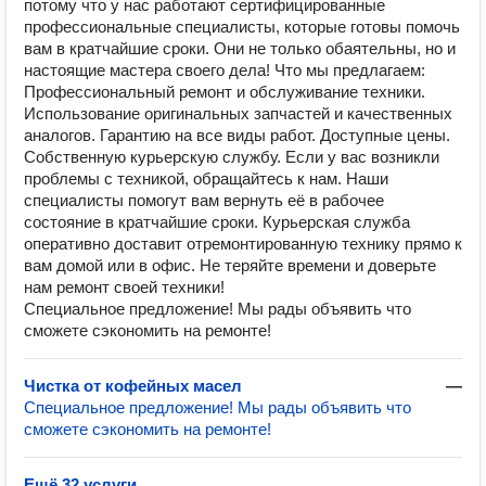
потому что у нас работают сертифицированные
профессиональные специалисты, которые готовы помочь
вам в кратчайшие сроки. Они не только обаятельны, но и
настоящие мастера своего дела! Что мы предлагаем:
Профессиональный ремонт и обслуживание техники.
Использование оригинальных запчастей и качественных
аналогов. Гарантию на все виды работ. Доступные цены.
Собственную курьерскую службу. Если у вас возникли
проблемы с техникой, обращайтесь к нам. Наши
специалисты помогут вам вернуть её в рабочее
состояние в кратчайшие сроки. Курьерская служба
оперативно доставит отремонтированную технику прямо к
вам домой или в офис. Не теряйте времени и доверьте
нам ремонт своей техники!
Специальное предложение! Мы рады объявить что
сможете сэкономить на ремонте!
Чистка от кофейных масел
—
Специальное предложение! Мы рады объявить что
сможете сэкономить на ремонте!
Ещё 32 услуги