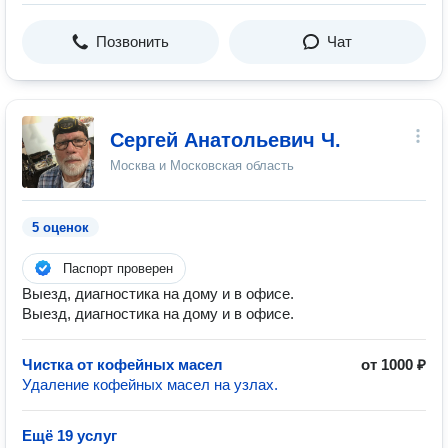
Позвонить
Чат
Сергей Анатольевич Ч.
Москва и Московская область
5 оценок
Паспорт проверен
Выезд, диагностика на дому и в офисе.
Выезд, диагностика на дому и в офисе.
Чистка от кофейных масел
от 1000 ₽
Удаление кофейных масел на узлах.
Ещё 19 услуг