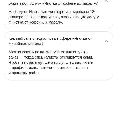
оказывают услугу «Чистка от кофейных масел»?
На Яндекс Исполнителях зарегистрированы 180
проверенных специалистов, оказывающих услугу
«Чистка от кофейных масел».
Как выбрать специалиста в сфере «Чистка от
кофейных масел»?
Можно искать по каталогу, а можно создать
заказ — тогда специалисты откликнутся сами.
Чтобы выбрать лучшего из лучших, загляните
в профиль исполнителя — там есть отзывы
и примеры работ.