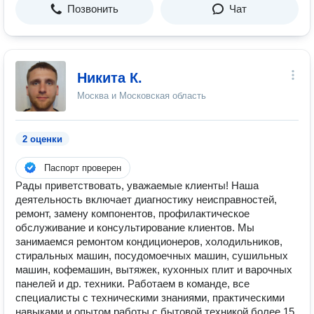
Позвонить
Чат
Никита К.
Москва и Московская область
2 оценки
Паспорт проверен
Рады приветствовать, уважаемые клиенты! Наша
деятельность включает диагностику неисправностей,
ремонт, замену компонентов, профилактическое
обслуживание и консультирование клиентов. Мы
занимаемся ремонтом кондиционеров, холодильников,
стиральных машин, посудомоечных машин, сушильных
машин, кофемашин, вытяжек, кухонных плит и варочных
панелей и др. техники. Работаем в команде, все
специалисты с техническими знаниями, практическими
навыками и опытом работы с бытовой техникой более 15