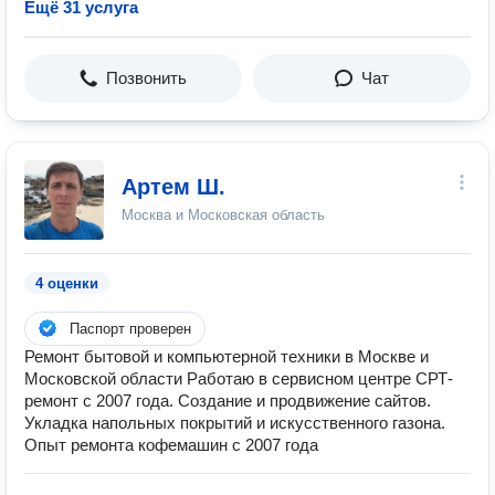
Ещё 31 услуга
Позвонить
Чат
Артем Ш.
Москва и Московская область
4 оценки
Паспорт проверен
Ремонт бытовой и компьютерной техники в Москве и
Московской области Работаю в сервисном центре СРТ-
ремонт с 2007 года. Создание и продвижение сайтов.
Укладка напольных покрытий и искусственного газона.
Опыт ремонта кофемашин с 2007 года