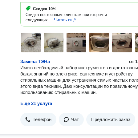
Скидка
10%
Скидка постоянным клиентам при втором и
следующих...
Читать ещё
Замена ТЭНа
от
1
Имею необходимый набор инструментов и достаточн
багаж знаний по электрике, сантехнике и устройству
стиральных машин для устранения самых частых пол
этого вида техники. Даю консультации по правильному
использованию стиральных машин.
Ещё 21 услуга
Телефон
Чат
Предложить заказ