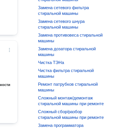
Замена сетевого фильтра
стиральной машины
Замена сетевого шнура
стиральной машины
Замена противовеса стиральной
машины
Замена дозатора стиральной
машины
Чистка ТЭНа
Чистка фильтра стиральной
машины
Ремонт патрубков стиральной
ности
машины
Сложный монтаж/демонтаж
стиральной машины при ремонте
Сложный сбор/разбор
стиральной машины при ремонте
Замена программатора