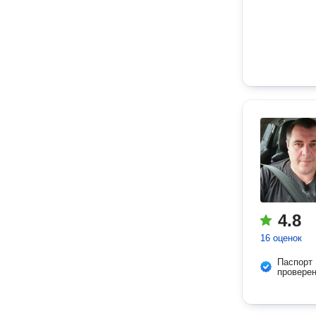
4.8
16 оценок
Паспорт
провере