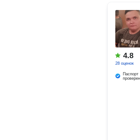
4.8
28 оценок
Паспорт
провере