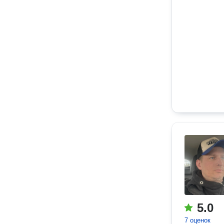
5.0
7 оценок