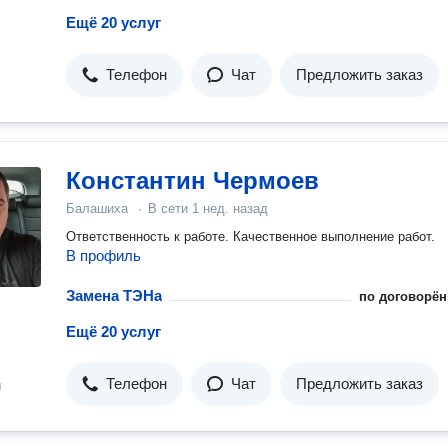
Ещё 20 услуг
Телефон
Чат
Предложить заказ
Константин Чермоев
Балашиха
·
В сети
1 нед. назад
Ответственность к работе. Качественное выполнение работ.
В профиль
Замена ТЭНа
по договорён
Ещё 20 услуг
Телефон
Чат
Предложить заказ
н