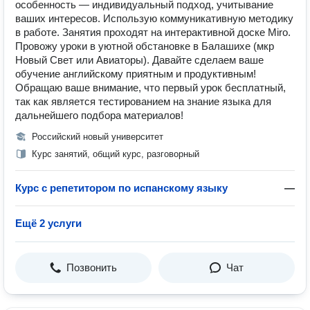
особенность — индивидуальный подход, учитывание
ваших интересов. Использую коммуникативную методику
в работе. Занятия проходят на интерактивной доске Miro.
Провожу уроки в уютной обстановке в Балашихе (мкр
Новый Свет или Авиаторы). Давайте сделаем ваше
обучение английскому приятным и продуктивным!
Обращаю ваше внимание, что первый урок бесплатный,
так как является тестированием на знание языка для
дальнейшего подбора материалов!
Российский новый университет
Курс занятий, общий курс, разговорный
Курс с репетитором по испанскому языку
—
Ещё 2 услуги
Позвонить
Чат