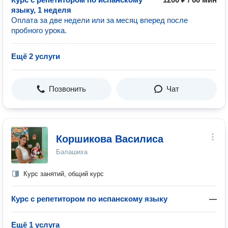
языку, 1 неделя
Оплата за две недели или за месяц вперед после
пробного урока.
Ещё 2 услуги
Позвонить
Чат
Коршикова Василиса
Балашиха
Курс занятий, общий курс
Курс с репетитором по испанскому языку
—
Ещё 1 услуга