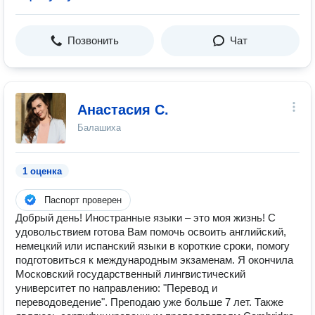
Позвонить
Чат
Анастасия С.
Балашиха
1 оценка
Паспорт проверен
Добрый день! Иностранные языки – это моя жизнь! С
удовольствием готова Вам помочь освоить английский,
немецкий или испанский языки в короткие сроки, помогу
подготовиться к международным экзаменам. Я окончила
Московский государственный лингвистический
университет по направлению: "Перевод и
переводоведение". Преподаю уже больше 7 лет. Также