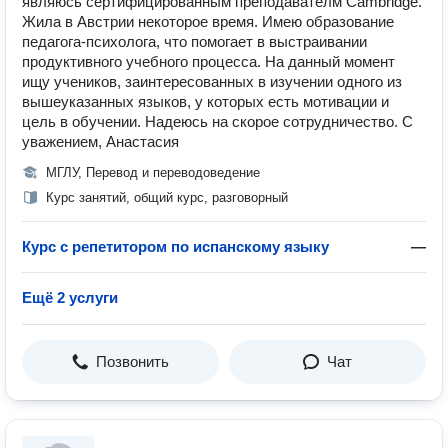
являюсь сертифицированным преподавателм Cambridge.
Жила в Австрии некоторое время. Имею образование
педагога-психолога, что помогает в выстраивании
продуктивного учебного процесса. На данный момент
ищу учеников, заинтересованных в изучении одного из
вышеуказанных языков, у которых есть мотивации и
цель в обучении. Надеюсь на скорое сотрудничество. С
уважением, Анастасия
МГЛУ, Перевод и переводоведение
Курс занятий, общий курс, разговорный
Курс с репетитором по испанскому языку
—
Ещё 2 услуги
Позвонить
Чат