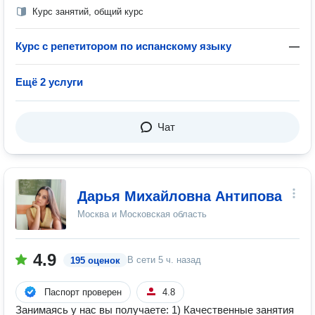
Курс занятий, общий курс
Курс с репетитором по испанскому языку
—
Ещё 2 услуги
Чат
Дарья Михайловна Антипова
Москва и Московская область
4.9
В сети
5 ч. назад
195 оценок
Паспорт проверен
4.8
Занимаясь у нас вы получаете: 1) Качественные занятия