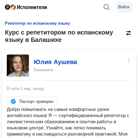
Войти
Репетитор по испанскому языку
Курс с репетитором по испанскому
языку в Балашихе
Юлия Аушева
Балашиха
В сети
1 нед. назад
Паспорт проверен
Добро пожаловать на самые комфортные уроки
английского языка! Я — сертифицированный репетитор с
лингвистическим образованием и опытом работы в
языковом центре. Узнайте, как легко понимать
грамматику и наслаждаться разговорной практикой. Моя