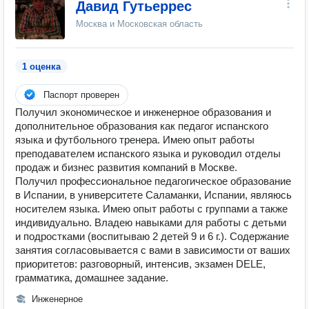
Давид Гутьеррес
Москва и Московская область
1 оценка
Паспорт проверен
Получил экономическое и инженерное образования и
дополнительное образования как педагог испанского
языка и футбольного тренера. Имею опыт работы
преподавателем испанского языка и руководил отделы
продаж и бизнес развития компаний в Москве.
Получил профессиональное педагогическое образование
в Испании, в университете Саламанки, Испании, являюсь
носителем языка. Имею опыт работы с группами а также
индивидуально. Владею навыками для работы с детьми
и подростками (воспитываю 2 детей 9 и 6 г.). Содержание
занятия согласовывается с вами в зависимости от ваших
приоритетов: разговорный, интенсив, экзамен DELE,
грамматика, домашнее задание.
Инженерное