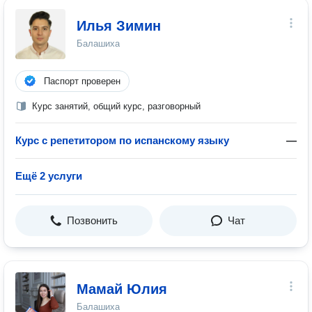
Илья Зимин
Балашиха
Паспорт проверен
Курс занятий, общий курс, разговорный
Курс с репетитором по испанскому языку
—
Ещё 2 услуги
Позвонить
Чат
Мамай Юлия
Балашиха