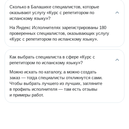
Сколько в Балашихе специалистов, которые
оказывают услугу «Курс с репетитором по
испанскому языку»?
На Яндекс Исполнителях зарегистрированы 180
проверенных специалистов, оказывающих услугу
«Курс с репетитором по испанскому языку».
Как выбрать специалиста в сфере «Курс с
репетитором по испанскому языку»?
Можно искать по каталогу, а можно создать
заказ — тогда специалисты откликнутся сами.
Чтобы выбрать лучшего из лучших, загляните
в профиль исполнителя — там есть отзывы
и примеры работ.