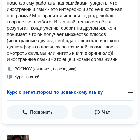
помогаю ему работать над ошибками, увидеть, что
иностранный язык - это интересно и это не школьная
программа! Мне нравится игровой подход, люблю
творчество в работе. И главной целью остаётся
результат: когда ученик говорит на другом языке и
понимает, что он получает множество плюсов
(иностранные друзья, свобода от психологического
дискомфорта в поездках за границей, возможность
смотреть фильмы или читать книги в оригинале)!
Иностранные языки - это ещё и новый образ жизни!
РОСНОУ (лингвист, переводчик)
Курс занятий
Курс с репетитором по испанскому языку
—
Позвонить
Чат