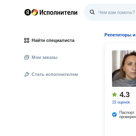
Репетиторы и
Найти специалиста
Мои заказы
Стать исполнителем
4.3
15 оценок
Паспорт
провере