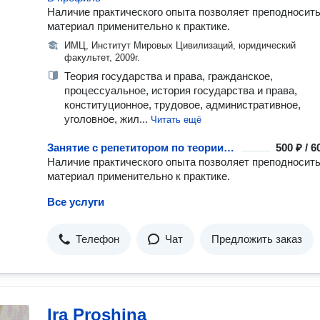
Наличие практического опыта позволяет преподносит
материал применительно к практике.
ИМЦ, Институт Мировых Цивилизаций, юридический
факультет, 2009г.
Теория государства и права, гражданское,
процессуальное, история государства и права,
конституционное, трудовое, административное,
уголовное, жил...
Читать ещё
Занятие с репетитором по теории государства и права
500 ₽ / 
Наличие практического опыта позволяет преподносит
материал применительно к практике.
Все услуги
Телефон
Чат
Предложить заказ
Ira Proshina