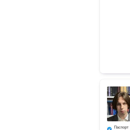
Паспорт