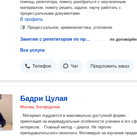
помощь репетитора, помогу разобраться с неусвоенным
материалом, помогу решить задачи, научу работать с
процессуальными документами.
В профиль
Процессуальное, криминалистика, уголовное
Занятие с репетитором по процессуальному праву
по договорён
Все услуги
Телефон
Чат
Предложить заказ
Бадри Цулая
Москва, Богородское
· Материал поддается в максимально доступной форме,
ориентация на индивидуальные особенности ученика и его с
интересов. · Главный метод – диалог. Не терплю
преподавательского монолога. Мотивирую на изучение предм