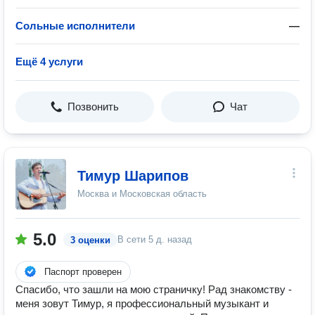
Сольные исполнители
—
Ещё 4 услуги
Позвонить
Чат
Тимур Шарипов
Москва и Московская область
5.0
В сети
5 д. назад
3 оценки
Паспорт проверен
Спасибо, что зашли на мою страничку! Рад знакомству -
меня зовут Тимур, я профессиональный музыкант и