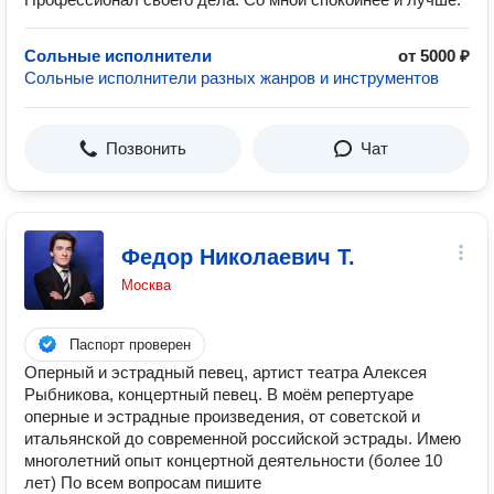
Сольные исполнители
от 5000 ₽
Сольные исполнители разных жанров и инструментов
Позвонить
Чат
Федор Николаевич Т.
Москва
Паспорт проверен
Оперный и эстрадный певец, артист театра Алексея
Рыбникова, концертный певец. В моём репертуаре
оперные и эстрадные произведения, от советской и
итальянской до современной российской эстрады. Имею
многолетний опыт концертной деятельности (более 10
лет) По всем вопросам пишите