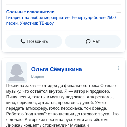
Сольные исполнители
—
Гитарист на любое мероприятие. Репертуар-более 2500
песен. Участник ТВ-шоу
Позвонить
Чат
Ольга Сёмушкина
Видное
Песни на заказ — от идеи до финального трека Создаю
музыку, что остаётся внутри. Я — автор и продюсер.
Пишу песни, тексты и музыку под заказ: для рекламы,
кино, сериалов, артистов, проектов с душой. Умею
передать атмосферу, голос персонажа, тон бренда.
Работаю “под ключ”: от концепции до готового звука. Что
я делаю: Авторские песни на русском и английском
Лирика / концепт / сторителлинг Музыка и