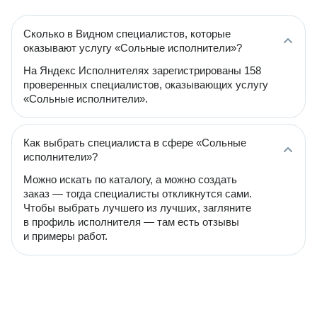
Сколько в Видном специалистов, которые
оказывают услугу «Сольные исполнители»?
На Яндекс Исполнителях зарегистрированы 158
проверенных специалистов, оказывающих услугу
«Сольные исполнители».
Как выбрать специалиста в сфере «Сольные
исполнители»?
Можно искать по каталогу, а можно создать
заказ — тогда специалисты откликнутся сами.
Чтобы выбрать лучшего из лучших, загляните
в профиль исполнителя — там есть отзывы
и примеры работ.