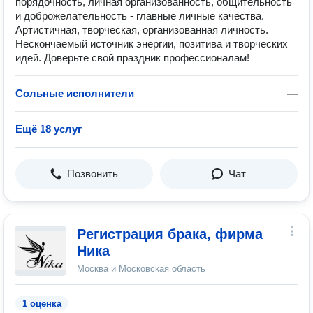
порядочность, личная организованность, общительность
и доброжелательность - главные личные качества.
Артистичная, творческая, организованная личность.
Нескончаемый источник энергии, позитива и творческих
идей. Доверьте свой праздник профессионалам!
Сольные исполнители
—
Ещё 18 услуг
Позвонить
Чат
Регистрация брака, фирма
Ника
Москва и Московская область
1 оценка