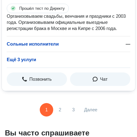
Прошёл тест по Директу
Организовываем свадьбы, венчания и праздники с 2003
года. Организовываем официальные выездные
регистрации брака в Москве и на Кипре с 2006 года.
Сольные исполнители
—
Ещё 3 услуги
Позвонить
Чат
1
2
3
Далее
Вы часто спрашиваете