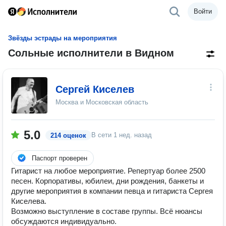
Войти
Звёзды эстрады на мероприятия
Сольные исполнители в Видном
Сергей Киселев
Москва и Московская область
5.0
В сети
1 нед. назад
214 оценок
Паспорт проверен
Гитарист на любое мероприятие. Репертуар более 2500
песен. Корпоративы, юбилеи, дни рождения, банкеты и
другие мероприятия в компании певца и гитариста Сергея
Киселева.
Возможно выступление в составе группы. Всё нюансы
обсуждаются индивидуально.