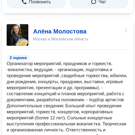
Позвонить
Чат
Алёна Молостова
Москва и Московская область
2 оценки
Организатор мероприятий, праздников и торжеств.
-вокалистка, ведущая. - организация, подготовка и
проведение мероприятий ,свадебные торжества, юбилеи,
дни рождения, концерты, праздники, выставки, игровые
мероприятия, презентации и др. программы). -
составление концепций и планов мероприятий, работа с
документами, разработка положения. - подбор артистов
Дополнительные сведения: Большой опыт проведения
мероприятий, торжеств, концертов, корпоративных
мероприятий (более 12 лет). Сольные концертные
выступления профессиональная вокалистка. Творческая
и организованная личность. Ответственность и