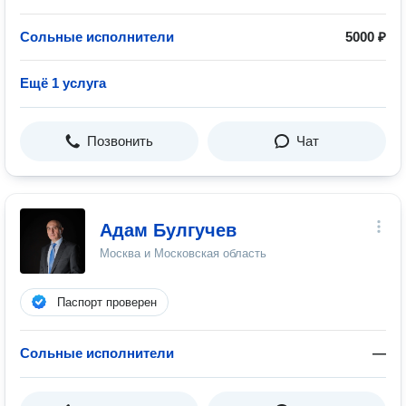
Сольные исполнители
5000 ₽
Ещё 1 услуга
Позвонить
Чат
Адам Булгучев
Москва и Московская область
Паспорт проверен
Сольные исполнители
—