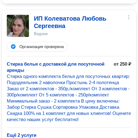
ИП Колеватова Любовь
Сергеевна
Видное
Организация проверена
Cтирка белья с доставкой для посуточной
от 250 ₽
аренды
Стирка одного комплекта белья для посуточных квартир:
Пододеяльник 2 наволочки Простынь 2-4 полотенца
Заказ от 2 комплектов - 350р./комплект От 3 комплектов -
300р/комплект От 5 комплектов - 250р/комплект
Минимальный заказ - 2 комплекта В цену включены:
Забор Стирка Сушка Сортировка Упаковка Доставка
Скидка 100% на 1 комплект для новых клиентов! Оцените
качество наших услуг бесплатно!
Ещё 2 услуги