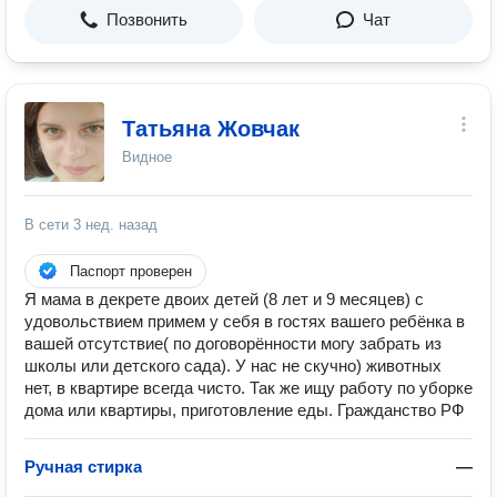
Позвонить
Чат
Татьяна Жовчак
Видное
В сети
3 нед. назад
Паспорт проверен
Я мама в декрете двоих детей (8 лет и 9 месяцев) с
удовольствием примем у себя в гостях вашего ребёнка в
вашей отсутствие( по договорённости могу забрать из
школы или детского сада). У нас не скучно) животных
нет, в квартире всегда чисто. Так же ищу работу по уборке
дома или квартиры, приготовление еды. Гражданство РФ
Ручная стирка
—