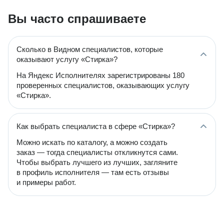
Вы часто спрашиваете
Сколько в Видном специалистов, которые
оказывают услугу «Стирка»?
На Яндекс Исполнителях зарегистрированы 180
проверенных специалистов, оказывающих услугу
«Стирка».
Как выбрать специалиста в сфере «Стирка»?
Можно искать по каталогу, а можно создать
заказ — тогда специалисты откликнутся сами.
Чтобы выбрать лучшего из лучших, загляните
в профиль исполнителя — там есть отзывы
и примеры работ.