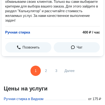
обманываем своих клиентов. Только вы сами выбираете
критерии для выбора вашего заказа. Для этого зайдите в
раздел "Калькулятор" и рассчитайте стоимость
желаемых услуг. За нами качественное выполнение
задач!
Ручная стирка
400 ₽ / час
Позвонить
Чат
1
2
3
Далее
Цены на услуги
Ручная стирка в Видном
от
175 ₽