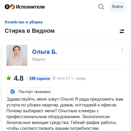
Войти
Хозяйство и уборка
Стирка в Видном
Ольга Б.
Видное
4.8
В сети
17 ч. назад
198 оценок
Паспорт проверен
Здравствуйте, меня зовут Ольга! Я рада предложить вам
услуги по уборке квартир, домов, коттеджей и офисов.
Почему выбирают меня? Опытные клинеры с
профессиональным оборудованием. Экологически
безопасные моющие средства. Гибкий график работы,
чтобы соответствовать вашим потребностям.