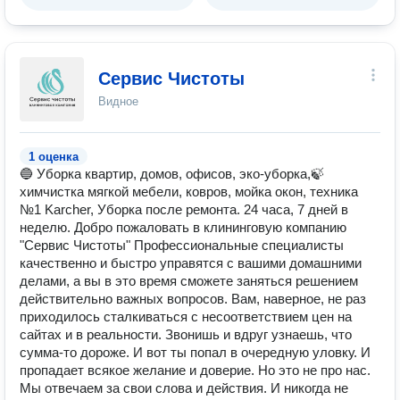
Сервис Чистоты
Видное
1 оценка
🔵 Уборка квартир, домов, офисов, эко-уборка,🍃
химчистка мягкой мебели, ковров, мойка окон, техника
№1 Karcher, Уборка после ремонта. 24 часа, 7 дней в
неделю. Добро пожаловать в клининговую компанию
"Сервис Чистоты" Профессиональные специалисты
качественно и быстро управятся с вашими домашними
делами, а вы в это время сможете заняться решением
действительно важных вопросов. Вам, наверное, не раз
приходилось сталкиваться с несоответствием цен на
сайтах и в реальности. Звонишь и вдруг узнаешь, что
сумма-то дороже. И вот ты попал в очередную уловку. И
пропадает всякое желание и доверие. Но это не про нас.
Мы отвечаем за свои слова и действия. И никогда не