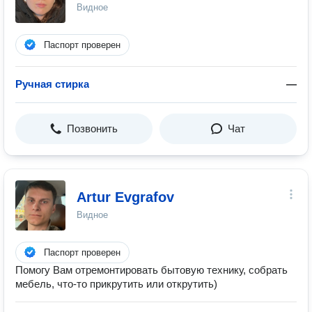
Видное
Паспорт проверен
Ручная стирка
—
Позвонить
Чат
Artur Evgrafov
Видное
Паспорт проверен
Помогу Вам отремонтировать бытовую технику, собрать
мебель, что-то прикрутить или открутить)