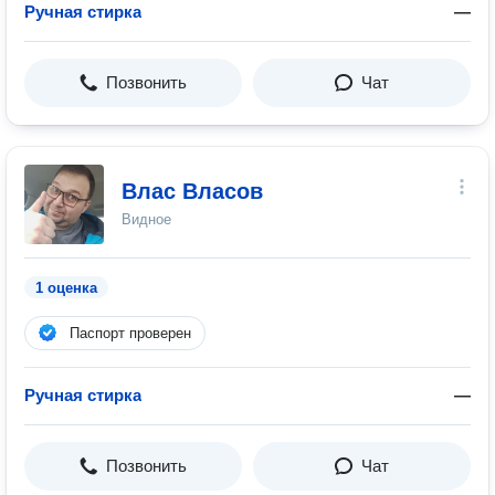
Ручная стирка
—
Позвонить
Чат
Влас Власов
Видное
1 оценка
Паспорт проверен
Ручная стирка
—
Позвонить
Чат