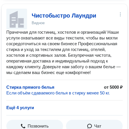
Чистобыстро Лаундри
Видное
Прачечная для гостиниц, хостелов и организаций/ Наши
услуги охватывают все виды текстиля, чтобы вы могли
сосредоточиться на своем бизнесе Профессиональная
стирка и уход за текстилем для гостиниц, отелей,
хостелов и спортивных залов. Безупречная чистота,
оперативная доставка и индивидуальный подход к
каждому клиенту. Доверьте нам заботу о вашем белье —
мы сделаем ваш бизнес еще комфортнее!
Стирка прямого белья
от 5000 ₽
Если объём сдаваемого белья в стирку менее 50 кг.
Ещё 4 услуги
Позвонить
Чат