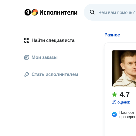
Разное
Найти специалиста
Мои заказы
Стать исполнителем
4.7
15 оценок
Паспорт
провере