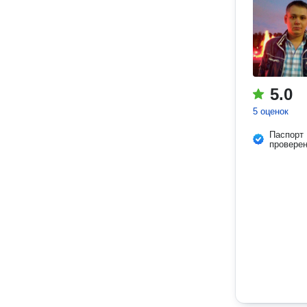
5.0
5 оценок
Паспорт
провере