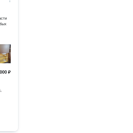
 000 ₽
,