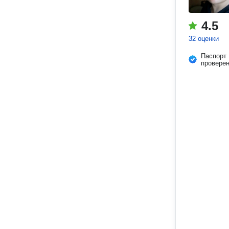
4.5
32 оценки
Паспорт
провере