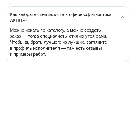
Как выбрать специалиста в сфере «Диагностика
АКПП»?
Можно искать по каталогу, а можно создать
заказ — тогда специалисты откликнутся сами.
Чтобы выбрать лучшего из лучших, загляните
в профиль исполнителя — там есть отзывы
и примеры работ.