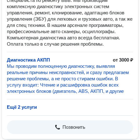
специалиста по ремонту ВВБ. Мы производим
комплексную диагностику электронных систем
управления, ремонт, клонирование, адаптацию блоков
управления (ЭБУ) для легковых и грузовых авто, а так же
для спец техники. В нашем арсенале программаторы,
профессиональные авто сканеры, осциллографы.
Компьютерная диагностика авто всегда бесплатная.
Оплата только в случае решения проблемы.
Диагностика АКПП
от 3000 ₽
Мы проводим полноценную диагностику, выявляя
реальные причины неисправностей, и сразу предлагаем
решение проблемы, а не просто стираем ошибки. В
услугу входит: Чтение и расшифровка ошибок всех
электронных блоков (двигатель, ABS, АКПП, и другие
Ещё 2 услуги
Позвонить