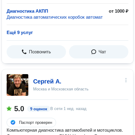
Диагностика АКПП
от 1000 ₽
Диагностика автоматических коробок автомат
Ещё 9 услуг
Позвонить
Чат
Сергей А.
Москва и Московская область
5.0
В сети
1 нед. назад
9 оценок
Паспорт проверен
Компьютерная диагностика автомобилей и мотоциклов.