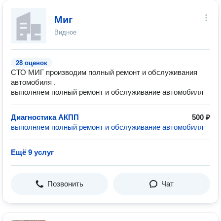
Миг
Видное
28 оценок
СТО МИГ производим полный ремонт и обслуживания
автомобиля .
выполняем полный ремонт и обслуживание автомобиля
Диагностика АКПП
500 ₽
выполняем полный ремонт и обслуживание автомобиля
Ещё 9 услуг
Позвонить
Чат