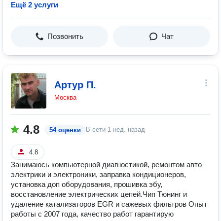
Ещё 2 услуги
Позвонить
Чат
Артур П.
Москва
4.8
В сети
1 нед. назад
54 оценки
4.8
Занимаюсь компьютерной диагностикой, ремонтом авто
электрики и электроники, заправка кондиционеров,
установка доп оборудования, прошивка эбу,
восстановление электрических цепей.Чип Тюнинг и
удаление катализаторов EGR и сажевых фильтров Опыт
работы с 2007 года, качество работ гарантирую