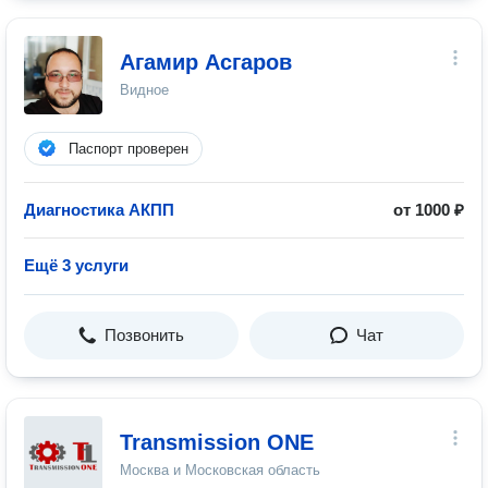
Агамир Асгаров
Видное
Паспорт проверен
Диагностика АКПП
от 1000 ₽
Ещё 3 услуги
Позвонить
Чат
Transmission ONE
Москва и Московская область