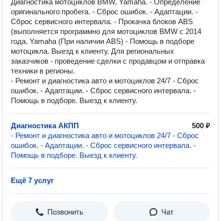
Диагностика мотоциклов BMW, Yamaha. - Определение
оригинального пробега. - Сброс ошибок. - Адаптации. -
Cброс сервисного интервала. - Прокачка блоков ABS
(выполняется программно для мотоциклов BMW с 2014
года. Yamaha (При наличии ABS) - Помощь в подборе
мотоцикла. Выезд к клиенту. Для региональных
заказчиков - проведение сделки с продавцом и отправка
техники в регионы.
- Ремонт и диагностика авто и мотоциклов 24/7 - Сброс
ошибок. - Адаптации. - Cброс сервисного интервала. -
Помощь в подборе. Выезд к клиенту.
Диагностика АКПП
500 ₽
- Ремонт и диагностика авто и мотоциклов 24/7 - Сброс
ошибок. - Адаптации. - Cброс сервисного интервала. -
Помощь в подборе. Выезд к клиенту.
Ещё 7 услуг
Позвонить
Чат