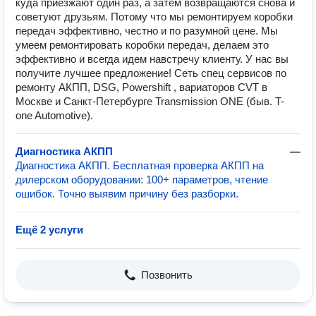
куда приезжают один раз, а затем возвращаются снова и
советуют друзьям. Потому что мы ремонтируем коробки
передач эффективно, честно и по разумной цене. Мы
умеем ремонтировать коробки передач, делаем это
эффективно и всегда идем навстречу клиенту. У нас вы
получите лучшее предложение! Сеть спец сервисов по
ремонту АКПП, DSG, Powershift , вариаторов CVT в
Москве и Санкт-Петербурге Transmission ONE (быв. T-
one Automotive).
Диагностика АКПП
—
Диагностика АКПП. Бесплатная проверка АКПП на
дилерском оборудовании: 100+ параметров, чтение
ошибок. Точно выявим причину без разборки.
Ещё 2 услуги
Позвонить