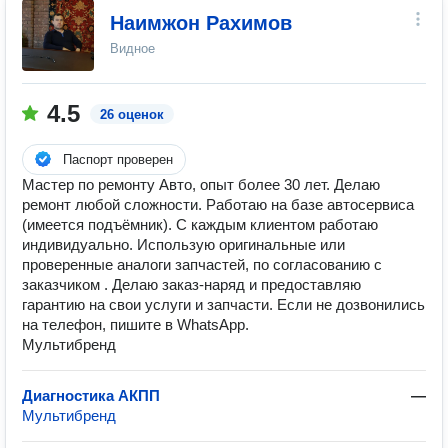
Наимжон Рахимов
Видное
4.5
26 оценок
Паспорт проверен
Мастер по ремонту Авто, опыт более 30 лет. Делаю
ремонт любой сложности. Работаю на базе автосервиса
(имеется подъёмник). С каждым клиентом работаю
индивидуально. Использую оригинальные или
проверенные аналоги запчастей, по согласованию с
заказчиком . Делаю заказ-наряд и предоставляю
гарантию на свои услуги и запчасти. Если не дозвонились
на телефон, пишите в WhatsApp.
Мультибренд
Диагностика АКПП
—
Мультибренд