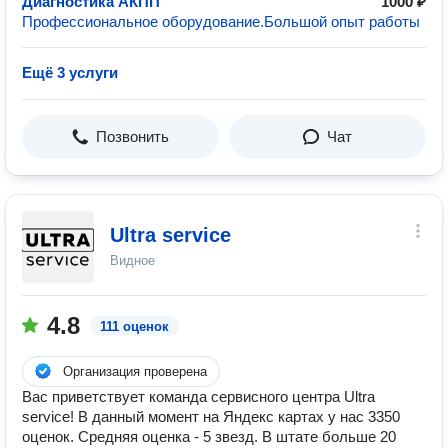
Диагностика АКПП
1000 ₽
Профессиональное оборудование.Большой опыт работы
Ещё 3 услуги
Позвонить
Чат
Ultra service
Видное
4.8
111 оценок
Организация проверена
Вас приветствует команда сервисного центра Ultra
service! В данный момент на Яндекс картах у нас 3350
оценок. Средняя оценка - 5 звезд. В штате больше 20