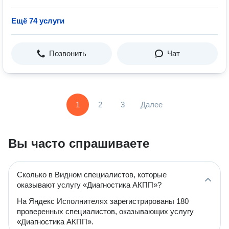
Ещё 74 услуги
Позвонить
Чат
1
2
3
Далее
Вы часто спрашиваете
Сколько в Видном специалистов, которые
оказывают услугу «Диагностика АКПП»?
На Яндекс Исполнителях зарегистрированы 180
проверенных специалистов, оказывающих услугу
«Диагностика АКПП».