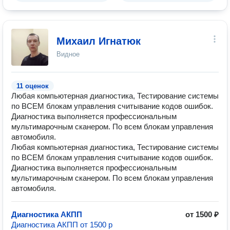
Михаил Игнатюк
Видное
11 оценок
Любая компьютерная диагностика, Тестирование системы
по ВСЕМ блокам управления считывание кодов ошибок.
Диагностика выполняется профессиональным
мультимарочным сканером. По всем блокам управления
автомобиля.
Любая компьютерная диагностика, Тестирование системы
по ВСЕМ блокам управления считывание кодов ошибок.
Диагностика выполняется профессиональным
мультимарочным сканером. По всем блокам управления
автомобиля.
Диагностика АКПП
от 1500 ₽
Диагностика АКПП от 1500 р