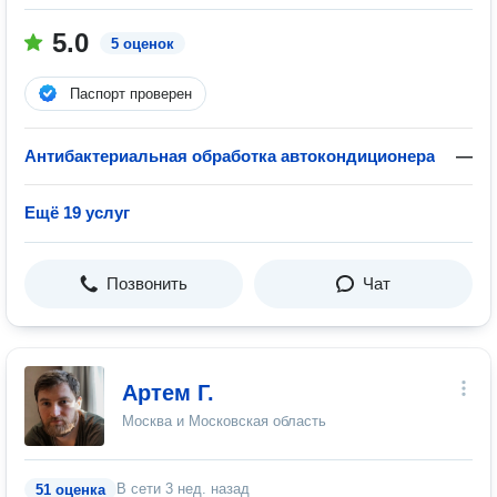
5.0
5 оценок
Паспорт проверен
Антибактериальная обработка автокондиционера
—
Ещё 19 услуг
Позвонить
Чат
Артем Г.
Москва и Московская область
В сети
3 нед. назад
51 оценка