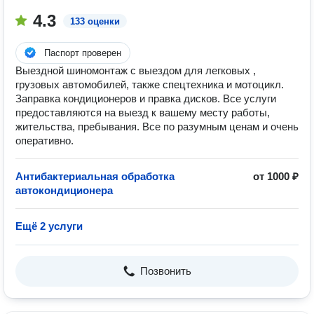
4.3
133 оценки
Паспорт проверен
Выездной шиномонтаж с выездом для легковых ,
грузовых автомобилей, также спецтехника и мотоцикл.
Заправка кондиционеров и правка дисков. Все услуги
предоставляются на выезд к вашему месту работы,
жительства, пребывания. Все по разумным ценам и очень
оперативно.
Антибактериальная обработка
от 1000 ₽
автокондиционера
Ещё 2 услуги
Позвонить