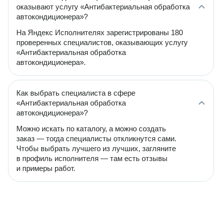
оказывают услугу «Антибактериальная обработка
автокондиционера»?
На Яндекс Исполнителях зарегистрированы 180
проверенных специалистов, оказывающих услугу
«Антибактериальная обработка
автокондиционера».
Как выбрать специалиста в сфере
«Антибактериальная обработка
автокондиционера»?
Можно искать по каталогу, а можно создать
заказ — тогда специалисты откликнутся сами.
Чтобы выбрать лучшего из лучших, загляните
в профиль исполнителя — там есть отзывы
и примеры работ.