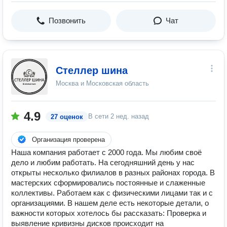
Позвонить
Чат
Стеллер шина
Москва и Московская область
4.9
В сети
2 нед. назад
27 оценок
Организация проверена
Наша компания работает с 2000 года. Мы любим своё
дело и любим работать. На сегодняшний день у нас
открыты несколько филиалов в разных районах города. В
мастерских сформировались постоянные и слаженные
коллективы. Работаем как с физическими лицами так и с
организациями. В нашем деле есть некоторые детали, о
важности которых хотелось бы рассказать: Проверка и
выявление кривизны дисков происходит на