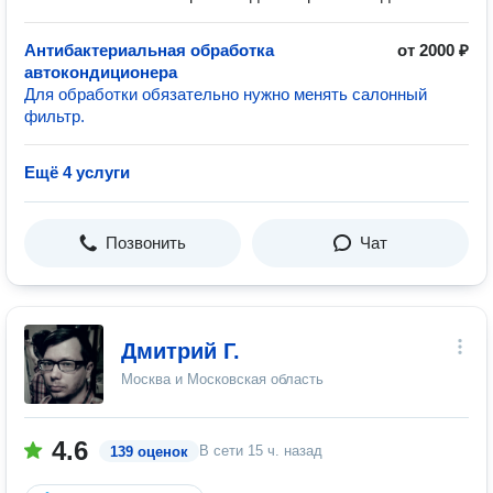
Антибактериальная обработка
от 2000 ₽
автокондиционера
Для обработки обязательно нужно менять салонный
фильтр.
Ещё 4 услуги
Позвонить
Чат
Дмитрий Г.
Москва и Московская область
4.6
В сети
15 ч. назад
139 оценок