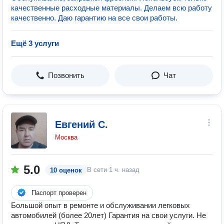
качественные расходные материалы. Делаем всю работу
качественно. Даю гарантию на все свои работы.
Ещё 3 услуги
Позвонить
Чат
Евгений С.
Москва
5.0
В сети
1 ч. назад
10 оценок
Паспорт проверен
Большой опыт в ремонте и обслуживании легковых
автомобилей (более 20лет) Гарантия на свои услуги. Не