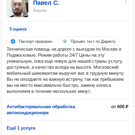
Павел С.
Видное
5 оценок
Паспорт проверен
Прошёл тест по Директу
Техническая помощь на дороге с выездом по Москве и
Подмосковью. Режим работы 24/7 Цены на эту
уникальную, пока еще новую для нашей страны услугу,
доступные, а качество всегда на высоте. Московский
мобильный шиномонтаж выручит вас в трудную минуту.
Вы не опоздаете на важную встречу, так как прибываем
мы на место максимально быстро, замену колеса
выполняем в течение нескольких минут.
Антибактериальная обработка
от 600 ₽
автокондиционера
Ещё 1 услуга