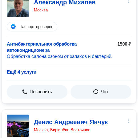
Александр Михалев
Москва
Паспорт проверен
Антибактериальная обработка
1500 ₽
автокондиционера
Обработка салона озоном от запахов и бактерий.
Ещё 4 услуги
Позвонить
Чат
Денис Андреевич Янчук
Москва, Бирюлёво Восточное