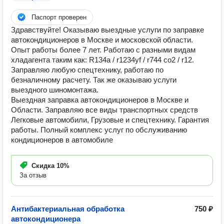
Паспорт проверен
Здравствуйте! Оказываю выездные услуги по заправке
автокондиционеров в Москве и московской области.
Опыт работы более 7 лет. Работаю с разными видам
хладагента таким как: R134a / r1234yf / r744 co2 / r12.
Заправляю любую спецтехнику, работаю по
безналичному расчету. Так же оказываю услуги
выездного шиномонтажа.
Выездная заправка автокондиционеров в Москве и
Области. Заправляю все виды транспортных средств
Легковые автомобили, Грузовые и спецтехнику. Гарантия
работы. Полный комплекс услуг по обслуживанию
кондиционеров в автомобиле
Скидка
10%
За отзыв
Антибактериальная обработка
750 ₽
автокондиционера