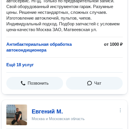
автосервис. НПД. Только по предварительной записи.
Свой оборудованный инструментом гараж. Разумные
цены. Решение нестандартных, сложных случаев.
Изготовление автоключей, пультов, чипов.
Индивидуальный подход. Подбор запчастей с условием
цена-качество Москва ЗАО, Матвеевская ул.
Антибактериальная обработка
от 1000 ₽
автокондиционера
Ещё 18 услуг
Позвонить
Чат
Евгений М.
Москва и Московская область