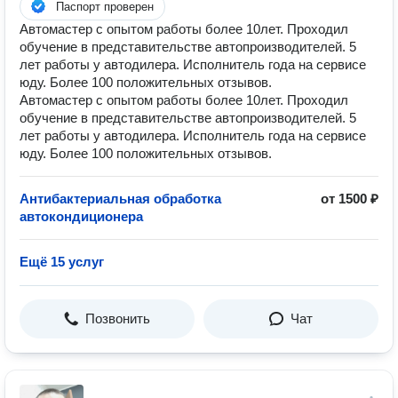
Паспорт проверен
Автомастер с опытом работы более 10лет. Проходил
обучение в представительстве автопроизводителей. 5
лет работы у автодилера. Исполнитель года на сервисе
юду. Более 100 положительных отзывов.
Автомастер с опытом работы более 10лет. Проходил
обучение в представительстве автопроизводителей. 5
лет работы у автодилера. Исполнитель года на сервисе
юду. Более 100 положительных отзывов.
Антибактериальная обработка
от 1500 ₽
автокондиционера
Ещё 15 услуг
Позвонить
Чат