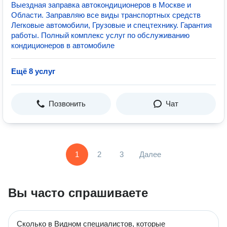
Выездная заправка автокондиционеров в Москве и
Области. Заправляю все виды транспортных средств
Легковые автомобили, Грузовые и спецтехнику. Гарантия
работы. Полный комплекс услуг по обслуживанию
кондиционеров в автомобиле
Ещё 8 услуг
Позвонить
Чат
1
2
3
Далее
Вы часто спрашиваете
Сколько в Видном специалистов, которые