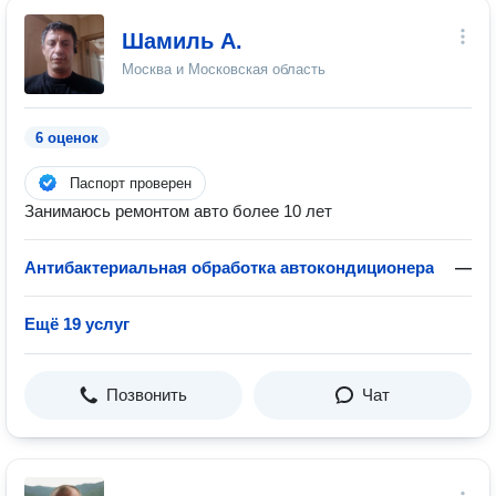
Шамиль А.
Москва и Московская область
6 оценок
Паспорт проверен
Занимаюсь ремонтом авто более 10 лет
Антибактериальная обработка автокондиционера
—
Ещё 19 услуг
Позвонить
Чат