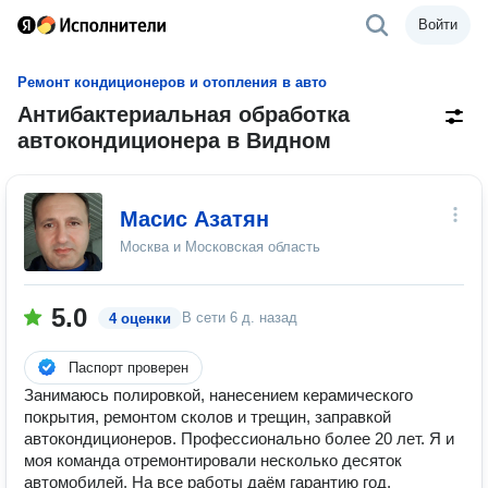
Войти
Ремонт кондиционеров и отопления в авто
Антибактериальная обработка
автокондиционера в Видном
Масис Азатян
Москва и Московская область
5.0
В сети
6 д. назад
4 оценки
Паспорт проверен
Занимаюсь полировкой, нанесением керамического
покрытия, ремонтом сколов и трещин, заправкой
автокондиционеров. Профессионально более 20 лет. Я и
моя команда отремонтировали несколько десяток
автомобилей. На все работы даём гарантию год.