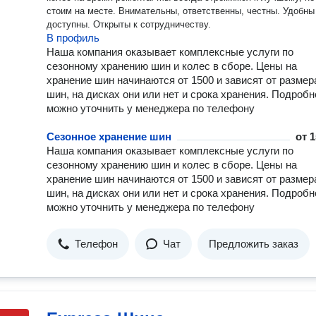
стоим на месте. Внимательны, ответственны, честны. Удобны и
доступны. Открыты к сотрудничеству.
В профиль
Наша компания оказывает комплексные услуги по
сезонному хранению шин и колес в сборе. Цены на
хранение шин начинаются от 1500 и зависят от размер
шин, на дисках они или нет и срока хранения. Подробн
можно уточнить у менеджера по телефону
Сезонное хранение шин
от
1
Наша компания оказывает комплексные услуги по
сезонному хранению шин и колес в сборе. Цены на
хранение шин начинаются от 1500 и зависят от размер
шин, на дисках они или нет и срока хранения. Подробн
можно уточнить у менеджера по телефону
Телефон
Чат
Предложить заказ