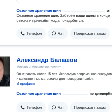
Сезонное хранение шин
от
Сезонное хранение шин. Заберём ваши шины в конце
сезона и привезём, когда понадобятся.
Телефон
Чат
Предложить заказ
Александр Балашов
Москва и Московская область
Опыт работы более 15 лет. Использую современное оборудов
и качественные материалы для проведения работ.
В профиль
Сезонное хранение шин
по договорён
Телефон
Чат
Предложить заказ
н