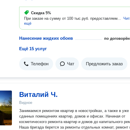
Скидка
5%
При заказе на сумму от 100 тыс.руб. предоставляем...
Чит
ещё
Нанесение жидких обоев
по договорён
Ещё 15 услуг
Телефон
Чат
Предложить заказ
Виталий Ч.
Видное
Занимаемся ремонтом квартир в новостройках, а также в уже
сданных помещениях квартир, домов и офисах. Начиная от
косметического ремонта квартир и домов до капитального ре
Наша бригада берется за ремонты отдельных комнат, ремонт 