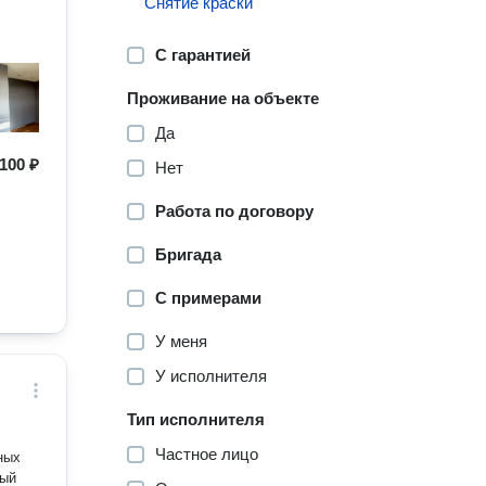
Снятие краски
С гарантией
Проживание на объекте
Да
100 ₽
Нет
Работа по договору
Бригада
С примерами
У меня
У исполнителя
Тип исполнителя
Частное лицо