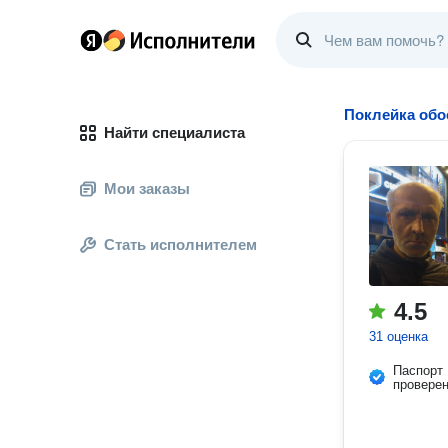
Поклейка обо
Найти специалиста
Мои заказы
Стать исполнителем
4.5
31 оценка
Паспорт
провере