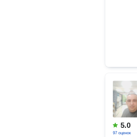
5.0
97 оценок