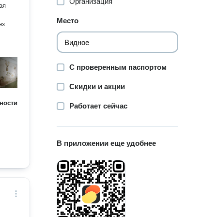
Организация
ая
Место
С проверенным паспортом
Скидки и акции
ности
Работает сейчас
В приложении еще удобнее