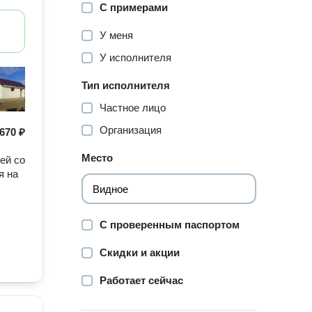
С примерами
У меня
У исполнителя
Тип исполнителя
Частное лицо
Организация
670 ₽
Место
ей со
я на
С проверенным паспортом
Скидки и акции
Работает сейчас