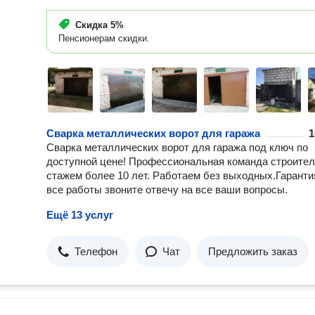
Скидка
5%
Пенсионерам скидки.
Сварка металлических ворот для гаража
1
Сварка металлических ворот для гаража под ключ по
доступной цене! Профессиональная команда строител
стажем более 10 лет. Работаем без выходных.Гаранти
все работы звоните отвечу на все ваши вопросы.
Ещё 13 услуг
Телефон
Чат
Предложить заказ