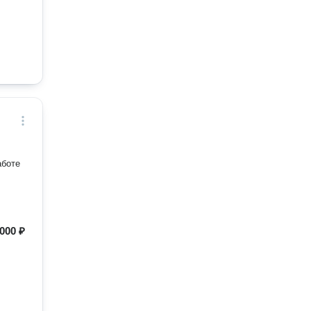
000 ₽