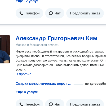
Ещё 12 услуг
Телефон
Чат
Предложить заказ
Александр Григорьевич Ким
Москва и Московская область
Имею весь необходимый инструмент и расходный материал.
Дисциплинирован и ответственен, без всяких вредных привыч
Больше предпочитаю аккуратность, качество количеству. О 
цене можно договориться. Готов выполнить дополнительные
услуги.
В профиль
Сварка металлических ворот для гаража
по договорён
н
Ещё 4 услуги
Телефон
Чат
Предложить заказ