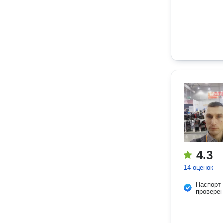
4.3
14 оценок
Паспорт
провере