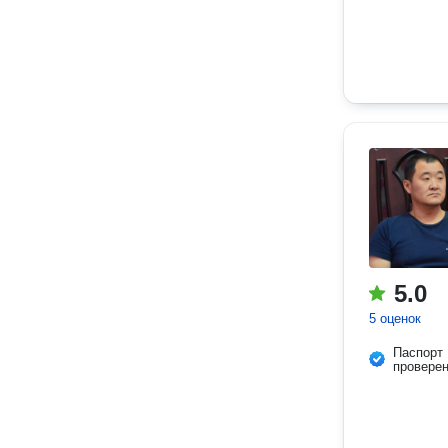
5.0
5 оценок
Паспорт
провере