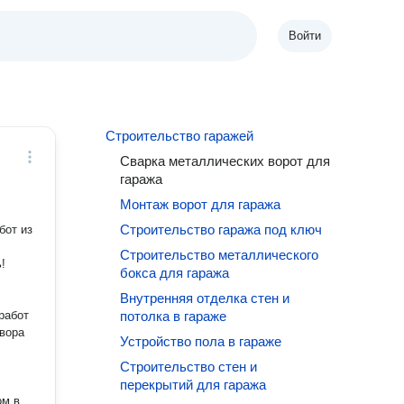
Войти
Строительство гаражей
Сварка металлических ворот для
гаража
Монтаж ворот для гаража
Строительство гаража под ключ
бот из
Строительство металлического
бокса для гаража
Внутренняя отделка стен и
работ
потолка в гараже
Устройство пола в гараже
Строительство стен и
перекрытий для гаража