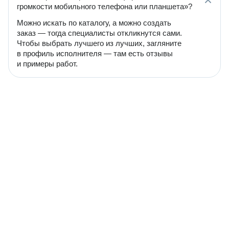
громкости мобильного телефона или планшета»?
Можно искать по каталогу, а можно создать
заказ — тогда специалисты откликнутся сами.
Чтобы выбрать лучшего из лучших, загляните
в профиль исполнителя — там есть отзывы
и примеры работ.