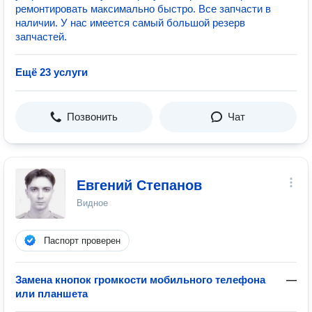
ремонтировать максимально быстро. Все запчасти в
наличии. У нас имеется самый большой резерв
запчастей.
Ещё 23 услуги
Позвонить
Чат
Евгений Степанов
Видное
Паспорт проверен
Замена кнопок громкости мобильного телефона
—
или планшета