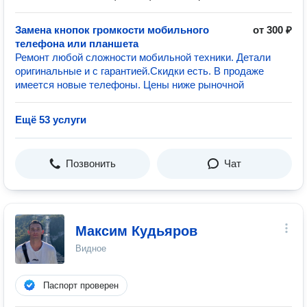
Замена кнопок громкости мобильного
от 300 ₽
телефона или планшета
Ремонт любой сложности мобильной техники. Детали
оригинальные и с гарантией.Скидки есть. В продаже
имеется новые телефоны. Цены ниже рыночной
Ещё 53 услуги
Позвонить
Чат
Максим Кудьяров
Видное
Паспорт проверен