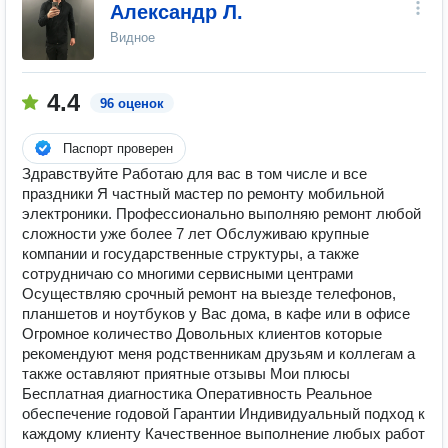
Александр Л.
Видное
4.4
96 оценок
Паспорт проверен
Здравствуйте Работаю для вас в том числе и все
праздники Я частный мастер по ремонту мобильной
электроники. Профессионально выполняю ремонт любой
сложности уже более 7 лет Обслуживаю крупные
компании и государственные структуры, а также
сотрудничаю со многими сервисными центрами
Осуществляю срочный ремонт на выезде телефонов,
планшетов и ноутбуков у Вас дома, в кафе или в офисе
Огромное количество Довольных клиентов которые
рекомендуют меня родственникам друзьям и коллегам а
также оставляют приятные отзывы Мои плюсы
Бесплатная диагностика Оперативность Реальное
обеспечение годовой Гарантии Индивидуальный подход к
каждому клиенту Качественное выполнение любых работ