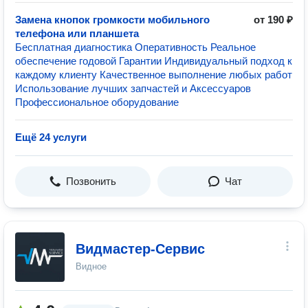
Замена кнопок громкости мобильного
от 190 ₽
телефона или планшета
Бесплатная диагностика Оперативность Реальное
обеспечение годовой Гарантии Индивидуальный подход к
каждому клиенту Качественное выполнение любых работ
Использование лучших запчастей и Аксессуаров
Профессиональное оборудование
Ещё 24 услуги
Позвонить
Чат
Видмастер-Сервис
Видное