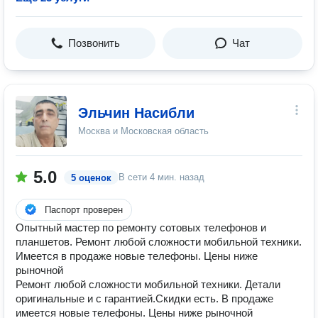
Позвонить
Чат
Эльчин Насибли
Москва и Московская область
5.0
В сети
4 мин. назад
5 оценок
Паспорт проверен
Опытный мастер по ремонту сотовых телефонов и
планшетов. Ремонт любой сложности мобильной техники.
Имеется в продаже новые телефоны. Цены ниже
рыночной
Ремонт любой сложности мобильной техники. Детали
оригинальные и с гарантией.Скидки есть. В продаже
имеется новые телефоны. Цены ниже рыночной