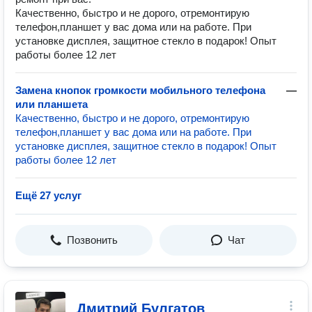
Качественно, быстро и не дорого, отремонтирую
телефон,планшет у вас дома или на работе. При
установке дисплея, защитное стекло в подарок! Опыт
работы более 12 лет
Замена кнопок громкости мобильного телефона
—
или планшета
Качественно, быстро и не дорого, отремонтирую
телефон,планшет у вас дома или на работе. При
установке дисплея, защитное стекло в подарок! Опыт
работы более 12 лет
Ещё 27 услуг
Позвонить
Чат
Дмитрий Булгатов