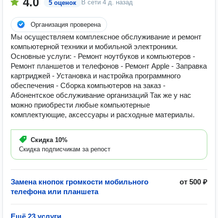
4.0
В сети
4 д. назад
5 оценок
Организация проверена
Мы осуществляем комплексное обслуживание и ремонт
компьютерной техники и мобильной электроники.
Основные услуги: - Ремонт ноутбуков и компьютеров -
Ремонт планшетов и телефонов - Ремонт Apple - Заправка
картриджей - Установка и настройка программного
обеспечения - Сборка компьютеров на заказ -
Абонентское обслуживание организаций Так же у нас
можно приобрести любые компьютерные
комплектующие, аксессуары и расходные материалы.
Скидка
10%
Скидка подписчикам за репост
Замена кнопок громкости мобильного
от 500 ₽
телефона или планшета
Ещё 23 услуги