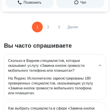
Позвонить
Чат
1
2
3
Далее
Вы часто спрашиваете
Сколько в Видном специалистов, которые
оказывают услугу «Замена кнопок громкости
мобильного телефона или планшета»?
На Яндекс Исполнителях зарегистрированы 180
проверенных специалистов, оказывающих услугу
«Замена кнопок громкости мобильного телефона
или планшета».
Как выбрать специалиста в сфере «Замена кнопок