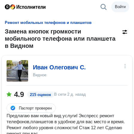
Войти
Ремонт мобильных телефонов и планшетов
Замена кнопок громкости
мобильного телефона или планшета
в Видном
Иван Олегович С.
Видное
4.9
В сети
2 д. назад
215 оценок
Паспорт проверен
Предлагаю вам новый вид услуги! Экспресс ремонт
телефонов,планшетов в удобное для вас место и время.
Ремонт любого уровня сложности! Стаж 12 лет Сделаю
ремонт при вас.