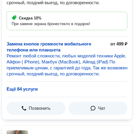
срочный, поздний выезд, по договоренности.
Скидка
10%
При замене экрана бронестекло в подарок!
Замена кнопок громкости мобильного
от 499 ₽
телефона или планшета
Ремонт любой сложности, любых моделей техники Apple.
Айфон ( iPhone), Макбук (MacBook), Айпад (iPad) По
приемлимым ценам, с гарантией до года. Так же возможен
срочный, поздний выезд, по договоренности.
Ещё 84 услуги
Позвонить
Чат