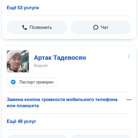
Ещё 53 услуги
Позвонить
Чат
Артак Тадевосян
Видное
Паспорт проверен
Замена кнопок громкости мобильного телефона
—
или планшета
Ещё 48 услуг