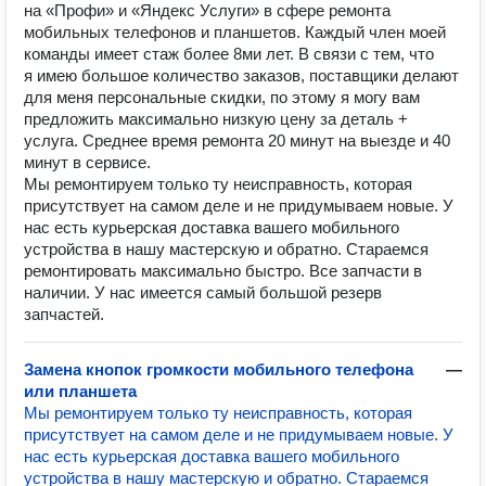
на «Профи» и «Яндекс Услуги» в сфере ремонта
мобильных телефонов и планшетов. Каждый член моей
команды имеет стаж более 8ми лет. В связи с тем, что
я имею большое количество заказов, поставщики делают
для меня персональные скидки, по этому я могу вам
предложить максимально низкую цену за деталь +
услуга. Среднее время ремонта 20 минут на выезде и 40
минут в сервисе.
Мы ремонтируем только ту неисправность, которая
присутствует на самом деле и не придумываем новые. У
нас есть курьерская доставка вашего мобильного
устройства в нашу мастерскую и обратно. Стараемся
ремонтировать максимально быстро. Все запчасти в
наличии. У нас имеется самый большой резерв
запчастей.
Замена кнопок громкости мобильного телефона
—
или планшета
Мы ремонтируем только ту неисправность, которая
присутствует на самом деле и не придумываем новые. У
нас есть курьерская доставка вашего мобильного
устройства в нашу мастерскую и обратно. Стараемся