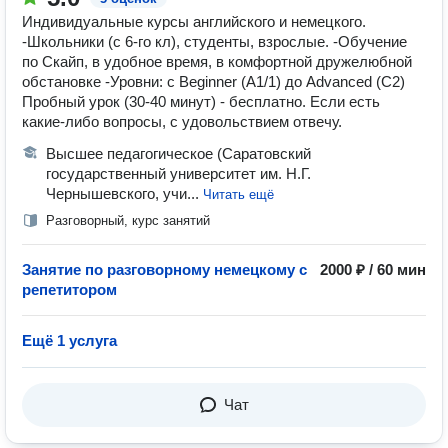
Индивидуальные курсы английского и немецкого.
-Школьники (с 6-го кл), студенты, взрослые. -Обучение
по Скайп, в удобное время, в комфортной дружелюбной
обстановке -Уровни: с Beginner (A1/1) до Advanced (C2)
Пробный урок (30-40 минут) - бесплатно. Если есть
какие-либо вопросы, с удовольствием отвечу.
Высшее педагогическое (Саратовский
государственный университет им. Н.Г.
Чернышевского, учи...
Читать ещё
Разговорный, курс занятий
Занятие по разговорному немецкому с
2000 ₽ / 60 мин
репетитором
Ещё 1 услуга
Чат