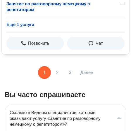
Занятие по разговорному немецкому с
—
репетитором
Ещё 1 услуга
Позвонить
Чат
1
2
3
Далее
Вы часто спрашиваете
Сколько в Видном специалистов, которые
оказывают услугу «Занятие по разговорному
немецкому с репетитором»?