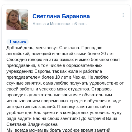
Светлана Баранова
Москва и Московская область
1 оценка
Добрый день, меня зовут Светлана. Преподаю
английский, немецкий и чешский языки более 20 лет.
Свободно говорю на этих языках и имею большой опыт
преподавания, в том числе в образовательных
учреждениях Европы, так как жила и работала
преподавателем более 10 лет в Чехии. Не люблю
скучные занятия, сама люблю получать удовольствие от
своей работы и успехов моих студентов. Стараюсь
проводить увлекательные занятия с обязательным
использованием современных средств обучения в виде
интерактивных заданий. Провожу занятия онлайн в
удобное для Вас время и в комфортных условиях. Буду
рада видеть Вас на своих занятиях! До встречи! Ваша
Светлана Владимировна
Мы всегда можем выбрать удобное время занятий