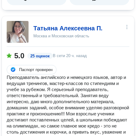
Татьяна Алексеевна П.
Москва и Московская область
5.0
В сети
20 ч. назад
25 оценок
Паспорт проверен
Преподаватель английского и немецкого языков, автор и
ведущая тренингов, мастер-классов по стипендиям и
учебе за рубежом. Я серьезный преподаватель,
ответственный и требовательный. Занятия веду
интересно, даю много дополнительного материала,
домашних заданий, особое внимание уделяю разговорной
практике и произношению!!! Мои взрослые ученики
достигают поставленных целей, а школьники побеждают
на олимпиадах, но самое главное мое кредо - это не
столь достижения и корочки, а привить вкус, уважение и