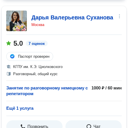
Дарья Валерьевна Суханова
Москва
5.0
7 оценок
Паспорт проверен
КГПУ им. К.Э. Циолковского
Разговорный, общий курс
Занятие по разговорному немецкому с
1000 ₽ / 60 мин
репетитором
Ещё 1 услуга
Позвонить
Чат