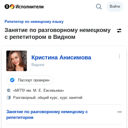
Войти
Репетитор по немецкому языку
Занятие по разговорному немецкому
с репетитором в Видном
Кристина Анисимова
Видное
Паспорт проверен
«МГПУ им. М. Е. Евсевьева»
Разговорный, общий курс, курс занятий
Занятие по разговорному немецкому с
—
репетитором