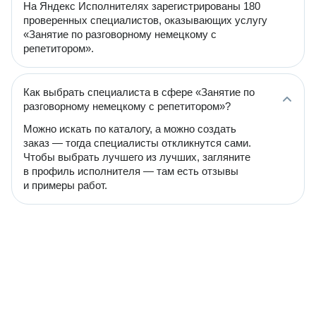
На Яндекс Исполнителях зарегистрированы 180
проверенных специалистов, оказывающих услугу
«Занятие по разговорному немецкому с
репетитором».
Как выбрать специалиста в сфере «Занятие по
разговорному немецкому с репетитором»?
Можно искать по каталогу, а можно создать
заказ — тогда специалисты откликнутся сами.
Чтобы выбрать лучшего из лучших, загляните
в профиль исполнителя — там есть отзывы
и примеры работ.