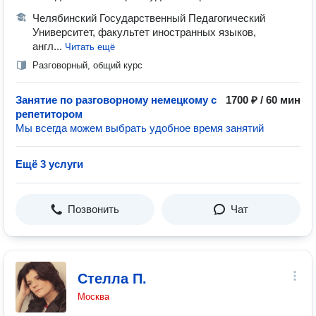
Челябинский Государственный Педагогический
Университет, факультет иностранных языков,
англ...
Читать ещё
Разговорный, общий курс
Занятие по разговорному немецкому с
1700 ₽ / 60 мин
репетитором
Мы всегда можем выбрать удобное время занятий
Ещё 3 услуги
Позвонить
Чат
Стелла П.
Москва