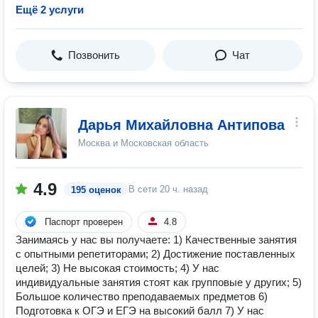
Ещё 2 услуги
Позвонить
Чат
Дарья Михайловна Антипова
Москва и Московская область
4.9
В сети
20 ч. назад
195 оценок
Паспорт проверен
4.8
Занимаясь у нас вы получаете: 1) Качественные занятия
с опытными репетиторами; 2) Достижение поставленных
целей; 3) Не высокая стоимость; 4) У нас
индивидуальные занятия стоят как групповые у других; 5)
Большое количество преподаваемых предметов 6)
Подготовка к ОГЭ и ЕГЭ на высокий балл 7) У нас