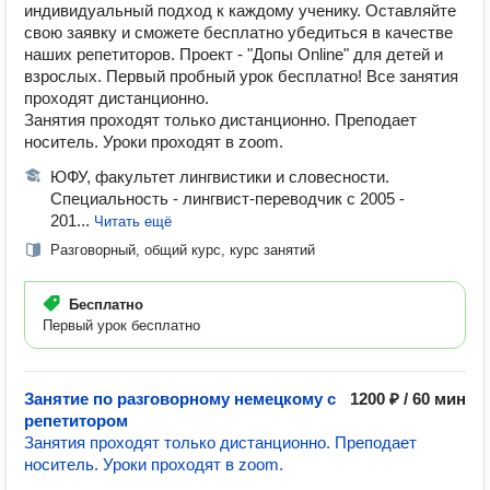
индивидуальный подход к каждому ученику. Оставляйте
свою заявку и сможете бесплатно убедиться в качестве
наших репетиторов. Проект - "Допы Online" для детей и
взрослых. Первый пробный урок бесплатно! Все занятия
проходят дистанционно.
Занятия проходят только дистанционно. Преподает
носитель. Уроки проходят в zoom.
ЮФУ, факультет лингвистики и словесности.
Специальность - лингвист-переводчик с 2005 -
201...
Читать ещё
Разговорный, общий курс, курс занятий
Бесплатно
Первый урок бесплатно
Занятие по разговорному немецкому с
1200 ₽ / 60 мин
репетитором
Занятия проходят только дистанционно. Преподает
носитель. Уроки проходят в zoom.