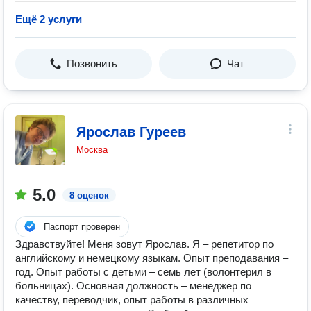
Ещё 2 услуги
Позвонить
Чат
Ярослав Гуреев
Москва
5.0
8 оценок
Паспорт проверен
Здравствуйте! Меня зовут Ярослав. Я – репетитор по
английскому и немецкому языкам. Опыт преподавания –
год. Опыт работы с детьми – семь лет (волонтерил в
больницах). Основная должность – менеджер по
качеству, переводчик, опыт работы в различных