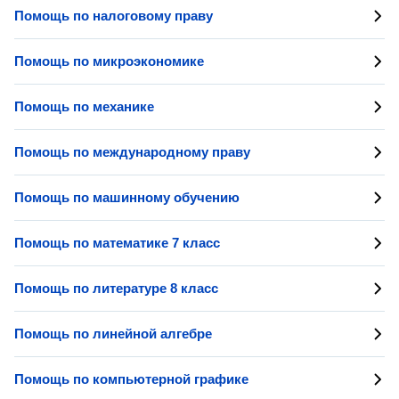
Помощь по налоговому праву
Помощь по микроэкономике
Помощь по механике
Помощь по международному праву
Помощь по машинному обучению
Помощь по математике 7 класс
Помощь по литературе 8 класс
Помощь по линейной алгебре
Помощь по компьютерной графике