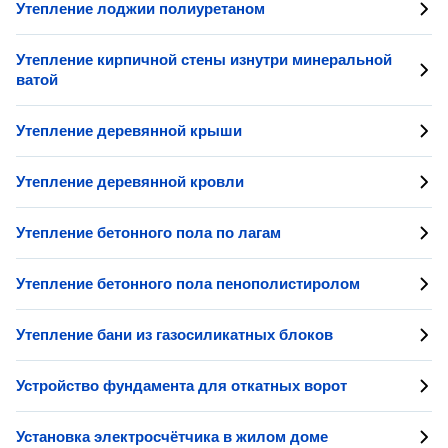
Утепление лоджии полиуретаном
Утепление кирпичной стены изнутри минеральной
ватой
Утепление деревянной крыши
Утепление деревянной кровли
Утепление бетонного пола по лагам
Утепление бетонного пола пенополистиролом
Утепление бани из газосиликатных блоков
Устройство фундамента для откатных ворот
Установка электросчётчика в жилом доме