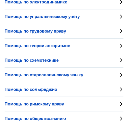
Помощь по электродинамике
Помощь по управленческому учёту
Помощь по трудовому праву
Помощь по теории алгоритмов
Помощь по схемотехнике
Помощь по старославянскому языку
Помощь по сольфеджио
Помощь по римскому праву
Помощь по обществознанию