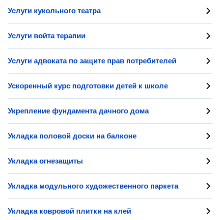
Услуги кукольного театра
Услуги войта терапии
Услуги адвоката по защите прав потребителей
Ускоренный курс подготовки детей к школе
Укрепление фундамента дачного дома
Укладка половой доски на балконе
Укладка огнезащиты
Укладка модульного художественного паркета
Укладка ковровой плитки на клей