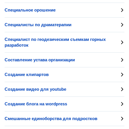
Специальное орошение
Специалисты по драматерапии
Специалист по геодезическим съемкам горных
разработок
Составление устава организации
Создание клипартов
Создание видео для youtube
Создание блога на wordpress
Смешанные единоборства для подростков