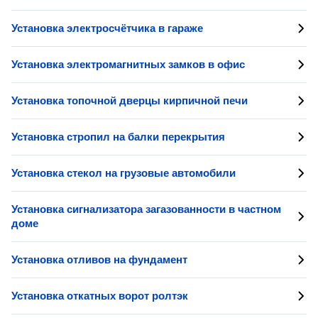
Установка электросчётчика в гараже
Установка электромагнитных замков в офис
Установка топочной дверцы кирпичной печи
Установка стропил на балки перекрытия
Установка стекол на грузовые автомобили
Установка сигнализатора загазованности в частном
доме
Установка отливов на фундамент
Установка откатных ворот ролтэк