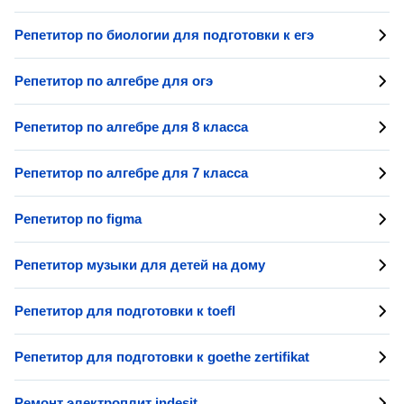
Репетитор по биологии для подготовки к егэ
Репетитор по алгебре для огэ
Репетитор по алгебре для 8 класса
Репетитор по алгебре для 7 класса
Репетитор по figma
Репетитор музыки для детей на дому
Репетитор для подготовки к toefl
Репетитор для подготовки к goethe zertifikat
Ремонт электроплит indesit