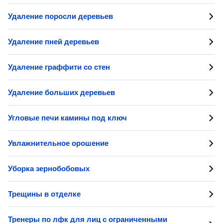
Удаление поросли деревьев
Удаление пней деревьев
Удаление граффити со стен
Удаление больших деревьев
Угловые печи камины под ключ
Увлажнительное орошение
Уборка зернобобовых
Трещины в отделке
Тренеры по лфк для лиц с ограниченными