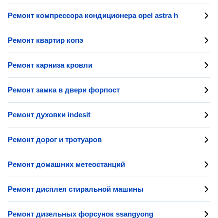
Ремонт компрессора кондиционера opel astra h
Ремонт квартир копэ
Ремонт карниза кровли
Ремонт замка в двери форпост
Ремонт духовки indesit
Ремонт дорог и тротуаров
Ремонт домашних метеостанций
Ремонт дисплея стиральной машины
Ремонт дизельных форсунок ssangyong