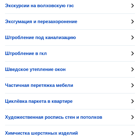
Экскурсии на волховскую гэс
Эксгумация и перезахоронение
Штробление под канализацию
Штробление в гкл
Шведское утепление окон
Частичная перетяжка мебели
Циклёвка паркета в квартире
Художественная роспись стен и потолков
Химчистка шерстяных изделий