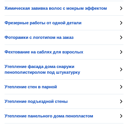
Химическая завивка волос с мокрым эффектом
Фрезерные работы от одной детали
Фоторамки с логотипом на заказ
Фехтование на саблях для взрослых
Утепление фасада дома снаружи
пенополистиролом под штукатурку
Утепление стен в парной
Утепление подъездной стены
Утепление панельного дома пенопластом