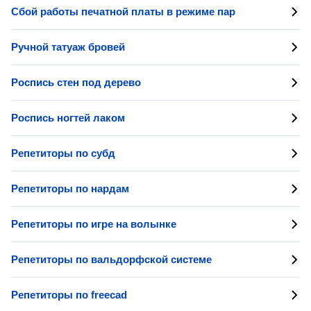
Сбой работы печатной платы в режиме пар
Ручной татуаж бровей
Роспись стен под дерево
Роспись ногтей лаком
Репетиторы по субд
Репетиторы по нардам
Репетиторы по игре на волынке
Репетиторы по вальдорфской системе
Репетиторы по freecad