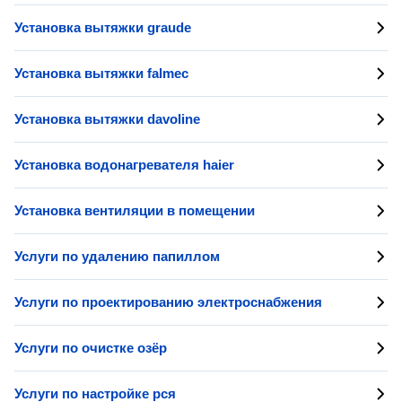
Установка вытяжки graude
Установка вытяжки falmec
Установка вытяжки davoline
Установка водонагревателя haier
Установка вентиляции в помещении
Услуги по удалению папиллом
Услуги по проектированию электроснабжения
Услуги по очистке озёр
Услуги по настройке рся