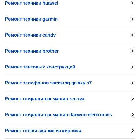
Ремонт техники huawei
Ремонт техники garmin
Ремонт техники candy
Ремонт техники brother
Ремонт тентовых конструкций
Ремонт телефонов samsung galaxy s7
Ремонт стиральных машин renova
Ремонт стиральных машин daewoo electronics
Ремонт стены здания из кирпича