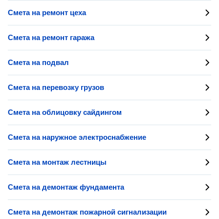
Смета на ремонт цеха
Смета на ремонт гаража
Смета на подвал
Смета на перевозку грузов
Смета на облицовку сайдингом
Смета на наружное электроснабжение
Смета на монтаж лестницы
Смета на демонтаж фундамента
Смета на демонтаж пожарной сигнализации