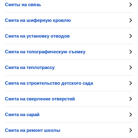
Сметы на связь
Смета на шиферную кровлю
Смета на установку отводов
Смета на топографическую съемку
Смета на теплотрассу
Смета на строительство детского сада
Смета на сверление отверстий
Смета на сарай
Смета на ремонт школы