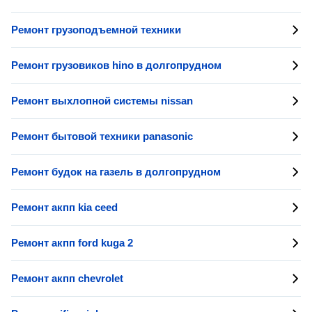
Ремонт грузоподъемной техники
Ремонт грузовиков hino в долгопрудном
Ремонт выхлопной системы nissan
Ремонт бытовой техники panasonic
Ремонт будок на газель в долгопрудном
Ремонт акпп kia ceed
Ремонт акпп ford kuga 2
Ремонт акпп chevrolet