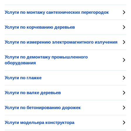
Услуги по монтажу сантехнических перегородок
Услуги по корчеванию деревьев
Услуги по измерению электромагнитного излучения
Услуги по демонтажу промышленного
оборудования
Услуги по глажке
Услуги по валке деревьев
Услуги по бетонированию дорожек
Услуги модельера конструктора