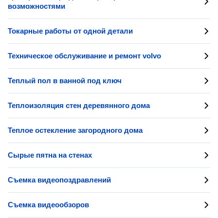
возможностями
Токарные работы от одной детали
Техническое обслуживание и ремонт volvo
Теплый пол в ванной под ключ
Теплоизоляция стен деревянного дома
Теплое остекление загородного дома
Сырые пятна на стенах
Съемка видеопоздравлений
Съемка видеообзоров