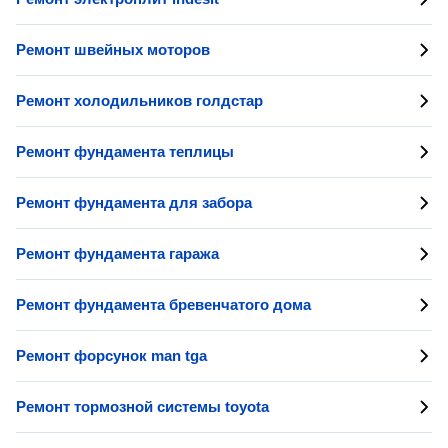
Ремонт швейных моторов
Ремонт холодильников голдстар
Ремонт фундамента теплицы
Ремонт фундамента для забора
Ремонт фундамента гаража
Ремонт фундамента бревенчатого дома
Ремонт форсунок man tga
Ремонт тормозной системы toyota