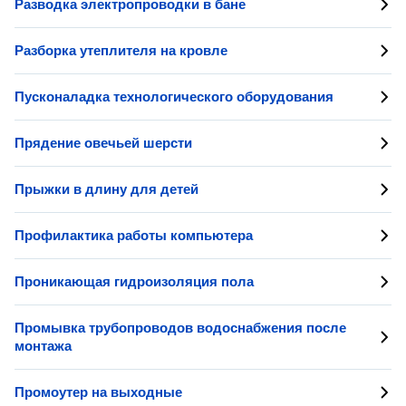
Разводка электропроводки в бане
Разборка утеплителя на кровле
Пусконаладка технологического оборудования
Прядение овечьей шерсти
Прыжки в длину для детей
Профилактика работы компьютера
Проникающая гидроизоляция пола
Промывка трубопроводов водоснабжения после
монтажа
Промоутер на выходные