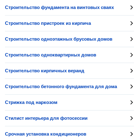
Строительство фундамента на винтовых сваях
Строительство пристроек из кирпича
Строительство одноэтажных брусовых домов
Строительство одноквартирных домов
Строительство кирпичных веранд
Строительство бетонного фундамента для дома
Стрижка под наркозом
Стилист интерьера для фотосессии
Срочная установка кондиционеров