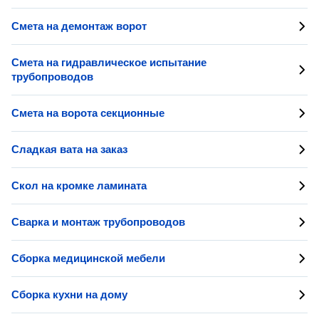
Смета на демонтаж ворот
Смета на гидравлическое испытание
трубопроводов
Смета на ворота секционные
Сладкая вата на заказ
Скол на кромке ламината
Сварка и монтаж трубопроводов
Сборка медицинской мебели
Сборка кухни на дому