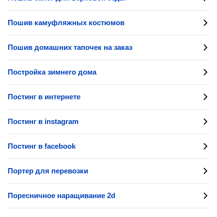
Пошив камуфляжных костюмов
Пошив домашних тапочек на заказ
Постройка зимнего дома
Постинг в интернете
Постинг в instagram
Постинг в facebook
Портер для перевозки
Поресничное наращивание 2d