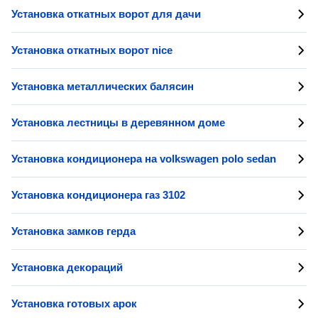
Установка откатных ворот для дачи
Установка откатных ворот nice
Установка металлических балясин
Установка лестницы в деревянном доме
Установка кондиционера на volkswagen polo sedan
Установка кондиционера газ 3102
Установка замков герда
Установка декораций
Установка готовых арок