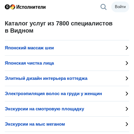
Войти
Каталог услуг из 7800 специалистов
в Видном
Японский массаж шеи
Японская чистка лица
Элитный дизайн интерьера коттеджа
Электроэпиляция волос на груди у женщин
Экскурсии на смотровую площадку
Экскурсии на мыс меганом