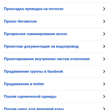
Прокладка проводки на потолке
Прокат беговелов
Прозрачное ламинирование волос
Проектная документация на водопровод
Проектирование внутренних систем отопления
Продвижение группы в facebook
Продвижение в twitter
Пошив сценической одежды
Пошив сапог для верховой езды