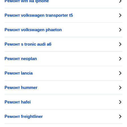
Ремонт wifi на iphone
Ремонт volkswagen transporter t5
Ремонт volkswagen phaeton
Ремонт s tronic audi a6
Ремонт neoplan
Ремонт lancia
Ремонт hummer
Ремонт hafei
Ремонт freightliner