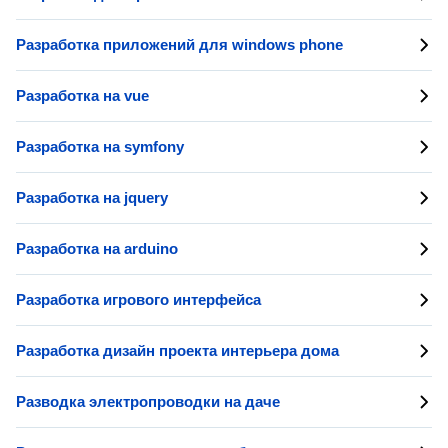
Разработка приложений для windows phone
Разработка на vue
Разработка на symfony
Разработка на jquery
Разработка на arduino
Разработка игрового интерфейса
Разработка дизайн проекта интерьера дома
Разводка электропроводки на даче