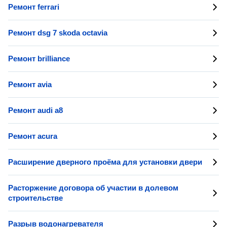
Ремонт ferrari
Ремонт dsg 7 skoda octavia
Ремонт brilliance
Ремонт avia
Ремонт audi a8
Ремонт acura
Расширение дверного проёма для установки двери
Расторжение договора об участии в долевом
строительстве
Разрыв водонагревателя