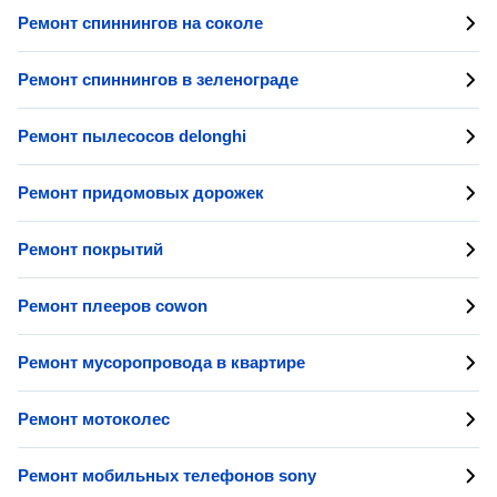
Ремонт спиннингов на соколе
Ремонт спиннингов в зеленограде
Ремонт пылесосов delonghi
Ремонт придомовых дорожек
Ремонт покрытий
Ремонт плееров cowon
Ремонт мусоропровода в квартире
Ремонт мотоколес
Ремонт мобильных телефонов sony