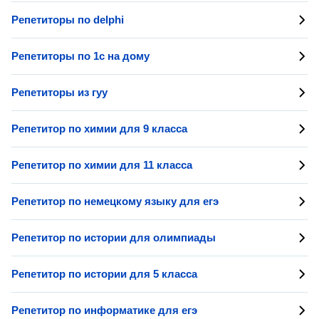
Репетиторы по delphi
Репетиторы по 1с на дому
Репетиторы из гуу
Репетитор по химии для 9 класса
Репетитор по химии для 11 класса
Репетитор по немецкому языку для егэ
Репетитор по истории для олимпиады
Репетитор по истории для 5 класса
Репетитор по информатике для егэ