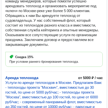
команду менеджеров, которые помогли успешно
арендовать теплоход и организовать мероприятие под
«ключ» по Москве-реке уже более 5 000 клиентам.
Обращаясь к нам Вы арендуете теплоход от
судовладельца. У нас собственный флот, который
состоит из теплоходов разного класса и вместимости,
собственная служба кейтеринга и опытные менеджеры.
Оказываем все сопутствующие услуги по организации
праздника. Заключаем договор и предоставляем все
закрывающие документы.
Скидка
15%
При условии раннего бронирования теплохода.
Аренда теплохода
от 5000 ₽ / час
Услуги по аренде теплоходов в Москве. Предлагаем Вам:
- теплоходы проекта "Москвич", вместимостью до 30
гостей, по цене от 5000 руб/час; - теплоходы проекта
"Москва", вместимостью до 100 гостей, по цене от 6000
руб/час; - современный панорамный флот, вместимостью
до 350 гостей, по цене от 10000 руб/час; - парусные и