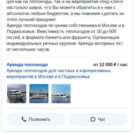
цен как на теплоходы, так и на мероприятия «под ключ»
настолько широк, что Вы можете обратиться к нам с
абсолютно любым бюджетом, а мы поможем сделать из
этого лучший праздник!
Аренда теплоходов по ценам собственника в Москве и в
Подмосковье. Вместимость теплоходов от 10 до 500
гостей, в формате банкета или фуршета. Организация
индивидуальных речных круизов. Аренда моторных яхт
от нескольких часов.
Аренда теплохода
от 12 000 ₽ / час
Аренда теплоходов для частных и корпоративных
мероприятий в Москве и в Подмосковье
Позвонить
Чат