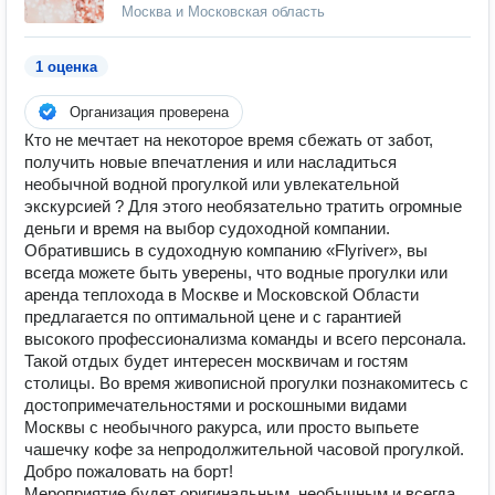
Москва и Московская область
1 оценка
Организация проверена
Кто не мечтает на некоторое время сбежать от забот,
получить новые впечатления и или насладиться
необычной водной прогулкой или увлекательной
экскурсией ? Для этого необязательно тратить огромные
деньги и время на выбор судоходной компании.
Обратившись в судоходную компанию «Flyriver», вы
всегда можете быть уверены, что водные прогулки или
аренда теплохода в Москве и Московской Области
предлагается по оптимальной цене и с гарантией
высокого профессионализма команды и всего персонала.
Такой отдых будет интересен москвичам и гостям
столицы. Во время живописной прогулки познакомитесь с
достопримечательностями и роскошными видами
Москвы с необычного ракурса, или просто выпьете
чашечку кофе за непродолжительной часовой прогулкой.
Добро пожаловать на борт!
Мероприятие будет оригинальным, необычным и всегда