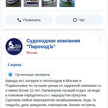
Позвонить
Чат
Судоходная компания
"ПароходЪ"
Москва
1 оценка
Организация проверена
Аренда яхт, катеров и теплоходов в Москве и
Подмосковье по лучшим ценам от надежной компании со
стажем более 11 лет. Организуем лучший отдых на воде
и поможем определиться с маршрутом прогулки.
Сделаем любое мероприятие незабываемым, будь то
свадьба, день рождения, корпоратив, бизнес-встреча,