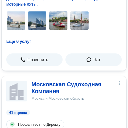
моторные яхты.
Ещё 6 услуг
Позвонить
Чат
Московская Судоходная
Компания
Москва и Московская область
41 оценка
Прошёл тест по Директу