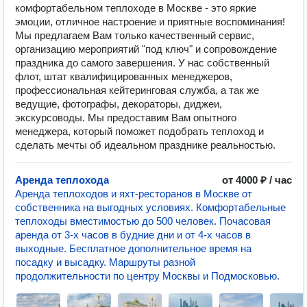
комфортабельном теплоходе в Москве - это яркие
эмоции, отличное настроение и приятные воспоминания!
Мы предлагаем Вам только качественный сервис,
организацию мероприятий "под ключ" и сопровождение
праздника до самого завершения. У нас собственный
флот, штат квалифицированных менеджеров,
профессиональная кейтеринговая служба, а так же
ведущие, фотографы, декораторы, диджеи,
экскурсоводы. Мы предоставим Вам опытного
менеджера, который поможет подобрать теплоход и
сделать мечты об идеальном празднике реальностью.
Аренда теплохода
от 4000 ₽ / час
Аренда теплоходов и яхт-ресторанов в Москве от
собственника на выгодных условиях. Комфортабельные
теплоходы вместимостью до 500 человек. Почасовая
аренда от 3-х часов в будние дни и от 4-х часов в
выходные. Бесплатное дополнительное время на
посадку и высадку. Маршруты разной
продолжительности по центру Москвы и Подмосковью.