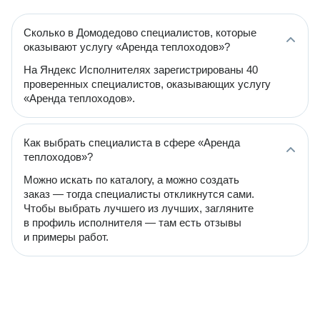
Сколько в Домодедово специалистов, которые
оказывают услугу «Аренда теплоходов»?
На Яндекс Исполнителях зарегистрированы 40
проверенных специалистов, оказывающих услугу
«Аренда теплоходов».
Как выбрать специалиста в сфере «Аренда
теплоходов»?
Можно искать по каталогу, а можно создать
заказ — тогда специалисты откликнутся сами.
Чтобы выбрать лучшего из лучших, загляните
в профиль исполнителя — там есть отзывы
и примеры работ.