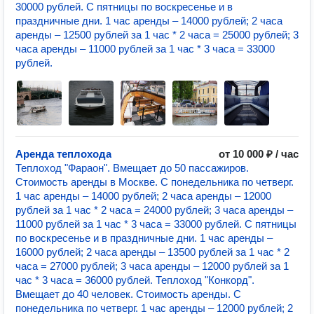
30000 рублей. С пятницы по воскресенье и в
праздничные дни. 1 час аренды – 14000 рублей; 2 часа
аренды – 12500 рублей за 1 час * 2 часа = 25000 рублей; 3
часа аренды – 11000 рублей за 1 час * 3 часа = 33000
рублей.
Аренда теплохода
от 10 000 ₽ / час
Теплоход "Фараон". Вмещает до 50 пассажиров.
Стоимость аренды в Москве. С понедельника по четверг.
1 час аренды – 14000 рублей; 2 часа аренды – 12000
рублей за 1 час * 2 часа = 24000 рублей; 3 часа аренды –
11000 рублей за 1 час * 3 часа = 33000 рублей. С пятницы
по воскресенье и в праздничные дни. 1 час аренды –
16000 рублей; 2 часа аренды – 13500 рублей за 1 час * 2
часа = 27000 рублей; 3 часа аренды – 12000 рублей за 1
час * 3 часа = 36000 рублей. Теплоход "Конкорд".
Вмещает до 40 человек. Стоимость аренды. С
понедельника по четверг. 1 час аренды – 12000 рублей; 2