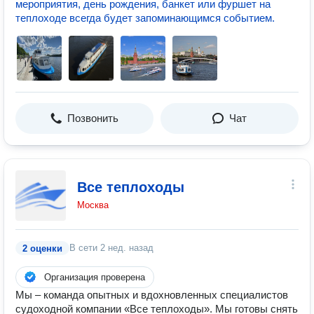
мероприятия, день рождения, банкет или фуршет на
теплоходе всегда будет запоминающимся событием.
Позвонить
Чат
Все теплоходы
Москва
В сети
2 нед. назад
2 оценки
Организация проверена
Мы – команда опытных и вдохновленных специалистов
судоходной компании «Все теплоходы». Мы готовы снять