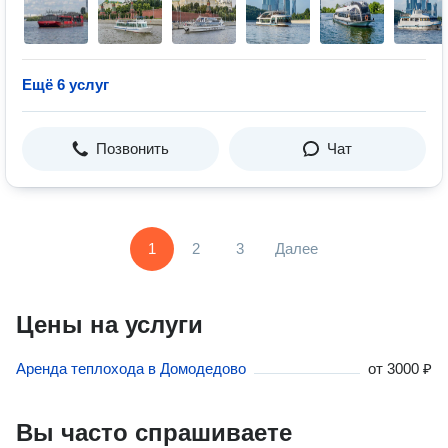
Ещё 6 услуг
Позвонить
Чат
1
2
3
Далее
Цены на услуги
Аренда теплохода в Домодедово
от
3000 ₽
Вы часто спрашиваете