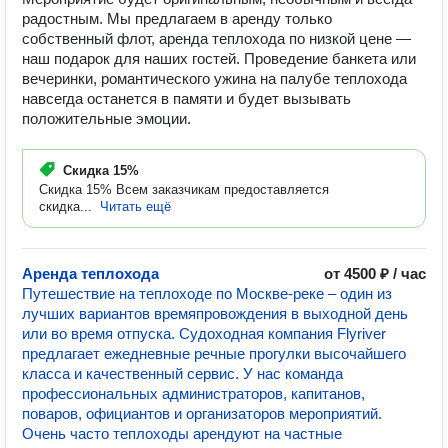
радостным. Мы предлагаем в аренду только
собственный флот, аренда теплохода по низкой цене —
наш подарок для наших гостей. Проведение банкета или
вечеринки, романтического ужина на палубе теплохода
навсегда останется в памяти и будет вызывать
положительные эмоции.
Скидка
15%
Скидка 15% Всем заказчикам предоставляется
скидка...
Читать ещё
Аренда теплохода
от 4500 ₽ / час
Путешествие на теплоходе по Москве-реке – один из
лучших вариантов времяпровождения в выходной день
или во время отпуска. Судоходная компания Flyriver
предлагает ежедневные речные прогулки высочайшего
класса и качественный сервис. У нас команда
профессиональных администраторов, капитанов,
поваров, официантов и организаторов мероприятий.
Очень часто теплоходы арендуют на частные