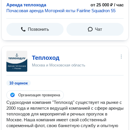
Аренда теплохода
от 25 000 ₽ / час
Почасовая аренда Моторной яхты Fairline Squadron 55
Позвонить
Чат
Теплоход
Москва и Московская область
10 оценок
Организация проверена
Судоходная компания "Теплоход" cуществует на рынке с
2000 года и является ведущей компанией с сфере аренды
теплоходов для мероприятий и речных прогулок в
Москве. Наша компания имеет свой собственный
современный флот, свою банкетную службу и опытную