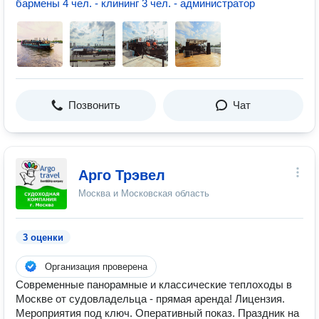
бармены 4 чел. - клининг 3 чел. - администратор
Позвонить
Чат
Арго Трэвел
Москва и Московская область
3 оценки
Организация проверена
Современные панорамные и классические теплоходы в
Москве от судовладельца - прямая аренда! Лицензия.
Мероприятия под ключ. Оперативный показ. Праздник на