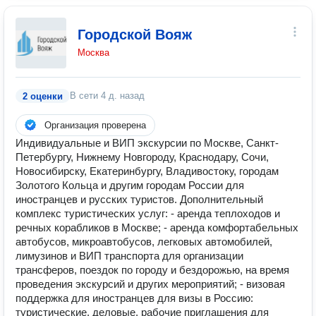
Городской Вояж
Москва
В сети
4 д. назад
2 оценки
Организация проверена
Индивидуальные и ВИП экскурсии по Москве, Санкт-
Петербургу, Нижнему Новгороду, Краснодару, Сочи,
Новосибирску, Екатеринбургу, Владивостоку, городам
Золотого Кольца и другим городам России для
иностранцев и русских туристов. Дополнительный
комплекс туристических услуг: - аренда теплоходов и
речных корабликов в Москве; - аренда комфортабельных
автобусов, микроавтобусов, легковых автомобилей,
лимузинов и ВИП транспорта для организации
трансферов, поездок по городу и бездорожью, на время
проведения экскурсий и других мероприятий; - визовая
поддержка для иностранцев для визы в Россию:
туристические, деловые, рабочие приглашения для