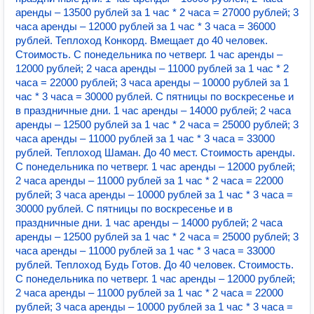
аренды – 13500 рублей за 1 час * 2 часа = 27000 рублей; 3
часа аренды – 12000 рублей за 1 час * 3 часа = 36000
рублей. Теплоход Конкорд. Вмещает до 40 человек.
Стоимость. С понедельника по четверг. 1 час аренды –
12000 рублей; 2 часа аренды – 11000 рублей за 1 час * 2
часа = 22000 рублей; 3 часа аренды – 10000 рублей за 1
час * 3 часа = 30000 рублей. С пятницы по воскресенье и
в праздничные дни. 1 час аренды – 14000 рублей; 2 часа
аренды – 12500 рублей за 1 час * 2 часа = 25000 рублей; 3
часа аренды – 11000 рублей за 1 час * 3 часа = 33000
рублей. Теплоход Шаман. До 40 мест. Стоимость аренды.
С понедельника по четверг. 1 час аренды – 12000 рублей;
2 часа аренды – 11000 рублей за 1 час * 2 часа = 22000
рублей; 3 часа аренды – 10000 рублей за 1 час * 3 часа =
30000 рублей. С пятницы по воскресенье и в
праздничные дни. 1 час аренды – 14000 рублей; 2 часа
аренды – 12500 рублей за 1 час * 2 часа = 25000 рублей; 3
часа аренды – 11000 рублей за 1 час * 3 часа = 33000
рублей. Теплоход Будь Готов. До 40 человек. Стоимость.
С понедельника по четверг. 1 час аренды – 12000 рублей;
2 часа аренды – 11000 рублей за 1 час * 2 часа = 22000
рублей; 3 часа аренды – 10000 рублей за 1 час * 3 часа =