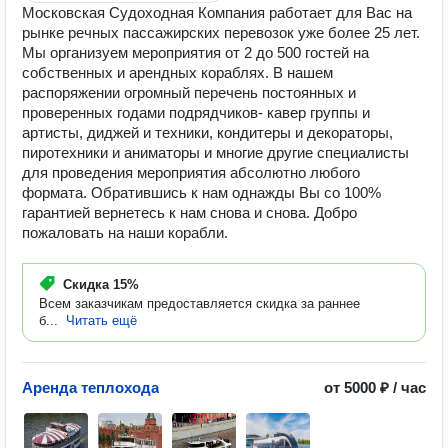
Московская Судоходная Компания работает для Вас на
рынке речных пассажирских перевозок уже более 25 лет.
Мы организуем мероприятия от 2 до 500 гостей на
собственных и арендных кораблях. В нашем
распоряжении огромный перечень постоянных и
проверенных годами подрядчиков- кавер группы и
артисты, диджей и техники, кондитеры и декораторы,
пиротехники и аниматоры и многие другие специалисты
для проведения мероприятия абсолютно любого
формата. Обратившись к нам однажды Вы со 100%
гарантией вернетесь к нам снова и снова. Добро
пожаловать на наши корабли.
Скидка
15%
Всем заказчикам предоставляется скидка за раннее
б...
Читать ещё
Аренда теплохода
от 5000 ₽ / час