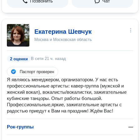
Позвонить
Чат
Екатерина Шевчук
Москва и Московская область
В сети
21 ч. назад
2 оценки
Паспорт проверен
Я являюсь менеджером, организатором. У нас есть
профессиональные артисты: кавер-группа (мужской и
женский вокал), вокалисты/вокалистки, зажигательные
кубинские танцоры. Опыт работы большой.
Профессиональные,яркие, зажигательные артисты с
радостью приедут к Вам на праздник! Ждём Вас!
Рок-группы
—