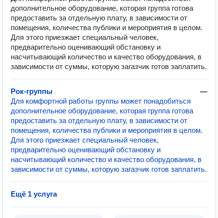
дополнительное оборудование, которая группа готова
предоставить за отдельную плату, в зависимости от
помещения, количества публики и мероприятия в целом.
Для этого приезжает специальный человек,
предварительно оценивающий обстановку и
насчитывающий количество и качество оборудования, в
зависимости от суммы, которую загазчик готов заплатить.
Рок-группы
—
Для комфортной работы группы может понадобиться
дополнительное оборудование, которая группа готова
предоставить за отдельную плату, в зависимости от
помещения, количества публики и мероприятия в целом.
Для этого приезжает специальный человек,
предварительно оценивающий обстановку и
насчитывающий количество и качество оборудования, в
зависимости от суммы, которую загазчик готов заплатить.
Ещё 1 услуга