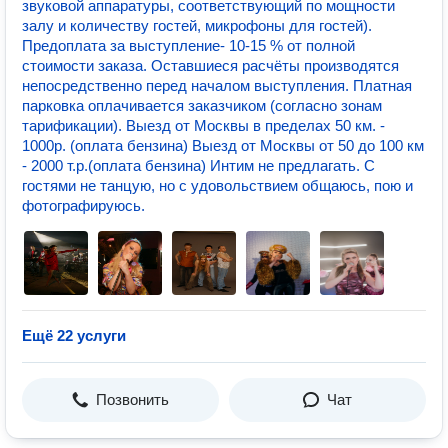
звуковой аппаратуры, соответствующий по мощности
залу и количеству гостей, микрофоны для гостей).
Предоплата за выступление- 10-15 % от полной
стоимости заказа. Оставшиеся расчёты производятся
непосредственно перед началом выступления. Платная
парковка оплачивается заказчиком (согласно зонам
тарификации). Выезд от Москвы в пределах 50 км. -
1000р. (оплата бензина) Выезд от Москвы от 50 до 100 км
- 2000 т.р.(оплата бензина) Интим не предлагать. С
гостями не танцую, но с удовольствием общаюсь, пою и
фотографируюсь.
Ещё 22 услуги
Позвонить
Чат