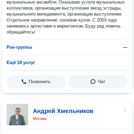
музыкальные ансамбли. Оказываю услуги музыкальных
коллективов, организации выступления звезд эстрады,
музыкального менеджмента, организации выступления.
Отдельное направление -полевая кухня. С 2003 года
занимаюсь артистами и маркетингом. Буду рад помочь
обращайтесь!
Рок-группы
—
Ещё 18 услуг
Позвонить
Чат
Андрей Хмельников
Москва