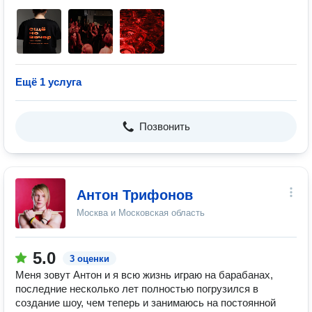
Ещё 1 услуга
Позвонить
Антон Трифонов
Москва и Московская область
5.0
3 оценки
Меня зовут Антон и я всю жизнь играю на барабанах,
последние несколько лет полностью погрузился в
создание шоу, чем теперь и занимаюсь на постоянной