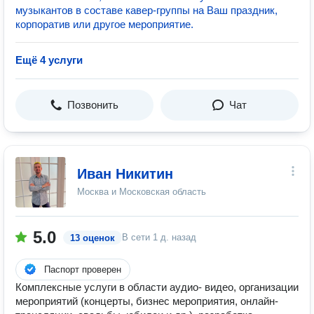
музыкантов в составе кавер-группы на Ваш праздник,
корпоратив или другое мероприятие.
Ещё 4 услуги
Позвонить
Чат
Иван Никитин
Москва и Московская область
5.0
В сети
1 д. назад
13 оценок
Паспорт проверен
Комплексные услуги в области аудио- видео, организации
мероприятий (концерты, бизнес мероприятия, онлайн-