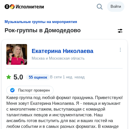
Войти
Музыкальные группы на мероприятия
Рок-группы в Домодедово
Екатерина Николаева
Москва и Московская область
5.0
В сети
1 нед. назад
55 оценок
Паспорт проверен
Кавер группа под любой формат праздника. Приветствую!
Меня зовут Екатерина Николаева. Я - певица и музыкант
с многолетним стажем, выступающая с командой
талантливых певцов и инструменталистов. Наш
ансамбль готов выступить для вас и ваших гостей на
любом событии и в самых разных форматах. В команде