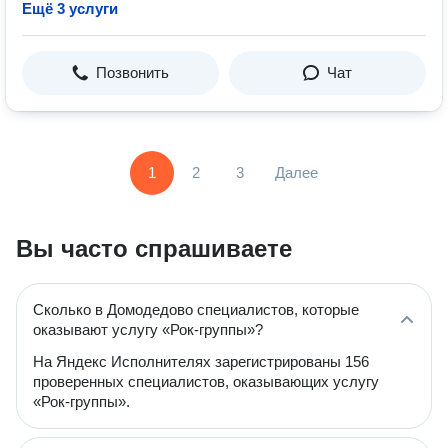
Ещё 3 услуги
Позвонить
Чат
1
2
3
Далее
Вы часто спрашиваете
Сколько в Домодедово специалистов, которые
оказывают услугу «Рок-группы»?
На Яндекс Исполнителях зарегистрированы 156
проверенных специалистов, оказывающих услугу
«Рок-группы».