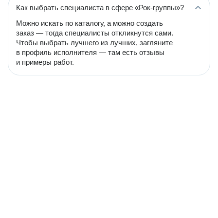
Как выбрать специалиста в сфере «Рок-группы»?
Можно искать по каталогу, а можно создать
заказ — тогда специалисты откликнутся сами.
Чтобы выбрать лучшего из лучших, загляните
в профиль исполнителя — там есть отзывы
и примеры работ.