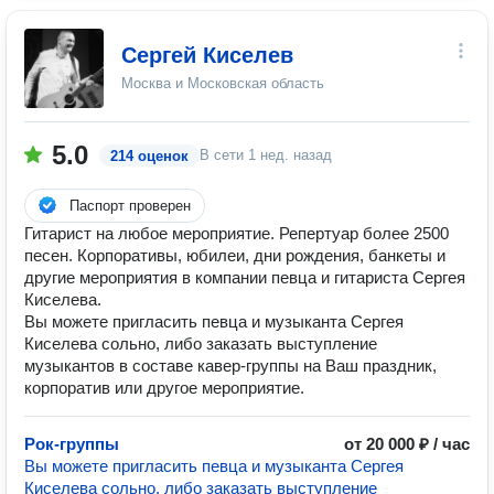
Сергей Киселев
Москва и Московская область
5.0
В сети
1 нед. назад
214 оценок
Паспорт проверен
Гитарист на любое мероприятие. Репертуар более 2500
песен. Корпоративы, юбилеи, дни рождения, банкеты и
другие мероприятия в компании певца и гитариста Сергея
Киселева.
Вы можете пригласить певца и музыканта Сергея
Киселева сольно, либо заказать выступление
музыкантов в составе кавер-группы на Ваш праздник,
корпоратив или другое мероприятие.
Рок-группы
от 20 000 ₽ / час
Вы можете пригласить певца и музыканта Сергея
Киселева сольно, либо заказать выступление