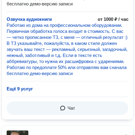
бесплатно демо-версию записи
Озвучка аудиокниги
от 1000 ₽ / час
Работаю из дома на профессиональном оборудовании.
Первичная обработка голоса входит в стоимость. С вас
— четко прописанное ТЗ, с меня — отличный результат :)
В ТЗ указывайте, пожалуйста, в каком стиле должен
звучать ваш текст — рекламный, серьезный, загадочный,
нежный, заботливый и т.д. Если в тексте есть
аббревиатуры, то нужна их расшифровка с ударениями.
Работаю по предоплате 50% или отправляю вам сначала
бесплатно демо-версию записи
Ещё 9 услуг
Чат