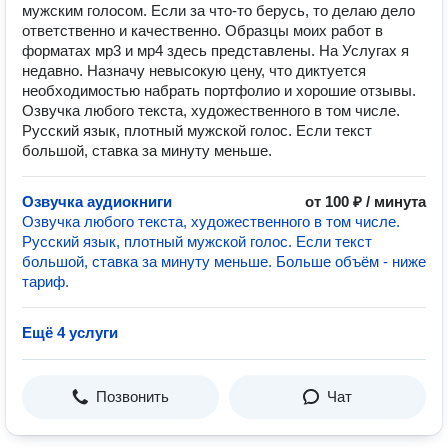
мужским голосом. Если за что-то берусь, то делаю дело
ответственно и качественно. Образцы моих работ в
форматах мр3 и мр4 здесь представлены. На Услугах я
недавно. Назначу невысокую цену, что диктуется
необходимостью набрать портфолио и хорошие отзывы.
Озвучка любого текста, художественного в том числе.
Русский язык, плотный мужской голос. Если текст
большой, ставка за минуту меньше.
Озвучка аудиокниги
от 100 ₽ / минута
Озвучка любого текста, художественного в том числе.
Русский язык, плотный мужской голос. Если текст
большой, ставка за минуту меньше. Больше объём - ниже
тариф.
Ещё 4 услуги
Позвонить
Чат