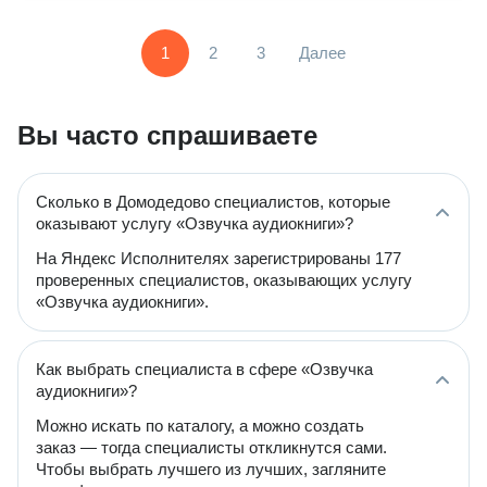
1
2
3
Далее
Вы часто спрашиваете
Сколько в Домодедово специалистов, которые
оказывают услугу «Озвучка аудиокниги»?
На Яндекс Исполнителях зарегистрированы 177
проверенных специалистов, оказывающих услугу
«Озвучка аудиокниги».
Как выбрать специалиста в сфере «Озвучка
аудиокниги»?
Можно искать по каталогу, а можно создать
заказ — тогда специалисты откликнутся сами.
Чтобы выбрать лучшего из лучших, загляните