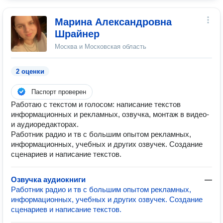
Марина Александровна
Шрайнер
Москва и Московская область
2 оценки
Паспорт проверен
Работаю с текстом и голосом: написание текстов
информационных и рекламных, озвучка, монтаж в видео-
и аудиоредакторах.
Работник радио и тв с большим опытом рекламных,
информационных, учебных и других озвучек. Создание
сценариев и написание текстов.
Озвучка аудиокниги
—
Работник радио и тв с большим опытом рекламных,
информационных, учебных и других озвучек. Создание
сценариев и написание текстов.