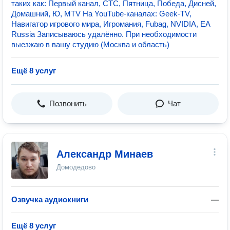
таких как: Первый канал, СТС, Пятница, Победа, Дисней,
Домашний, Ю, MTV На YouTube-каналах: Geek-TV,
Навигатор игрового мира, Игромания, Fubag, NVIDIA, EA
Russia Записываюсь удалённо. При необходимости
выезжаю в вашу студию (Москва и область)
Ещё 8 услуг
Позвонить
Чат
Александр Минаев
Домодедово
Озвучка аудиокниги
—
Ещё 8 услуг