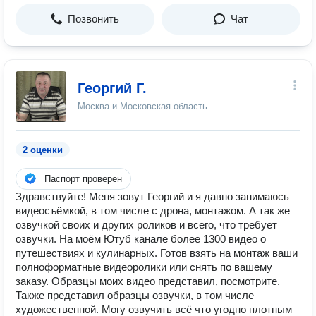
Позвонить
Чат
Георгий Г.
Москва и Московская область
2 оценки
Паспорт проверен
Здравствуйте! Меня зовут Георгий и я давно занимаюсь
видеосъёмкой, в том числе с дрона, монтажом. А так же
озвучкой своих и других роликов и всего, что требует
озвучки. На моём Ютуб канале более 1300 видео о
путешествиях и кулинарных. Готов взять на монтаж ваши
полноформатные видеоролики или снять по вашему
заказу. Образцы моих видео представил, посмотрите.
Также представил образцы озвучки, в том числе
художественной. Могу озвучить всё что угодно плотным