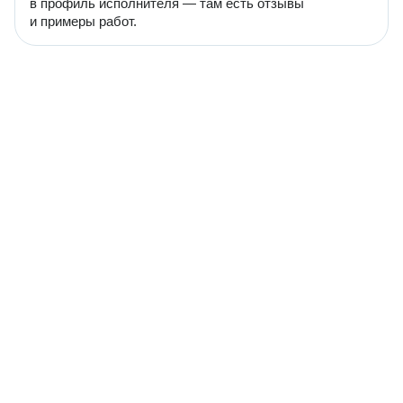
в профиль исполнителя — там есть отзывы
и примеры работ.