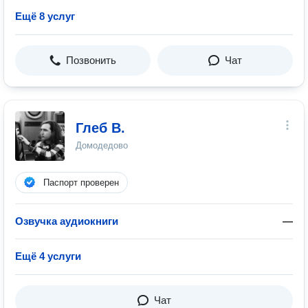
Ещё 8 услуг
Позвонить
Чат
Глеб В.
Домодедово
Паспорт проверен
Озвучка аудиокниги
—
Ещё 4 услуги
Чат