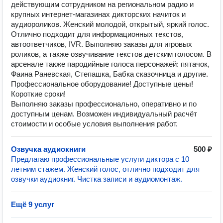
действующим сотрудником на региональном радио и
крупных интернет-магазинах дикторских начиток и
аудиороликов. Женский молодой, открытый, яркий голос.
Отлично подходит для информационных текстов,
автоответчиков, IVR. Выполняю заказы для игровых
роликов, а также озвучивание текстов детским голосом. В
арсенале также пародийные голоса персонажей: пятачок,
Фаина Раневская, Степашка, Бабка сказочница и другие.
Профессиональное оборудование! Доступные цены!
Короткие сроки!
Выполняю заказы профессионально, оперативно и по
доступным ценам. Возможен индивидуальный расчёт
стоимости и особые условия выполнения работ.
Озвучка аудиокниги
500 ₽
Предлагаю профессиональные услуги диктора с 10
летним стажем. Женский голос, отлично подходит для
озвучки аудиокниг. Чистка записи и аудиомонтаж.
Ещё 9 услуг