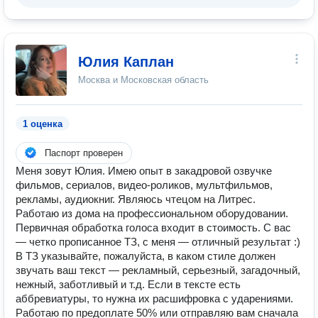
Юлия Каплан
Москва и Московская область
1 оценка
Паспорт проверен
Меня зовут Юлия. Имею опыт в закадровой озвучке
фильмов, сериалов, видео-роликов, мультфильмов,
рекламы, аудиокниг. Являюсь чтецом на Литрес.
Работаю из дома на профессиональном оборудовании.
Первичная обработка голоса входит в стоимость. С вас
— четко прописанное ТЗ, с меня — отличный результат :)
В ТЗ указывайте, пожалуйста, в каком стиле должен
звучать ваш текст — рекламный, серьезный, загадочный,
нежный, заботливый и т.д. Если в тексте есть
аббревиатуры, то нужна их расшифровка с ударениями.
Работаю по предоплате 50% или отправляю вам сначала