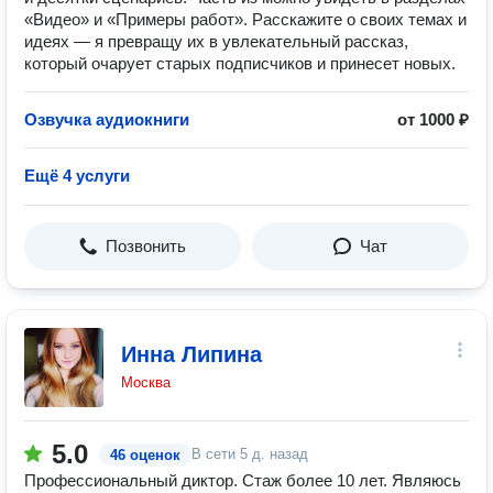
«Видео» и «Примеры работ». Расскажите о своих темах и
идеях — я превращу их в увлекательный рассказ,
который очарует старых подписчиков и принесет новых.
Озвучка аудиокниги
от 1000 ₽
Ещё 4 услуги
Позвонить
Чат
Инна Липина
Москва
5.0
В сети
5 д. назад
46 оценок
Профессиональный диктор. Стаж более 10 лет. Являюсь