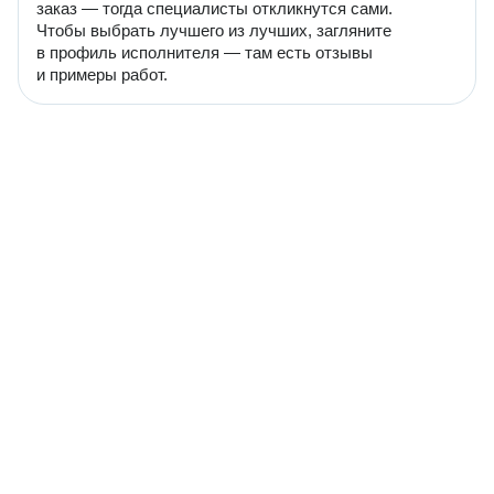
заказ — тогда специалисты откликнутся сами.
Чтобы выбрать лучшего из лучших, загляните
в профиль исполнителя — там есть отзывы
и примеры работ.