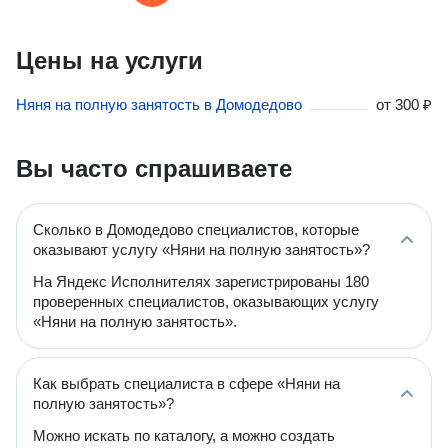
Цены на услуги
Няня на полную занятость в Домодедово
от
300 ₽
Вы часто спрашиваете
Сколько в Домодедово специалистов, которые
оказывают услугу «Няни на полную занятость»?
На Яндекс Исполнителях зарегистрированы 180
проверенных специалистов, оказывающих услугу
«Няни на полную занятость».
Как выбрать специалиста в сфере «Няни на
полную занятость»?
Можно искать по каталогу, а можно создать