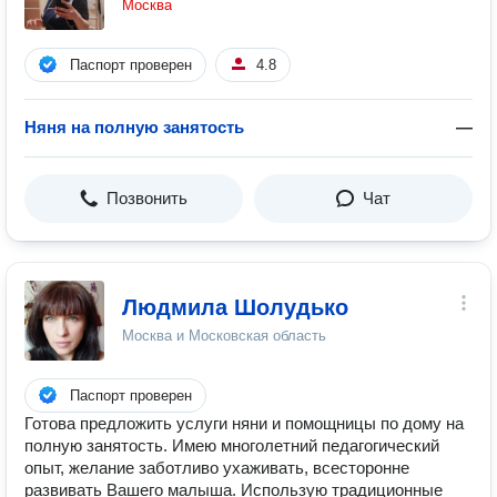
Москва
Паспорт проверен
4.8
Няня на полную занятость
—
Позвонить
Чат
Людмила Шолудько
Москва и Московская область
Паспорт проверен
Готова предложить услуги няни и помощницы по дому на
полную занятость. Имею многолетний педагогический
опыт, желание заботливо ухаживать, всесторонне
развивать Вашего малыша. Использую традиционные