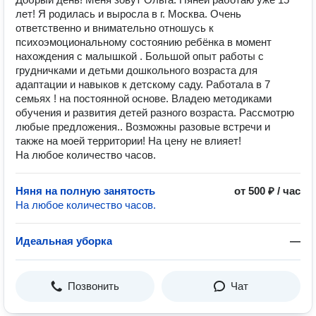
лет! Я родилась и выросла в г. Москва. Очень
ответственно и внимательно отношусь к
психоэмоциональному состоянию ребёнка в момент
нахождения с малышкой . Большой опыт работы с
грудничками и детьми дошкольного возраста для
адаптации и навыков к детскому саду. Работала в 7
семьях ! на постоянной основе. Владею методиками
обучения и развития детей разного возраста. Рассмотрю
любые предложения.. Возможны разовые встречи и
также на моей территории! На цену не влияет!
На любое количество часов.
Няня на полную занятость
от 500 ₽ / час
На любое количество часов.
Идеальная уборка
—
Позвонить
Чат