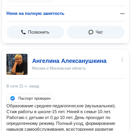
Няня на полную занятость
—
Позвонить
Чат
Ангелина Алексанушкина
Москва и Московская область
В сети
21 ч. назад
Паспорт проверен
Образование среднее-педагогическое (музыкальное).
Стаж работы в школе-15 лет. Няней в семье-10 лет.
Работаю с детьми от 0 до 10 лет. День проходит по
определенному режиму. Полный уход, формирование
навыков самообслуживания, всестороннее развитие