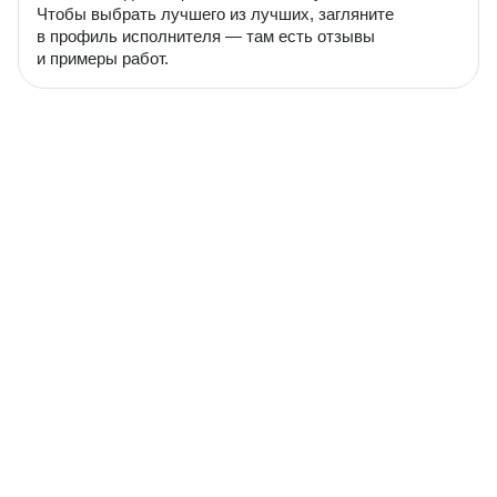
Чтобы выбрать лучшего из лучших, загляните
в профиль исполнителя — там есть отзывы
и примеры работ.