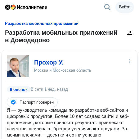
Войти
Разработка мобильных приложений
Разработка мобильных приложений
в Домодедово
Прохор У.
Москва и Московская область
В сети
1 нед. назад
8 оценок
Паспорт проверен
Я — руководитель команды по разработке веб-сайтов и
цифровых продуктов. Более 10 лет создаю сайты и веб-
приложения, которые приносят результат: привлекают
клиентов, усиливают бренд и увеличивают продажи. За
моими плечами — десятки и сотни успешно