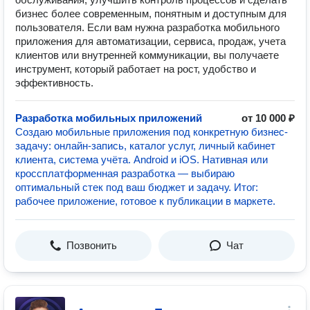
бизнес более современным, понятным и доступным для
пользователя. Если вам нужна разработка мобильного
приложения для автоматизации, сервиса, продаж, учета
клиентов или внутренней коммуникации, вы получаете
инструмент, который работает на рост, удобство и
эффективность.
Разработка мобильных приложений
от 10 000 ₽
Создаю мобильные приложения под конкретную бизнес-
задачу: онлайн-запись, каталог услуг, личный кабинет
клиента, система учёта. Android и iOS. Нативная или
кроссплатформенная разработка — выбираю
оптимальный стек под ваш бюджет и задачу. Итог:
рабочее приложение, готовое к публикации в маркете.
Позвонить
Чат