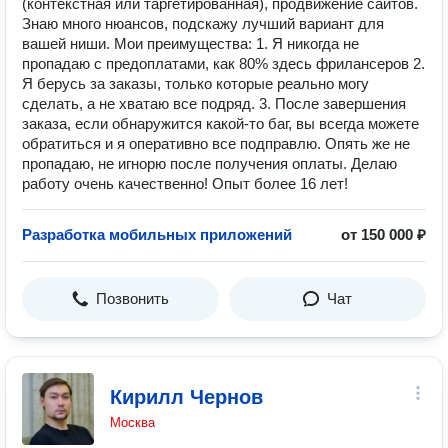
(контекстная или таргетированная), продвижение сайтов.
Знаю много нюансов, подскажу лучший вариант для
вашей ниши. Мои преимущества: 1. Я никогда не
пропадаю с предоплатами, как 80% здесь фрилансеров 2.
Я берусь за заказы, только которые реально могу
сделать, а не хватаю все подряд. 3. После завершения
заказа, если обнаружится какой-то баг, вы всегда можете
обратиться и я оперативно все подправлю. Опять же не
пропадаю, не игнорю после получения оплаты. Делаю
работу очень качественно! Опыт более 16 лет!
Разработка мобильных приложений
от 150 000 ₽
Позвонить
Чат
Кирилл Чернов
Москва