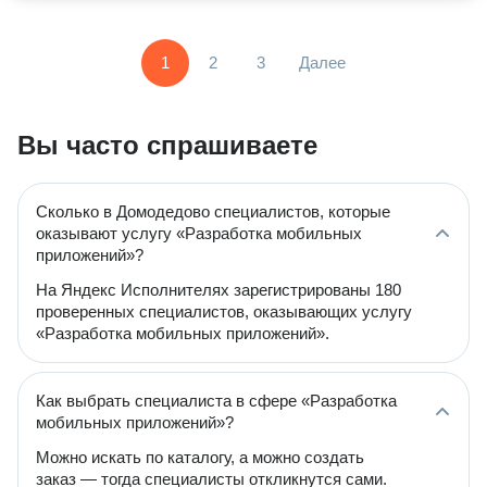
1
2
3
Далее
Вы часто спрашиваете
Сколько в Домодедово специалистов, которые
оказывают услугу «Разработка мобильных
приложений»?
На Яндекс Исполнителях зарегистрированы 180
проверенных специалистов, оказывающих услугу
«Разработка мобильных приложений».
Как выбрать специалиста в сфере «Разработка
мобильных приложений»?
Можно искать по каталогу, а можно создать
заказ — тогда специалисты откликнутся сами.