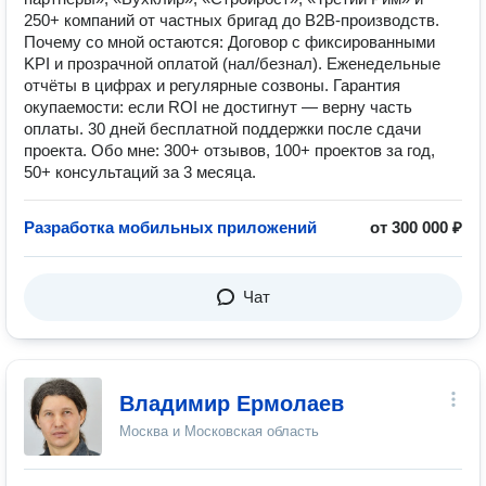
250+ компаний от частных бригад до B2B-производств.
Почему со мной остаются: Договор с фиксированными
KPI и прозрачной оплатой (нал/безнал). Еженедельные
отчёты в цифрах и регулярные созвоны. Гарантия
окупаемости: если ROI не достигнут — верну часть
оплаты. 30 дней бесплатной поддержки после сдачи
проекта. Обо мне: 300+ отзывов, 100+ проектов за год,
50+ консультаций за 3 месяца.
Разработка мобильных приложений
от 300 000 ₽
Чат
Владимир Ермолаев
Москва и Московская область