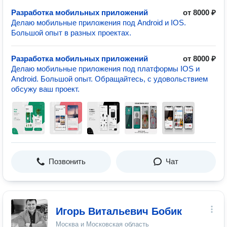
Разработка мобильных приложений
от 8000 ₽
Делаю мобильные приложения под Android и IOS.
Большой опыт в разных проектах.
Разработка мобильных приложений
от 8000 ₽
Делаю мобильные приложения под платформы IOS и
Android. Большой опыт. Обращайтесь, с удовольствием
обсужу ваш проект.
Позвонить
Чат
Игорь Витальевич Бобик
Москва и Московская область