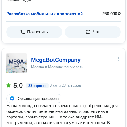
Разработка мобильных приложений
250 000 ₽
Позвонить
Чат
МеgaBotCompany
Москва и Московская область
5.0
В сети
23 ч. назад
28 оценок
Организация проверена
Наша команда создает современные digital-решения для
бизнеса: сайты, интернет-магазины, корпоративные
порталы, промо-страницы, а также внедряет ИИ-
инструменты, автоматизацию и умные интеграции. В