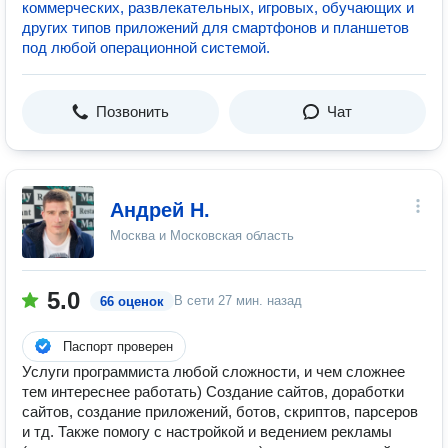
коммерческих, развлекательных, игровых, обучающих и
других типов приложений для смартфонов и планшетов
под любой операционной системой.
Позвонить
Чат
Андрей Н.
Москва и Московская область
5.0
В сети
27 мин. назад
66 оценок
Паспорт проверен
Услуги программиста любой сложности, и чем сложнее
тем интереснее работать) Создание сайтов, доработки
сайтов, создание приложений, ботов, скриптов, парсеров
и тд. Также помогу с настройкой и ведением рекламы