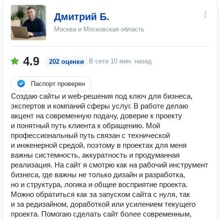
Дмитрий Б.
Москва и Московская область
4.9
В сети
10 мин. назад
202 оценки
Паспорт проверен
Создаю сайты и web-решения под ключ для бизнеса,
экспертов и компаний сферы услуг. В работе делаю
акцент на современную подачу, доверие к проекту
и понятный путь клиента к обращению. Мой
профессиональный путь связан с технической
и инженерной средой, поэтому в проектах для меня
важны системность, аккуратность и продуманная
реализация. На сайт я смотрю как на рабочий инструмент
бизнеса, где важны не только дизайн и разработка,
но и структура, логика и общее восприятие проекта.
Можно обратиться как за запуском сайта с нуля, так
и за редизайном, доработкой или усилением текущего
проекта. Помогаю сделать сайт более современным,