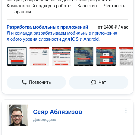
Комплексный подход в работе — Качество — Честность
— Гарантия
Разработка мобильных приложений
от 1400 ₽ / час
Я и команда разрабатываем мобильные приложения
любого уровня сложности для iOS и Android.
Позвонить
Чат
Сеяр Аблязизов
Домодедово