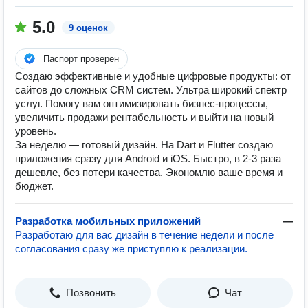
5.0
9 оценок
Паспорт проверен
Создаю эффективные и удобные цифровые продукты: от
сайтов до сложных CRM систем. Ультра широкий спектр
услуг. Помогу вам оптимизировать бизнес-процессы,
увеличить продажи рентабельность и выйти на новый
уровень.
За неделю — готовый дизайн. На Dart и Flutter создаю
приложения сразу для Android и iOS. Быстро, в 2-3 раза
дешевле, без потери качества. Экономлю ваше время и
бюджет.
Разработка мобильных приложений
—
Разработаю для вас дизайн в течение недели и после
согласования сразу же приступлю к реализации.
Позвонить
Чат