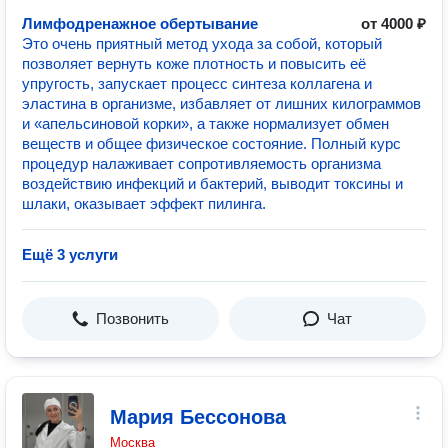
Лимфодренажное обертывание
от 4000 ₽
Это очень приятный метод ухода за собой, который
позволяет вернуть коже плотность и повысить её
упругость, запускает процесс синтеза коллагена и
эластина в организме, избавляет от лишних килограммов
и «апельсиновой корки», а также нормализует обмен
веществ и общее физическое состояние. Полный курс
процедур налаживает сопротивляемость организма
воздействию инфекций и бактерий, выводит токсины и
шлаки, оказывает эффект пилинга.
Ещё 3 услуги
Позвонить
Чат
Мария Бессонова
Москва