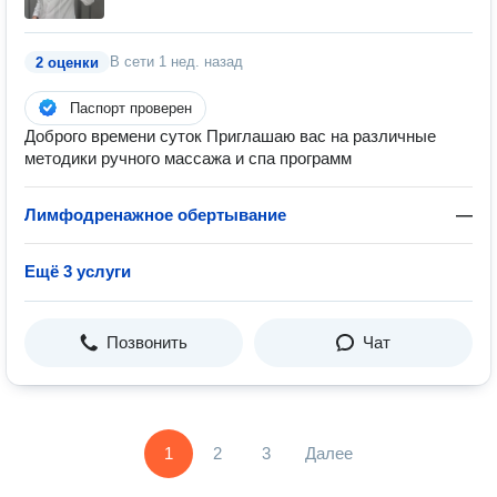
В сети
1 нед. назад
2 оценки
Паспорт проверен
Доброго времени суток Приглашаю вас на различные
методики ручного массажа и спа программ
Лимфодренажное обертывание
—
Ещё 3 услуги
Позвонить
Чат
1
2
3
Далее