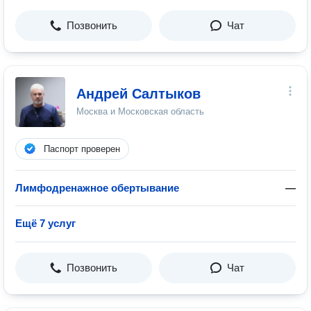
Позвонить
Чат
Андрей Салтыков
Москва и Московская область
Паспорт проверен
Лимфодренажное обертывание
—
Ещё 7 услуг
Позвонить
Чат