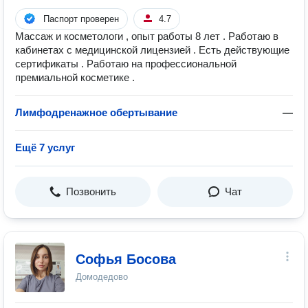
Паспорт проверен
4.7
Массаж и косметологи , опыт работы 8 лет . Работаю в
кабинетах с медицинской лицензией . Есть действующие
сертификаты . Работаю на профессиональной
премиальной косметике .
Лимфодренажное обертывание
—
Ещё 7 услуг
Позвонить
Чат
Софья Босова
Домодедово