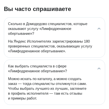
Вы часто спрашиваете
Сколько в Домодедово специалистов, которые
оказывают услугу «Лимфодренажное
обертывание»?
На Яндекс Исполнителях зарегистрированы 180
проверенных специалистов, оказывающих услугу
«Лимфодренажное обертывание».
Как выбрать специалиста в сфере
«Лимфодренажное обертывание»?
Можно искать по каталогу, а можно создать
заказ — тогда специалисты откликнутся сами.
Чтобы выбрать лучшего из лучших, загляните
в профиль исполнителя — там есть отзывы
и примеры работ.