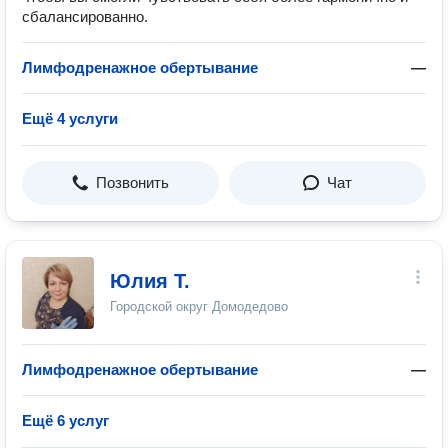
сбалансированно.
Лимфодренажное обертывание
—
Ещё 4 услуги
Позвонить
Чат
Юлия Т.
Городской округ Домодедово
Лимфодренажное обертывание
—
Ещё 6 услуг