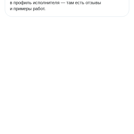
в профиль исполнителя — там есть отзывы
и примеры работ.