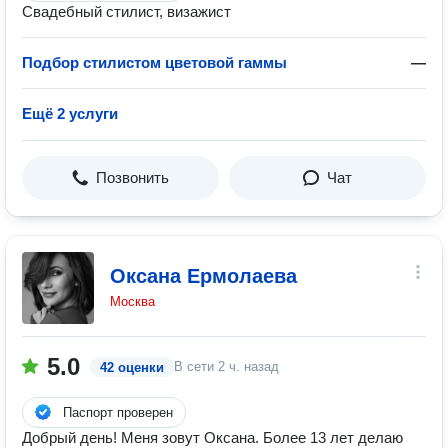
Свадебный стилист, визажист
Подбор стилистом цветовой гаммы
—
Ещё 2 услуги
Позвонить
Чат
Оксана Ермолаева
Москва
5.0
В сети
2 ч. назад
42 оценки
Паспорт проверен
Добрый день! Меня зовут Оксана. Более 13 лет делаю