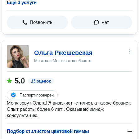
Ещё 3 услуги
Позвонить
Чат
Ольга Ржешевская
Москва и Московская область
5.0
13 оценок
Паспорт проверен
Меня зовут Ольга! Я визажист -стилист, а так же бровист.
Опыт работы более 6 лет . Оказываю имидж
консультацию.
Подбор стилистом цветовой гаммы
—