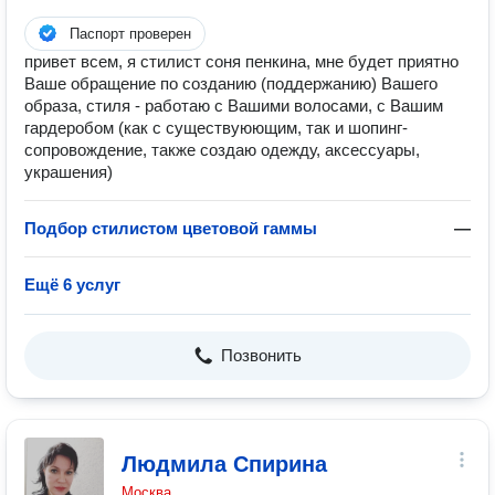
Паспорт проверен
привет всем, я стилист соня пенкина, мне будет приятно
Ваше обращение по созданию (поддержанию) Вашего
образа, стиля - работаю с Вашими волосами, с Вашим
гардеробом (как с существуюющим, так и шопинг-
сопровождение, также создаю одежду, аксессуары,
украшения)
Подбор стилистом цветовой гаммы
—
Ещё 6 услуг
Позвонить
Людмила Спирина
Москва