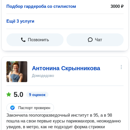
Подбор гардероба со стилистом
3000 ₽
Ещё 3 услуги
Позвонить
Чат
Антонина Скрынникова
Домодедово
5.0
9 оценок
Паспорт проверен
Закончила геологоразведочный институт в 95, а в 98
пошла на свои первые курсы парикмахеров, неожиданно
увидев, в метро, как не подходит форма стрижки