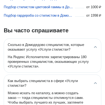
Подбор стилистом цветовой гаммы в Домодедово
от
1000 ₽
Подбор гардероба со стилистом в Домодедово
от
1998 ₽
Вы часто спрашиваете
Сколько в Домодедово специалистов, которые
оказывают услугу «Услуги стилиста»?
На Яндекс Исполнителях зарегистрированы 180
проверенных специалистов, оказывающих услугу
«Услуги стилиста».
Как выбрать специалиста в сфере «Услуги
стилиста»?
Можно искать по каталогу, а можно создать
заказ — тогда специалисты откликнутся сами.
Чтобы выбрать лучшего из лучших, загляните