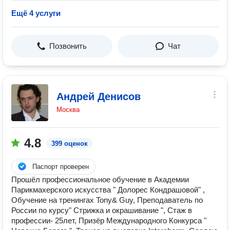
Ещё 4 услуги
Позвонить
Чат
Андрей Денисов
Москва
4.8
399 оценок
Паспорт проверен
Прошёл профессиональное обучение в Академии
Парикмахерского искусства " Долорес Кондрашовой" ,
Обучение на тренингах Tony& Guy, Преподаватель по
России по курсу" Стрижка и окрашивание ", Стаж в
профессии- 25лет, Призёр Международного Конкурса "