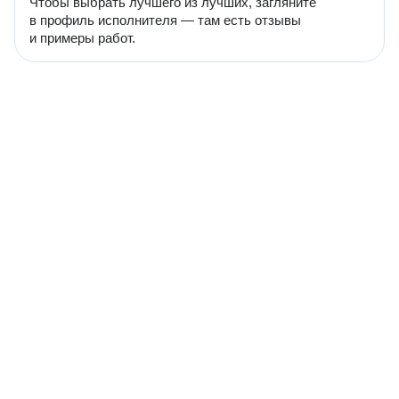
Чтобы выбрать лучшего из лучших, загляните
в профиль исполнителя — там есть отзывы
и примеры работ.