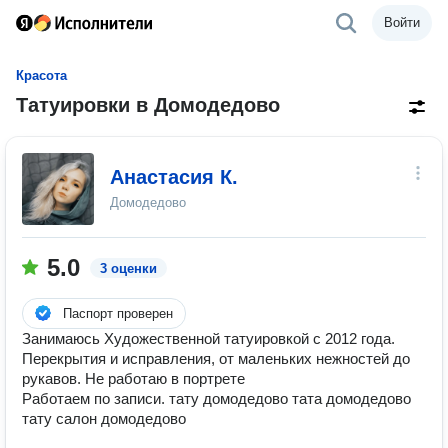
Войти
Красота
Татуировки в Домодедово
Анастасия К.
Домодедово
5.0
3 оценки
Паспорт проверен
Занимаюсь Художественной татуировкой с 2012 года.
Перекрытия и исправления, от маленьких нежностей до
рукавов. Не работаю в портрете
Работаем по записи. тату домодедово тата домодедово
тату салон домодедово