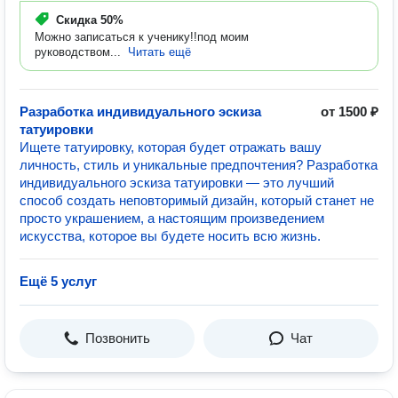
Скидка
50%
Можно записаться к ученику!!под моим
руководством...
Читать ещё
Разработка индивидуального эскиза
от 1500 ₽
татуировки
Ищете татуировку, которая будет отражать вашу
личность, стиль и уникальные предпочтения? Разработка
индивидуального эскиза татуировки — это лучший
способ создать неповторимый дизайн, который станет не
просто украшением, а настоящим произведением
искусства, которое вы будете носить всю жизнь.
Ещё 5 услуг
Позвонить
Чат