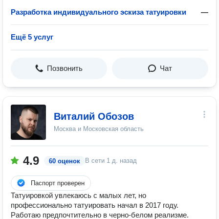
Разработка индивидуального эскиза татуировки
—
Ещё 5 услуг
Позвонить
Чат
Виталий Обозов
Москва и Московская область
4.9
В сети
1 д. назад
60 оценок
Паспорт проверен
Татуировкой увлекаюсь с малых лет, но
профессионально татуировать начал в 2017 году.
Работаю предпочтительно в черно-белом реализме.