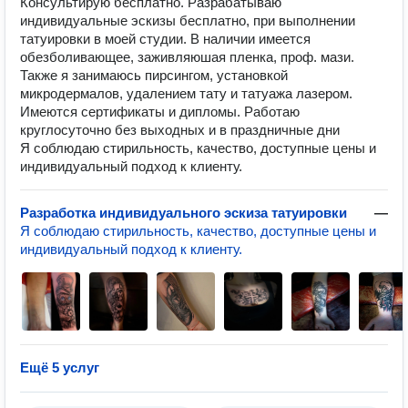
Консультирую бесплатно. Разрабатываю
индивидуальные эскизы бесплатно, при выполнении
татуировки в моей студии. В наличии имеется
обезболивающее, заживляюшая пленка, проф. мази.
Также я занимаюсь пирсингом, установкой
микродермалов, удалением тату и татуажа лазером.
Имеются сертификаты и дипломы. Работаю
круглосуточно без выходных и в праздничные дни
Я соблюдаю стирильность, качество, доступные цены и
индивидуальный подход к клиенту.
Разработка индивидуального эскиза татуировки
—
Я соблюдаю стирильность, качество, доступные цены и
индивидуальный подход к клиенту.
Ещё 5 услуг