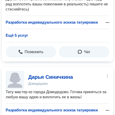
рад воплотить вашы пожелания в реальность) пишите не
стесняйтесь)
Разработка индивидуального эскиза татуировки
—
Ещё 5 услуг
Позвонить
Чат
Дарья Синичкина
Домодедово
Тату-мастер из города Домодедово. Готова приняться за
любую вашу идею и воплотить ее в жизнь!
Разработка индивидуального эскиза татуировки
—