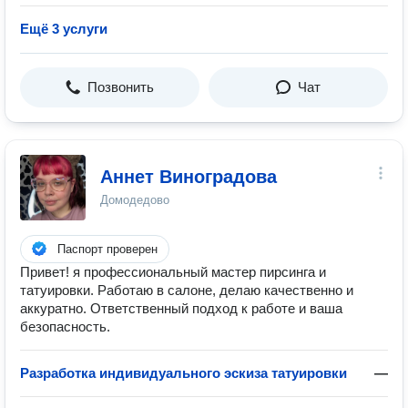
Ещё 3 услуги
Позвонить
Чат
Аннет Виноградова
Домодедово
Паспорт проверен
Привет! я профессиональный мастер пирсинга и
татуировки. Работаю в салоне, делаю качественно и
аккуратно. Ответственный подход к работе и ваша
безопасность.
Разработка индивидуального эскиза татуировки
—