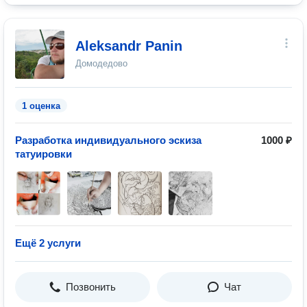
Aleksandr Panin
Домодедово
1 оценка
Разработка индивидуального эскиза
1000 ₽
татуировки
Ещё 2 услуги
Позвонить
Чат