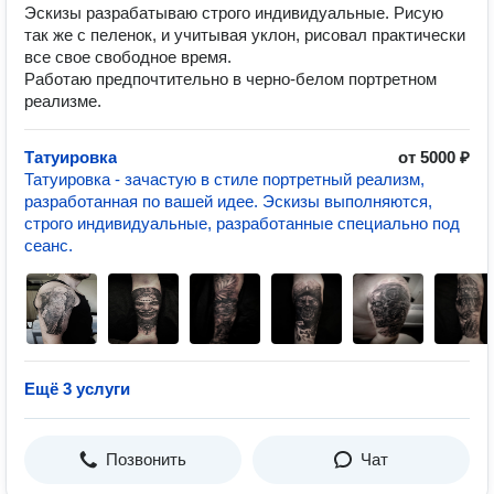
Эскизы разрабатываю строго индивидуальные. Рисую
так же с пеленок, и учитывая уклон, рисовал практически
все свое свободное время.
Работаю предпочтительно в черно-белом портретном
реализме.
Татуировка
от 5000 ₽
Татуировка - зачастую в стиле портретный реализм,
разработанная по вашей идее. Эскизы выполняются,
строго индивидуальные, разработанные специально под
сеанс.
Ещё 3 услуги
Позвонить
Чат