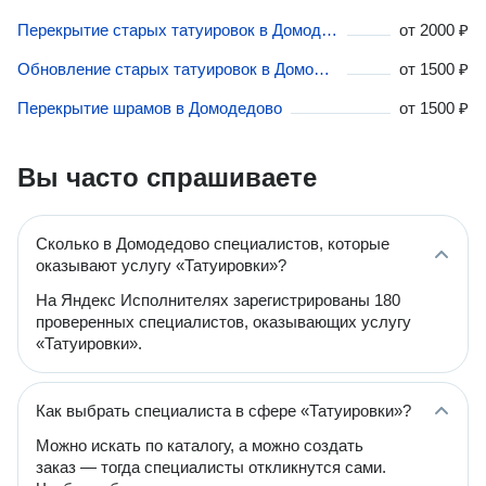
Перекрытие старых татуировок в Домодедово
от
2000 ₽
Обновление старых татуировок в Домодедово
от
1500 ₽
Перекрытие шрамов в Домодедово
от
1500 ₽
Вы часто спрашиваете
Сколько в Домодедово специалистов, которые
оказывают услугу «Татуировки»?
На Яндекс Исполнителях зарегистрированы 180
проверенных специалистов, оказывающих услугу
«Татуировки».
Как выбрать специалиста в сфере «Татуировки»?
Можно искать по каталогу, а можно создать
заказ — тогда специалисты откликнутся сами.