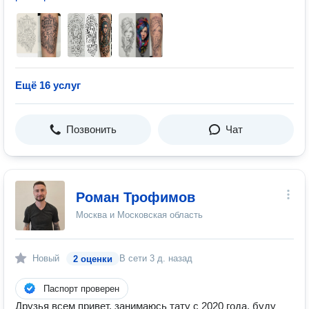
Ещё 16 услуг
Позвонить
Чат
Роман Трофимов
Москва и Московская область
Новый
В сети
3 д. назад
2 оценки
Паспорт проверен
Друзья всем привет, занимаюсь тату с 2020 года, буду