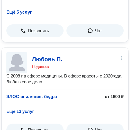
Ещё 5 услуг
Позвонить
Чат
Любовь П.
Подольск
С 2008 г в сфере медицины. В сфере красоты с 2020года.
Люблю свое дело.
ЭЛОС-эпиляция: бедра
от 1800 ₽
Ещё 13 услуг
Позвонить
Чат