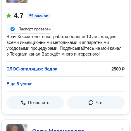
4.7
59 оценок
Паспорт проверен
Врач Косметолог опыт работы больше 10 лет, владею
всеми иньекционными методиками и аппаратными
уходовыми процедурами. Подписывайтесь на мой канал
в Telegram канал Вас ждёт много интересного!
ЭЛОС-эпиляция: бедра
2500 ₽
Ещё 5 услуг
Позвонить
Чат