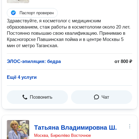
Паспорт проверен
Здравствуйте, я косметолог с медицинским
образованием, стаж работы в косметологии около 20 лет.
Постоянно повышаю свою квалификацию. Принимаю в
Красногорске Павшинская пойма и в центре Москвы 5
мин от метро Таганская.
ЭЛОС-эпиляция: бедра
от 800 ₽
Ещё 4 услуги
Позвонить
Чат
Татьяна Владимировна Ш.
Москва, Бирюлёво Восточное