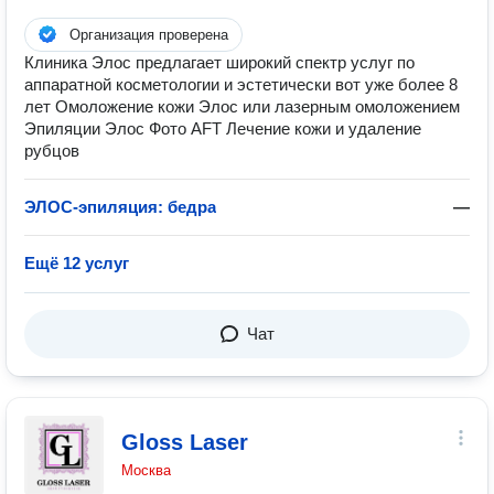
Организация проверена
Клиника Элос предлагает широкий спектр услуг по
аппаратной косметологии и эстетически вот уже более 8
лет Омоложение кожи Элос или лазерным омоложением
Эпиляции Элос Фото AFT Лечение кожи и удаление
рубцов
ЭЛОС-эпиляция: бедра
—
Ещё 12 услуг
Чат
Gloss Laser
Москва