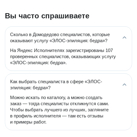
Вы часто спрашиваете
Сколько в Домодедово специалистов, которые
оказывают услугу «ЭЛОС-эпиляция: бедра»?
На Яндекс Исполнителях зарегистрированы 107
проверенных специалистов, оказывающих услугу
«ЭЛОС-эпиляция: бедра».
Как выбрать специалиста в сфере «ЭЛОС-
эпиляция: бедра»?
Можно искать по каталогу, а можно создать
заказ — тогда специалисты откликнутся сами.
Чтобы выбрать лучшего из лучших, загляните
в профиль исполнителя — там есть отзывы
и примеры работ.