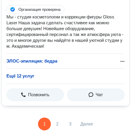
Организация проверена
Мы - студия косметологии и коррекции фигуры Gloss
Laser Наша задача сделать счастливее как можно
больше девушек! Новейшее оборудование,
сертифицированный персонал а так же атмосфера уюта -
это и многое другое вы найдёте в нашей уютной студии у
м. Академическая!
ЭЛОС-эпиляция: бедра
—
Ещё 12 услуг
Позвонить
Чат
1
2
3
Далее