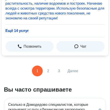
растительность, наличие водоемов и построек. Начинаю
всегда с осмотра территории. Использую безопасные для
людей и животных средства нового поколения, не
экономлю на своей репутации!
Ещё 14 услуг
Позвонить
Чат
1
2
3
Далее
Вы часто спрашиваете
Сколько в Домодедово специалистов, которые
оказывают услугу «Дезинсекция загородного