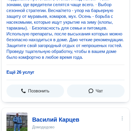
зонами, где вредители селятся чаще всего. · Выбор
сезонной стратегии. Весна/лето - упор на барьерную
защиту от муравьев, комаров, мух. Осень - борьба с
насекомыми, которые ищут укрытие на зиму (клопы,
тараканы). · Безопасность для семьи и питомцев.
Использую препараты, после высыхания которых можно
безопасно находиться в доме. Даю четкие рекомендации.
Защитите свой загородный отдых от непрошеных гостей.
Проведу тщательную обработку, чтобы в вашем доме
было комфортно в любое время года.
Ещё 26 услуг
Позвонить
Чат
Василий Карцев
Домодедово