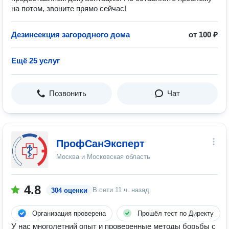
на потом, звоните прямо сейчас!
Дезинсекция загородного дома
от 100 ₽
Ещё 25 услуг
Позвонить
Чат
ПрофСанЭксперт
Москва и Московская область
4.8
В сети
11 ч. назад
304 оценки
Организация проверена
Прошёл тест по Директу
У нас многолетний опыт и проверенные методы борьбы с