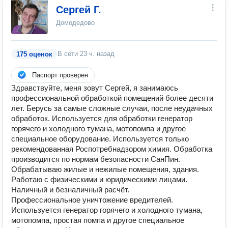
Сергей Г.
Домодедово
В сети
23 ч. назад
175 оценок
Паспорт проверен
Здравствуйте, меня зовут Сергей, я занимаюсь
профессиональной обработкой помещений более десяти
лет. Берусь за самые сложные случаи, после неудачных
обработок. Используется для обработки генератор
горячего и холодного тумана, мотопомпа и другое
специальное оборудование. Используется только
рекомендованная Роспотребнадзором химия. Обработка
производится по нормам безопасности СанПин.
Обрабатываю жилые и нежилые помещения, здания.
Работаю с физическими и юридическими лицами.
Наличный и безналичный расчёт.
Профессиональное уничтожение вредителей.
Используется генератор горячего и холодного тумана,
мотопомпа, простая помпа и другое специальное