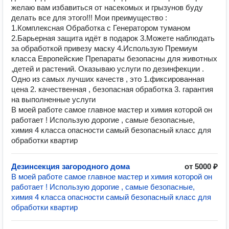
желаю вам избавиться от насекомых и грызунов буду
делать все для этого!!! Мои преимущество :
1.Комплексная Обработка с Генератором туманом
2.Барьерная защита идёт в подарок 3.Можете наблюдать
за обработкой привезу маску 4.Использую Премиум
класса Европейские Препараты безопасны для животных
,детей и растений. Оказываю услуги по дезинфекции .
Одно из самых лучших качеств , это 1.фиксированная
цена 2. качественная , безопасная обработка 3. гарантия
на выполненные услуги
В моей работе самое главное мастер и химия которой он
работает ! Использую дорогие , самые безопасные,
химия 4 класса опасности самый безопасный класс для
обработки квартир
Дезинсекция загородного дома
от 5000 ₽
В моей работе самое главное мастер и химия которой он
работает ! Использую дорогие , самые безопасные,
химия 4 класса опасности самый безопасный класс для
обработки квартир