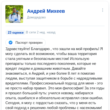
Андрей Михеев
Домодедово
В сети
2 нед. назад
23 оценки
Паспорт проверен
Здравствуйте! Благодарю , что зашли на мой профиль! Я
могу сделать всё возможное, чтобы ваша территория
стала уютным и безопасным местом! Использую
препараты только последнего поколения, которые не
вредят людям и домашним животным. Давайте
знакомиться, я Андрей, и уже более 8 лет я помогаю
людям, выступая защитником в борьбе с надоедливыми
вредителями. Профессиональный подход для меня - это
не просто набор правил. Это моя философия! За эти годы
я прошел большой путь: учился новому, набирался
опыта, ошибался и обязательно исправлял свои ошибки.
Сегодня, я могу с гордостью сказать, что у меня есть
свой подход к решению любой проблемы с насекомыми!