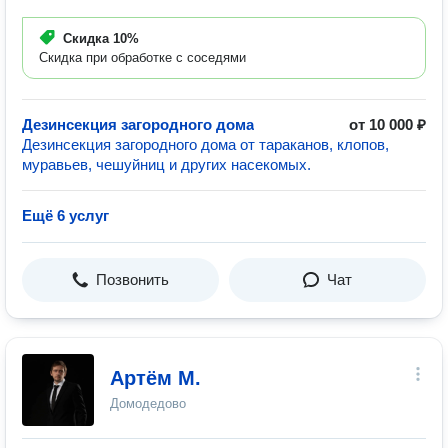
Скидка
10%
Скидка при обработке с соседями
Дезинсекция загородного дома
от 10 000 ₽
Дезинсекция загородного дома от тараканов, клопов,
муравьев, чешуйниц и других насекомых.
Ещё 6 услуг
Позвонить
Чат
Артём М.
Домодедово