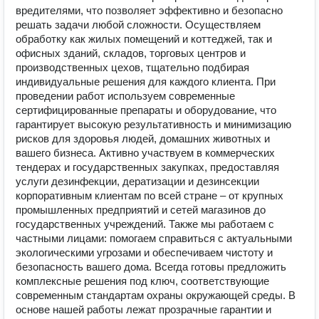
вредителями, что позволяет эффективно и безопасно
решать задачи любой сложности. Осуществляем
обработку как жилых помещений и коттеджей, так и
офисных зданий, складов, торговых центров и
производственных цехов, тщательно подбирая
индивидуальные решения для каждого клиента. При
проведении работ используем современные
сертифицированные препараты и оборудование, что
гарантирует высокую результативность и минимизацию
рисков для здоровья людей, домашних животных и
вашего бизнеса. Активно участвуем в коммерческих
тендерах и государственных закупках, предоставляя
услуги дезинфекции, дератизации и дезинсекции
корпоративным клиентам по всей стране – от крупных
промышленных предприятий и сетей магазинов до
государственных учреждений. Также мы работаем с
частными лицами: помогаем справиться с актуальными
экологическими угрозами и обеспечиваем чистоту и
безопасность вашего дома. Всегда готовы предложить
комплексные решения под ключ, соответствующие
современным стандартам охраны окружающей среды. В
основе нашей работы лежат прозрачные гарантии и