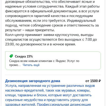
договорные обязательства, что обеспечивает ясные и
надежные условия сотрудничества. Каждый этап работы
фиксируется в официальной документации, а все услуги
сопровождаются гарантией качества и последующим
обслуживанием, если это требуется. Индивидуальный
подход, четкое соблюдение сроков и ответственность за
результат – наши приоритеты.
Колл-центр принимает заявки круглосуточно, выезды
специалистов осуществляются без выходных с 7:00 до
23:00, по договоренности и в ночное время.
Скидка
15%
Скидка всем новым клиентам с Яндекс Услуг по
промо...
Читать ещё
Дезинсекция загородного дома
от 1500 ₽
Услуга, направленная на устранение различных видов
насекомых-вредителей, таких как муравьи, комары,
клещи, тараканы и блохи, которые могут доставлять
серьезные неудобства и представлять угрозу для
здоровья жителей. Профессиональная дезинсекция