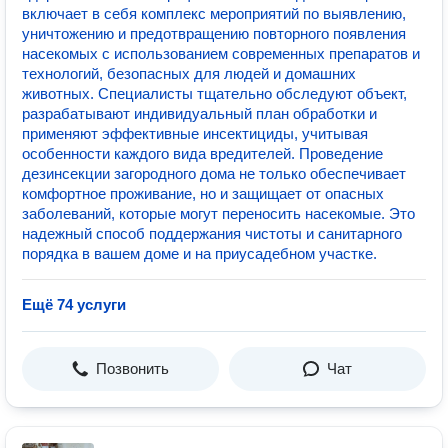
включает в себя комплекс мероприятий по выявлению,
уничтожению и предотвращению повторного появления
насекомых с использованием современных препаратов и
технологий, безопасных для людей и домашних
животных. Специалисты тщательно обследуют объект,
разрабатывают индивидуальный план обработки и
применяют эффективные инсектициды, учитывая
особенности каждого вида вредителей. Проведение
дезинсекции загородного дома не только обеспечивает
комфортное проживание, но и защищает от опасных
заболеваний, которые могут переносить насекомые. Это
надежный способ поддержания чистоты и санитарного
порядка в вашем доме и на приусадебном участке.
Ещё 74 услуги
Позвонить
Чат