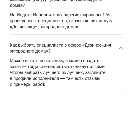
дома»?
На Яндекс Исполнителях зарегистрированы 176
проверенных специалистов, оказывающих услугу
«Дезинсекция загородного дома».
Как выбрать специалиста в сфере «Дезинсекция
загородного дома»?
Можно искать по каталогу, а можно создать
заказ — тогда специалисты откликнутся сами.
Чтобы выбрать лучшего из лучших, загляните
в профиль исполнителя — там есть отзывы
и примеры работ.