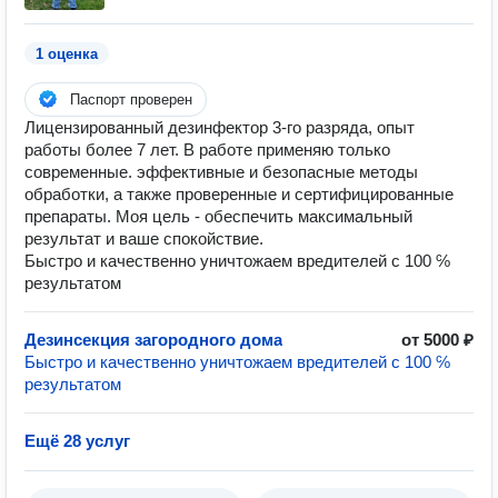
1 оценка
Паспорт проверен
Лицензированный дезинфектор 3-го разряда, опыт
работы более 7 лет. В работе применяю только
современные. эффективные и безопасные методы
обработки, а также проверенные и сертифицированные
препараты. Моя цель - обеспечить максимальный
результат и ваше спокойствие.
Быстро и качественно уничтожаем вредителей с 100 ℅
результатом
Дезинсекция загородного дома
от 5000 ₽
Быстро и качественно уничтожаем вредителей с 100 ℅
результатом
Ещё 28 услуг