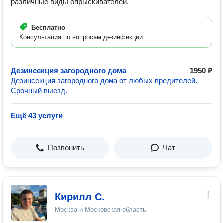
различные виды опрыскивателей.
Бесплатно
Консультация по вопросам дезинфекции
Дезинсекция загородного дома
1950 ₽
Дезинсекция загородного дома от любых вредителей.
Срочный выезд.
Ещё 43 услуги
Позвонить
Чат
Кирилл С.
Москва и Московская область