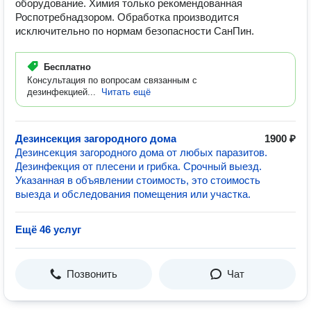
оборудование. Химия только рекомендованная
Роспотребнадзором. Обработка производится
исключительно по нормам безопасности СанПин.
Бесплатно
Консультация по вопросам связанным с
дезинфекцией...
Читать ещё
Дезинсекция загородного дома
1900 ₽
Дезинсекция загородного дома от любых паразитов.
Дезинфекция от плесени и грибка. Срочный выезд.
Указанная в объявлении стоимость, это стоимость
выезда и обследования помещения или участка.
Ещё 46 услуг
Позвонить
Чат