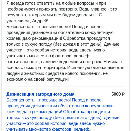
Я всегда готов ответить на любые вопросы и при
необходимости приехать повторно. Ведь главное - это
результат, которым мы все будем довольны! С
уважением , Андрей!
Безопасность – превыше всего! Перед и после
проведения дезинсекции обязательно консультирую
хозяев, даю рекомендации! Обработка проводится
только в сухую погоду (без дождя в этот день)! Дачные
участки – это особая история, ведь здесь нужно
учитывать множество факторов: рельеф,
растительность, наличие водоемов и построек. Начинаю
всегда с осмотра территории. Использую безопасные для
людей и животных средства нового поколения, не
экономлю на своей репутации!
Дезинсекция загородного дома
5000 ₽
Безопасность – превыше всего! Перед и после
проведения дезинсекции обязательно консультирую
хозяев, даю рекомендации! Обработка проводится
только в сухую погоду (без дождя в этот день)! Дачные
участки – это особая история, ведь здесь нужно
учитывать множество факторов: рельеф,