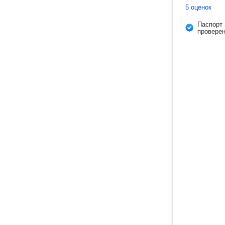
5 оценок
Паспорт
провере