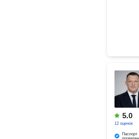
5.0
12 оценок
Паспорт
провере