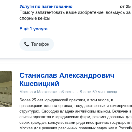
Услуги по патентованию
от
25
Помогу запатентовать ваще изобретение, возьмусь за
спорные кейсы
Ещё 1 услуга
Телефон
Станислав Александрович
Кшевицкий
Москва и Московская область
·
В сети
59 мин. назад
Более 25 лет юридической практики, в том числе, в
правоохранительных органах, государственных и коммерческ
структурах. Свободно владею английским языком. Включен в
списки адвокатов и юридических фирм, рекомендованных дл
своих граждан, консульствами ряда иностранных государств 
Москве для решения различных правовых задач как в Россий