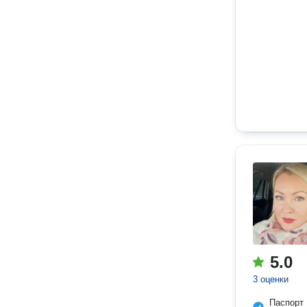
5.0
3 оценки
Паспорт