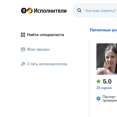
Патентные ус
Найти специалиста
Мои заказы
Стать исполнителем
5.0
29 оценок
Паспорт
провере