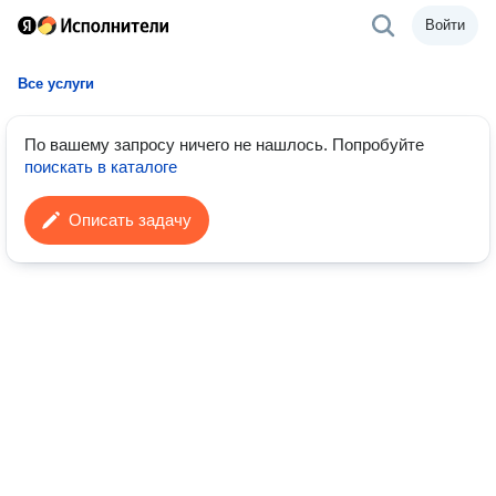
Войти
Все услуги
По вашему запросу ничего не нашлось.
Попробуйте
поискать в каталоге
Описать задачу