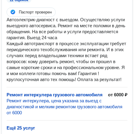
Паспорт проверен
Автоэлектрик-диагност с выездом. Осуществляю услуги
выездного автосервиса. Ремонт на месте поломки в день
обращения. На все работы и услуги предоставляется
гарантия. Выезд 24 часа
Каждый автотранспорт в процессе эксплуатации требует
периодического техобслуживания или ремонта. И в этих
случаях перед владельцами техники встает ряд
вопросов: кому доверить ремонт, чтобы он прошел в
самые короткие сроки и на профессиональном уровне. Я
и мои коллеги готовы помочь вам! Гарантия !
круглосуточная авто тех помощь! Оплата за результат!
Ремонт интеркулера грузового автомобиля
от 6000 ₽
Ремонт интеркулера, цена указана за выезд с
диагностикой и мелким ремонтом грузового автомобиля
от 6000
Ещё 25 услуг