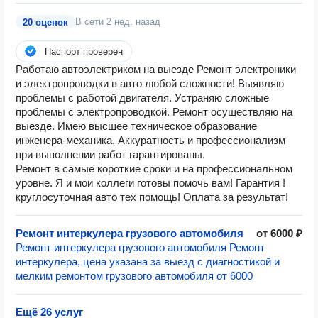
В сети
2 нед. назад
20 оценок
Паспорт проверен
Работаю автоэлектриком на выезде Ремонт электроники
и электропроводки в авто любой сложности! Выявляю
проблемы с работой двигателя. Устраняю сложные
проблемы с электропроводкой. Ремонт осуществляю на
выезде. Имею высшее техническое образование
инженера-механика. Аккуратность и профессионализм
при выполнении работ гарантированы.
Ремонт в самые короткие сроки и на профессиональном
уровне. Я и мои коллеги готовы помочь вам! Гарантия !
круглосуточная авто тех помощь! Оплата за результат!
Ремонт интеркулера грузового автомобиля
от 6000 ₽
Ремонт интеркулера грузового автомобиля Ремонт
интеркулера, цена указана за выезд с диагностикой и
мелким ремонтом грузового автомобиля от 6000
Ещё 26 услуг