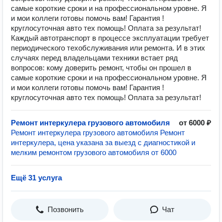
самые короткие сроки и на профессиональном уровне. Я
и мои коллеги готовы помочь вам! Гарантия !
круглосуточная авто тех помощь! Оплата за результат!
Каждый автотранспорт в процессе эксплуатации требует
периодического техобслуживания или ремонта. И в этих
случаях перед владельцами техники встает ряд
вопросов: кому доверить ремонт, чтобы он прошел в
самые короткие сроки и на профессиональном уровне. Я
и мои коллеги готовы помочь вам! Гарантия !
круглосуточная авто тех помощь! Оплата за результат!
Ремонт интеркулера грузового автомобиля
от 6000 ₽
Ремонт интеркулера грузового автомобиля Ремонт
интеркулера, цена указана за выезд с диагностикой и
мелким ремонтом грузового автомобиля от 6000
Ещё 31 услуга
Позвонить
Чат