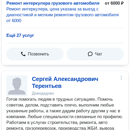
Ремонт интеркулера грузового автомобиля
от 6000 ₽
Ремонт интеркулера, цена указана за выезд с
диагностикой и мелким ремонтом грузового автомобиля
от 6000
Ещё 27 услуг
Позвонить
Чат
Сергей Александрович
Терентьев
Домодедово
Готов помогать людям в трудных ситуациях. Помочь
советом, делом, подставить плечо, выполним любые
указанные работы, а также дадим работу другим у нас в
компании. Любые специальности связанные по профилю.
Работаем в услугах строительства, ремонта, авто
ремонта, грузоперевозок, производства ЖБИ, вывоза