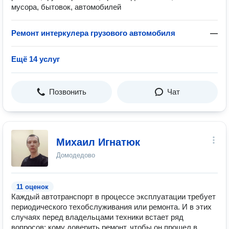
мусора, бытовок, автомобилей
Ремонт интеркулера грузового автомобиля
—
Ещё 14 услуг
Позвонить
Чат
Михаил Игнатюк
Домодедово
11 оценок
Каждый автотранспорт в процессе эксплуатации требует
периодического техобслуживания или ремонта. И в этих
случаях перед владельцами техники встает ряд
вопросов: кому доверить ремонт, чтобы он прошел в