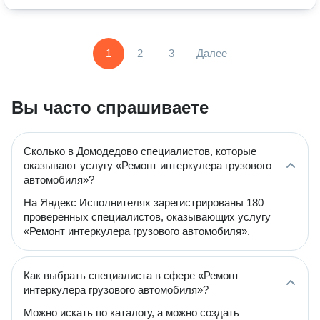
1
2
3
Далее
Вы часто спрашиваете
Сколько в Домодедово специалистов, которые
оказывают услугу «Ремонт интеркулера грузового
автомобиля»?
На Яндекс Исполнителях зарегистрированы 180
проверенных специалистов, оказывающих услугу
«Ремонт интеркулера грузового автомобиля».
Как выбрать специалиста в сфере «Ремонт
интеркулера грузового автомобиля»?
Можно искать по каталогу, а можно создать