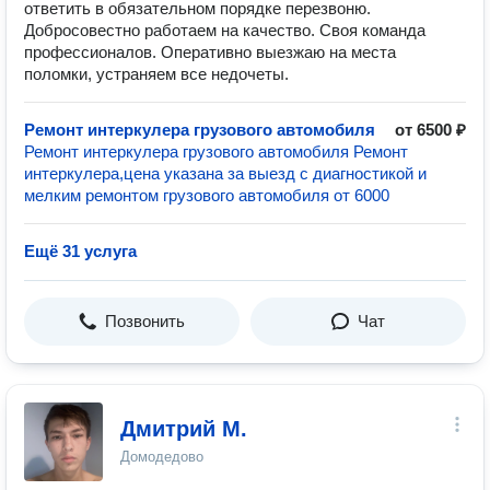
ответить в обязательном порядке перезвоню.
Добросовестно работаем на качество. Своя команда
профессионалов. Оперативно выезжаю на места
поломки, устраняем все недочеты.
Ремонт интеркулера грузового автомобиля
от 6500 ₽
Ремонт интеркулера грузового автомобиля Ремонт
интеркулера,цена указана за выезд с диагностикой и
мелким ремонтом грузового автомобиля от 6000
Ещё 31 услуга
Позвонить
Чат
Дмитрий М.
Домодедово