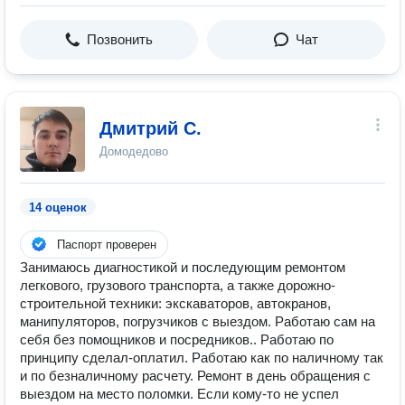
Позвонить
Чат
Дмитрий С.
Домодедово
14 оценок
Паспорт проверен
Занимаюсь диагностикой и последующим ремонтом
легкового, грузового транспорта, а также дорожно-
строительной техники: экскаваторов, автокранов,
манипуляторов, погрузчиков с выездом. Работаю сам на
себя без помощников и посредников.. Работаю по
принципу сделал-оплатил. Работаю как по наличному так
и по безналичному расчету. Ремонт в день обращения с
выездом на место поломки. Если кому-то не успел