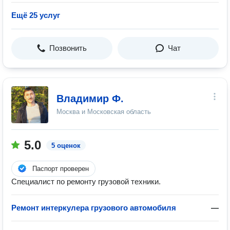
Ещё 25 услуг
Позвонить
Чат
Владимир Ф.
Москва и Московская область
5.0
5 оценок
Паспорт проверен
Специалист по ремонту грузовой техники.
Ремонт интеркулера грузового автомобиля
—