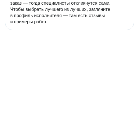
заказ — тогда специалисты откликнутся сами.
Чтобы выбрать лучшего из лучших, загляните
в профиль исполнителя — там есть отзывы
и примеры работ.