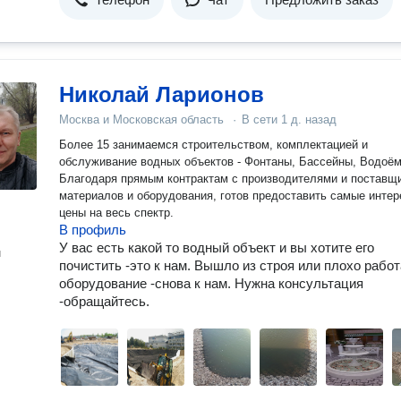
Николай Ларионов
Москва и Московская область
·
В сети
1 д. назад
Более 15 занимаемся строительством, комплектацией и
обслуживание водных объектов - Фонтаны, Бассейны, Водоё
Благодаря прямым контрактам с производителями и поставщ
материалов и оборудования, готов предоставить самые инте
цены на весь спектр.
В профиль
У вас есть какой то водный объект и вы хотите его
н
почистить -это к нам. Вышло из строя или плохо работ
оборудование -снова к нам. Нужна консультация
-обращайтесь.