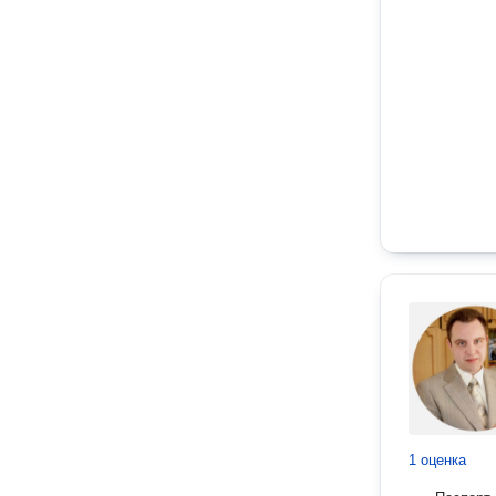
1 оценка