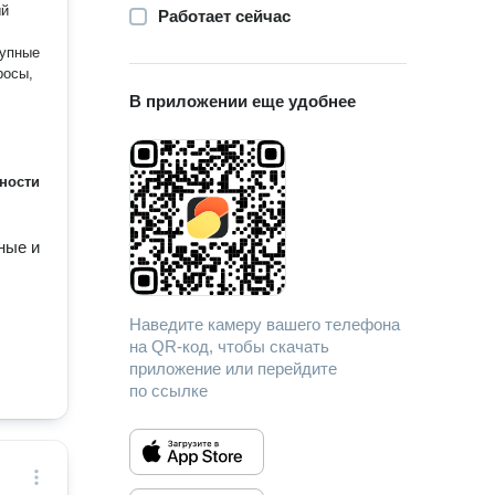
Работает сейчас
В приложении еще удобнее
ности
ные и
Наведите камеру вашего телефона
на QR-код, чтобы скачать
приложение или перейдите
по ссылке