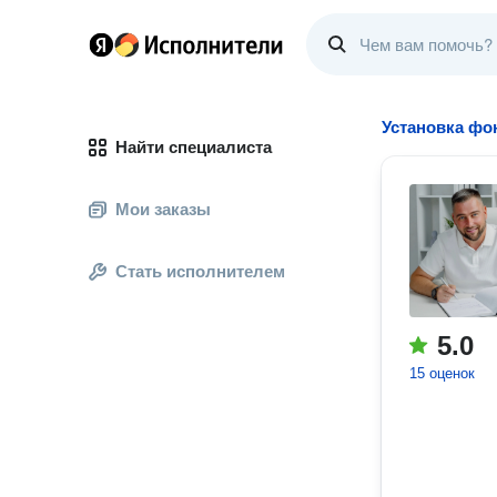
Установка фо
Найти специалиста
Мои заказы
Стать исполнителем
5.0
15 оценок