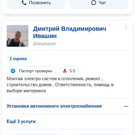
Позвонить
Чат
Дмитрий Владимирович
Ивашин
Домодедово
1 оценка
Паспорт проверен
5.0
Монтаж электро систем и отопления, ремонт ,
строительство домов . Ответственность, помощь в
выборе материала
Установка автономного электроснабжения
—
Ещё 3 услуги