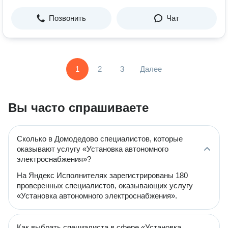
Позвонить
Чат
1
2
3
Далее
Вы часто спрашиваете
Сколько в Домодедово специалистов, которые
оказывают услугу «Установка автономного
электроснабжения»?
На Яндекс Исполнителях зарегистрированы 180
проверенных специалистов, оказывающих услугу
«Установка автономного электроснабжения».
Как выбрать специалиста в сфере «Установка