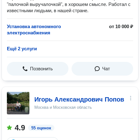
"палочкой выручалочкой", в хорошем смысле. Работал с
известными людьми, в нашей стране.
Установка автономного
от 10 000 ₽
электроснабжения
Ещё 2 услуги
Позвонить
Чат
Игорь Александрович Попов
Москва и Московская область
4.9
55 оценок