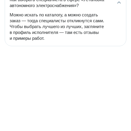
автономного электроснабжения»?
Можно искать по каталогу, а можно создать
заказ — тогда специалисты откликнутся сами.
Чтобы выбрать лучшего из лучших, загляните
в профиль исполнителя — там есть отзывы
и примеры работ.