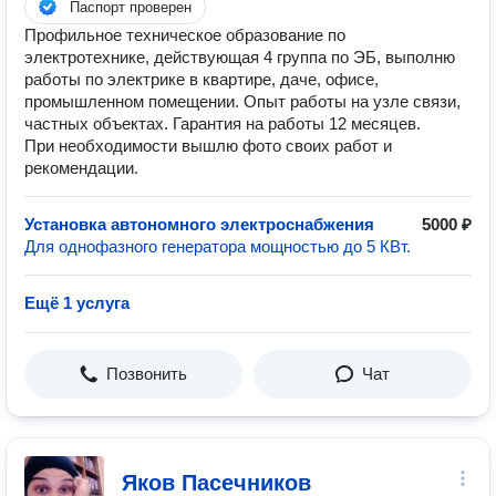
Паспорт проверен
Профильное техническое образование по
электротехнике, действующая 4 группа по ЭБ, выполню
работы по электрике в квартире, даче, офисе,
промышленном помещении. Опыт работы на узле связи,
частных объектах. Гарантия на работы 12 месяцев.
При необходимости вышлю фото своих работ и
рекомендации.
Установка автономного электроснабжения
5000 ₽
Для однофазного генератора мощностью до 5 КВт.
Ещё 1 услуга
Позвонить
Чат
Яков Пасечников