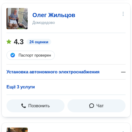
Олег Жильцов
Домодедово
4.3
24 оценки
Паспорт проверен
Установка автономного электроснабжения
—
Ещё 3 услуги
Позвонить
Чат