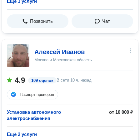
Ещё 3 услуги
Позвонить
Чат
Алексей Иванов
Москва и Московская область
4.9
В сети
10 ч. назад
109 оценок
Паспорт проверен
Установка автономного
от 10 000 ₽
электроснабжения
Ещё 2 услуги