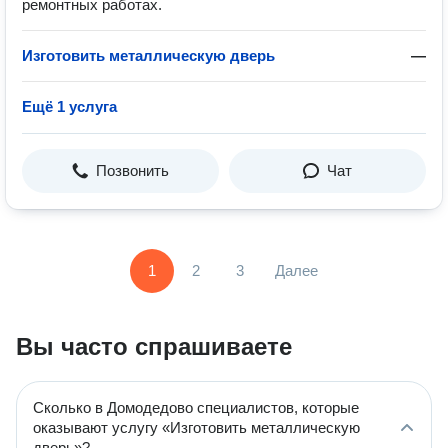
ремонтных работах.
Изготовить металлическую дверь
—
Ещё 1 услуга
Позвонить
Чат
1
2
3
Далее
Вы часто спрашиваете
Сколько в Домодедово специалистов, которые
оказывают услугу «Изготовить металлическую
дверь»?