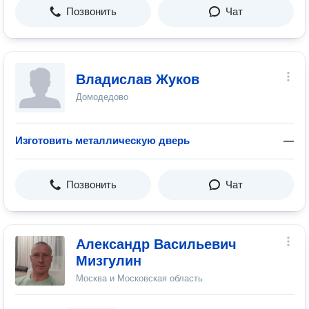
Позвонить
Чат
Владислав Жуков
Домодедово
Изготовить металлическую дверь
—
Позвонить
Чат
Александр Васильевич
Мизгулин
Москва и Московская область