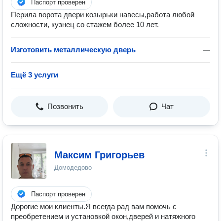
Паспорт проверен
Перила ворота двери козырьки навесы,работа любой
сложности, кузнец со стажем более 10 лет.
Изготовить металлическую дверь
—
Ещё 3 услуги
Позвонить
Чат
Максим Григорьев
Домодедово
Паспорт проверен
Дорогие мои клиенты.Я всегда рад вам помочь с
преобретением и установкой окон,дверей и натяжного