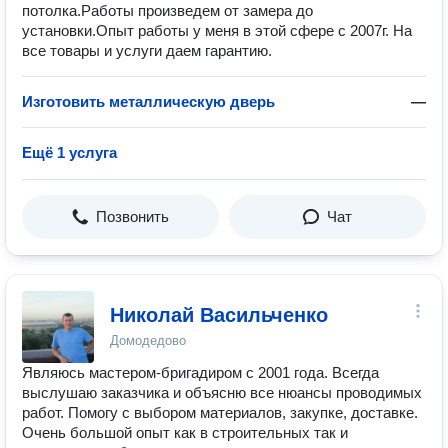
потолка.Работы произведем от замера до
установки.Опыт работы у меня в этой сфере с 2007г. На
все товары и услуги даем гарантию.
Изготовить металлическую дверь
—
Ещё 1 услуга
Позвонить
Чат
Николай Васильченко
Домодедово
Являюсь мастером-бригадиром с 2001 года. Всегда
выслушаю заказчика и объясню все нюансы проводимых
работ. Помогу с выбором материалов, закупке, доставке.
Очень большой опыт как в строительных так и