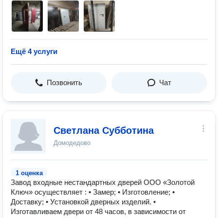
Ещё 4 услуги
Позвонить
Чат
Светлана Субботина
Домодедово
1 оценка
Завод входные нестандартных дверей ООО «Золотой
Ключ» осуществляет : • Замер; • Изготовление; •
Доставку; • Установкой дверных изделий. •
Изготавливаем двери от 48 часов, в зависимости от