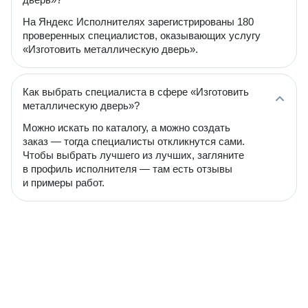
На Яндекс Исполнителях зарегистрированы 180
проверенных специалистов, оказывающих услугу
«Изготовить металлическую дверь».
Как выбрать специалиста в сфере «Изготовить
металлическую дверь»?
Можно искать по каталогу, а можно создать
заказ — тогда специалисты откликнутся сами.
Чтобы выбрать лучшего из лучших, загляните
в профиль исполнителя — там есть отзывы
и примеры работ.