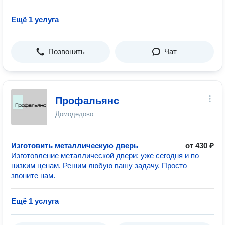
Ещё 1 услуга
Позвонить
Чат
Профальянс
Домодедово
Изготовить металлическую дверь
от 430 ₽
Изготовление металлической двери: уже сегодня и по
низким ценам. Решим любую вашу задачу. Просто
звоните нам.
Ещё 1 услуга