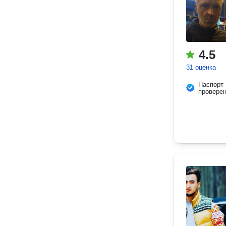
4.5
31 оценка
Паспорт
провере