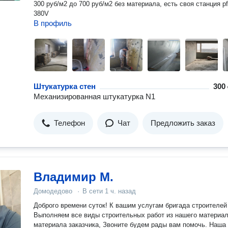
300 руб/м2 до 700 руб/м2 без материала, есть своя станция pf
380V
В профиль
Штукатурка стен
300 
Механизированная штукатурка N1
Телефон
Чат
Предложить заказ
Владимир М.
Домодедово
·
В сети
1 ч. назад
Доброго времени суток! К вашим услугам бригада строителей
Выполняем все виды строительных работ из нашего материал
материала заказчика, Звоните будем рады вам помочь. Наша