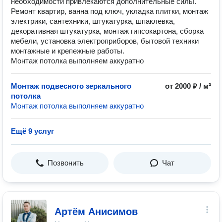
необходимости привлекаются дополнительные силы.
Ремонт квартир, ванна под ключ, укладка плитки, монтаж
электрики, сантехники, штукатурка, шпаклевка,
декоративная штукатурка, монтаж гипсокартона, сборка
мебели, установка электроприборов, бытовой техники
монтажные и крепежные работы.
Монтаж потолка выполняем аккуратно
Монтаж подвесного зеркального
от 2000 ₽ / м²
потолка
Монтаж потолка выполняем аккуратно
Ещё 9 услуг
Позвонить
Чат
Артём Анисимов