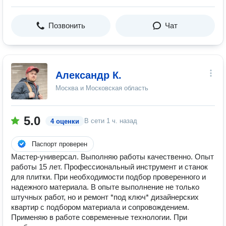
Позвонить
Чат
Александр К.
Москва и Московская область
5.0
В сети
1 ч. назад
4 оценки
Паспорт проверен
Мастер-универсал. Выполняю работы качественно. Опыт
работы 15 лет. Профессиональный инструмент и станок
для плитки. При необходимости подбор проверенного и
надежного материала. В опыте выполнение не только
штучных работ, но и ремонт *под ключ* дизайнерских
квартир с подбором материала и сопровождением.
Применяю в работе современные технологии. При