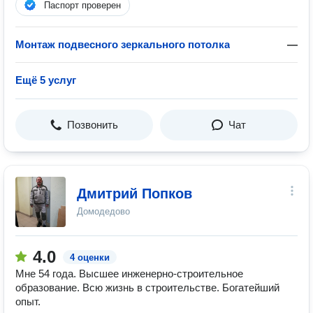
Паспорт проверен
Монтаж подвесного зеркального потолка
—
Ещё 5 услуг
Позвонить
Чат
Дмитрий Попков
Домодедово
4.0
4 оценки
Мне 54 года. Высшее инженерно-строительное
образование. Всю жизнь в строительстве. Богатейший
опыт.