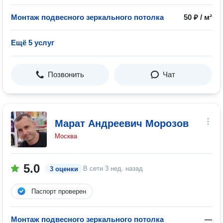
Монтаж подвесного зеркального потолка
50 ₽ / м²
Ещё 5 услуг
Позвонить
Чат
Марат Андреевич Морозов
Москва
5.0
В сети
3 нед. назад
3 оценки
Паспорт проверен
Монтаж подвесного зеркального потолка
—