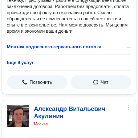
технику. Приступаем к работе в следующий день после
заключения договора. Работаем без предоплаты, оплата
происходит по факту по окончанию работ. Смело
обращаетесь и не сомневаетесь в нашей честности и
опыте в строительстве. Нам можно доверять. Мы ценим
время и экономии ваши деньги.
Монтаж подвесного зеркального потолка
—
Ещё 9 услуг
Позвонить
Чат
Александр Витальевич
Акулинин
Москва