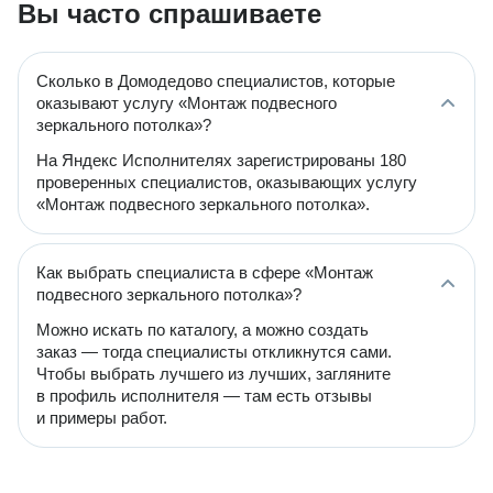
Вы часто спрашиваете
Сколько в Домодедово специалистов, которые
оказывают услугу «Монтаж подвесного
зеркального потолка»?
На Яндекс Исполнителях зарегистрированы 180
проверенных специалистов, оказывающих услугу
«Монтаж подвесного зеркального потолка».
Как выбрать специалиста в сфере «Монтаж
подвесного зеркального потолка»?
Можно искать по каталогу, а можно создать
заказ — тогда специалисты откликнутся сами.
Чтобы выбрать лучшего из лучших, загляните
в профиль исполнителя — там есть отзывы
и примеры работ.