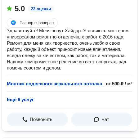
5.0
22 оценки
Паспорт проверен
Здравствуйте! Меня зовут Хайдар. Я являюсь мастером-
универсалом ремонтно-отделочных работ с 2016 года.
Ремонт для меня как творчество, очень люблю свою
работу, каждый объект приносит новые впечатления,
всегда слежу за качеством, как работ, так и материала.
Нахожу компромиссное решение во всех вопросах, рад
помочь советом и делом.
Монтаж подвесного зеркального потолка
от 500 ₽ / м²
Ещё 6 услуг
Позвонить
Чат