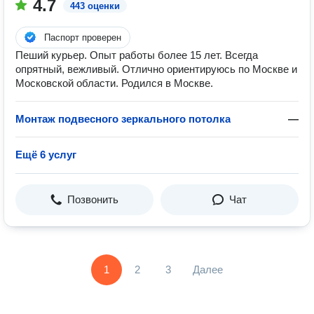
4.7
443 оценки
Паспорт проверен
Пеший курьер. Опыт работы более 15 лет. Всегда
опрятный, вежливый. Отлично ориентируюсь по Москве и
Московской области. Родился в Москве.
Монтаж подвесного зеркального потолка
—
Ещё 6 услуг
Позвонить
Чат
1
2
3
Далее