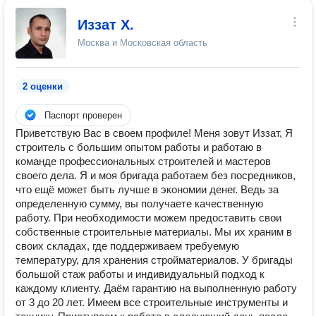
Иззат Х.
Москва и Московская область
2 оценки
Паспорт проверен
Приветствую Вас в своем профиле! Меня зовут Иззат, Я
строитель с большим опытом работы и работаю в
команде профессиональных строителей и мастеров
своего дела. Я и моя бригада работаем без посредников,
что ещё может быть лучше в экономии денег. Ведь за
определенную сумму, вы получаете качественную
работу. При необходимости можем предоставить свои
собственные строительные материалы. Мы их храним в
своих складах, где поддерживаем требуемую
температуру, для хранения стройматериалов. У бригады
большой стаж работы и индивидуальный подход к
каждому клиенту. Даём гарантию на выполненную работу
от 3 до 20 лет. Имеем все строительные инструменты и