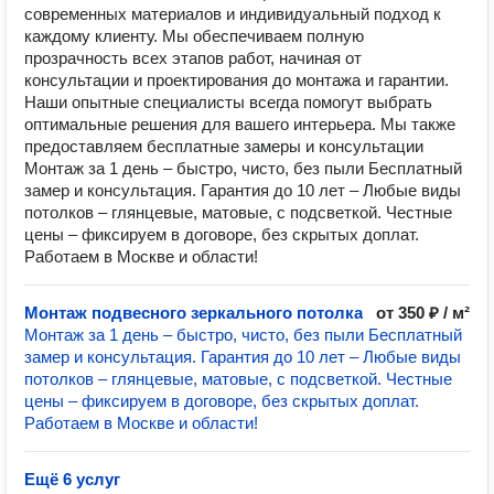
современных материалов и индивидуальный подход к
каждому клиенту. Мы обеспечиваем полную
прозрачность всех этапов работ, начиная от
консультации и проектирования до монтажа и гарантии.
Наши опытные специалисты всегда помогут выбрать
оптимальные решения для вашего интерьера. Мы также
предоставляем бесплатные замеры и консультации
Монтаж за 1 день – быстро, чисто, без пыли Бесплатный
замер и консультация. Гарантия до 10 лет – Любые виды
потолков – глянцевые, матовые, с подсветкой. Честные
цены – фиксируем в договоре, без скрытых доплат.
Работаем в Москве и области!
Монтаж подвесного зеркального потолка
от 350 ₽ / м²
Монтаж за 1 день – быстро, чисто, без пыли Бесплатный
замер и консультация. Гарантия до 10 лет – Любые виды
потолков – глянцевые, матовые, с подсветкой. Честные
цены – фиксируем в договоре, без скрытых доплат.
Работаем в Москве и области!
Ещё 6 услуг