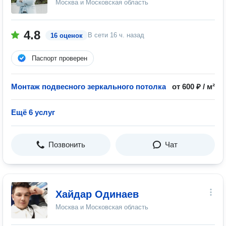
Москва и Московская область
4.8
В сети
16 ч. назад
16 оценок
Паспорт проверен
Монтаж подвесного зеркального потолка
от 600 ₽ / м²
Ещё 6 услуг
Позвонить
Чат
Хайдар Одинаев
Москва и Московская область