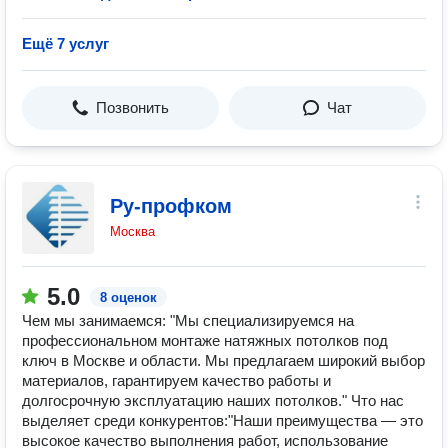
Ещё 7 услуг
Позвонить
Чат
Ру-профком
Москва
5.0
8 оценок
Чем мы занимаемся: "Мы специализируемся на
профессиональном монтаже натяжных потолков под
ключ в Москве и области. Мы предлагаем широкий выбор
материалов, гарантируем качество работы и
долгосрочную эксплуатацию наших потолков." Что нас
выделяет среди конкурентов:"Наши преимущества — это
высокое качество выполнения работ, использование