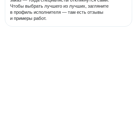
Чтобы выбрать лучшего из лучших, загляните
в профиль исполнителя — там есть отзывы
и примеры работ.