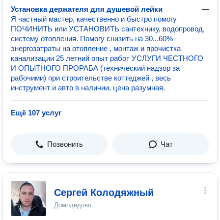
Установка держателя для душевой лейки
—
Я частный мастер, качественно и быстро помогу
ПОЧИНИТЬ или УСТАНОВИТЬ сантехнику, водопровод,
систему отопления. Помогу снизить на 30...60%
энергозатраты на отопление , монтаж и прочистка
канализации 25 летний опыт работ УСЛУГИ ЧЕСТНОГО
И ОПЫТНОГО ПРОРАБА (технический надзор за
рабочими) при строительстве коттеджей , весь
инструмент и авто в наличии, цена разумная.
Ещё 107 услуг
Позвонить
Чат
Сергей Колодяжный
Домодедово