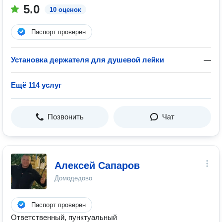
5.0
10 оценок
Паспорт проверен
Установка держателя для душевой лейки
—
Ещё 114 услуг
Позвонить
Чат
Алексей Сапаров
Домодедово
Паспорт проверен
Ответственный, пунктуальный