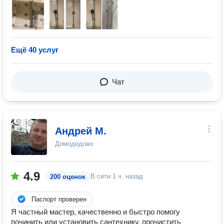
Ещё 40 услуг
Чат
Андрей М.
Домодедово
4.9
В сети
1 ч. назад
200 оценок
Паспорт проверен
Я частный мастер, качественно и быстро помогу
починить или установить сантехнику, прочистить