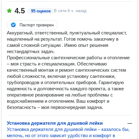
4.5
В сети
6 ч. назад
95 оценок
Паспорт проверен
Аккуратный, ответственный, пунктуальный специалист,
нацеленный на результат. Готов помочь заказчику в
самой сложной ситуации . Имею опыт решения
нестандартных задач.
Профессиональные сантехнические работы и отопление
– моя страсть и специализация. Обеспечиваю
качественный монтаж и ремонт сантехнических систем
любой сложности, включая установку сантехники,
трубопроводов и отопительных приборов. Гарантирую
надежность и долговечность каждого проекта, а также
оперативное реагирование на любые проблемы с
водоснабжением и отоплением. Ваш комфорт и
безопасность – моя первоочередная задача.
Установка держателя для душевой лейки
—
Установка держателя для душевой лейки – казалось бы,
мелочь, но от этого зависит удобство и комфорт в