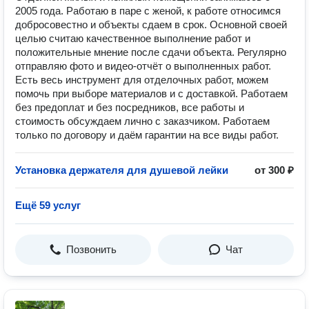
2005 года. Работаю в паре с женой, к работе относимся
добросовестно и объекты сдаем в срок. Основной своей
целью считаю качественное выполнение работ и
положительные мнение после сдачи объекта. Регулярно
отправляю фото и видео-отчёт о выполненных работ.
Есть весь инструмент для отделочных работ, можем
помочь при выборе материалов и с доставкой. Работаем
без предоплат и без посредников, все работы и
стоимость обсуждаем лично с заказчиком. Работаем
только по договору и даём гарантии на все виды работ.
Установка держателя для душевой лейки
от 300 ₽
Ещё 59 услуг
Позвонить
Чат