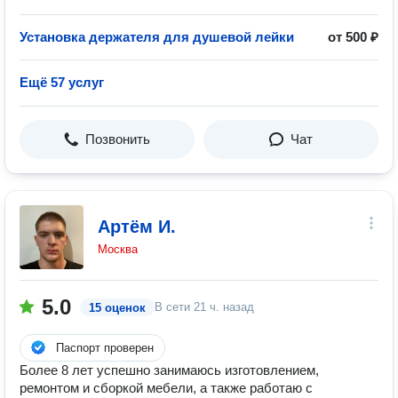
Установка держателя для душевой лейки
от 500 ₽
Ещё 57 услуг
Позвонить
Чат
Артём И.
Москва
5.0
В сети
21 ч. назад
15 оценок
Паспорт проверен
Более 8 лет успешно занимаюсь изготовлением,
ремонтом и сборкой мебели, а также работаю с