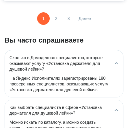
1
2
3
Далее
Вы часто спрашиваете
Сколько в Домодедово специалистов, которые
оказывают услугу «Установка держателя для
душевой лейки»?
На Яндекс Исполнителях зарегистрированы 180
проверенных специалистов, оказывающих услугу
«Установка держателя для душевой лейки».
Как выбрать специалиста в сфере «Установка
держателя для душевой лейки»?
Можно искать по каталогу, а можно создать
заказ — тогда специалисты откликнутся сами.