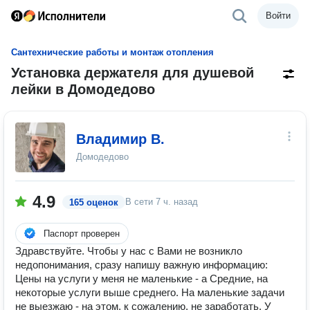
Войти
Сантехнические работы и монтаж отопления
Установка держателя для душевой
лейки в Домодедово
Владимир В.
Домодедово
4.9
В сети
7 ч. назад
165 оценок
Паспорт проверен
Здравствуйте. Чтобы у нас с Вами не возникло
недопонимания, сразу напишу важную информацию:
Цены на услуги у меня не маленькие - а Средние, на
некоторые услуги выше среднего. На маленькие задачи
не выезжаю - на этом, к сожалению, не заработать. У