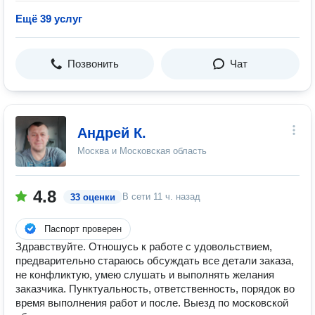
Ещё 39 услуг
Позвонить
Чат
Андрей К.
Москва и Московская область
4.8
В сети
11 ч. назад
33 оценки
Паспорт проверен
Здравствуйте. Отношусь к работе с удовольствием,
предварительно стараюсь обсуждать все детали заказа,
не конфликтую, умею слушать и выполнять желания
заказчика. Пунктуальность, ответственность, порядок во
время выполнения работ и после. Выезд по московской