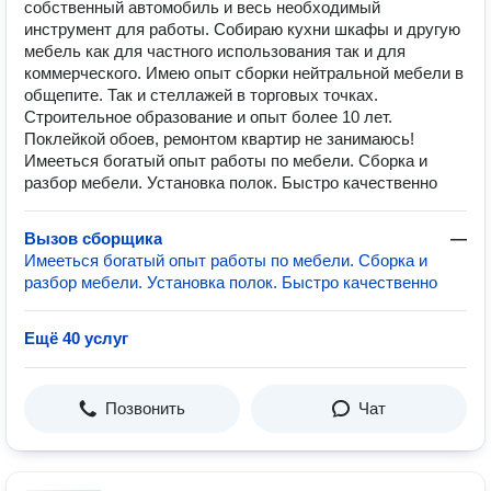
собственный автомобиль и весь необходимый
инструмент для работы. Собираю кухни шкафы и другую
мебель как для частного использования так и для
коммерческого. Имею опыт сборки нейтральной мебели в
общепите. Так и стеллажей в торговых точках.
Строительное образование и опыт более 10 лет.
Поклейкой обоев, ремонтом квартир не занимаюсь!
Имееться богатый опыт работы по мебели. Сборка и
разбор мебели. Установка полок. Быстро качественно
Вызов сборщика
—
Имееться богатый опыт работы по мебели. Сборка и
разбор мебели. Установка полок. Быстро качественно
Ещё 40 услуг
Позвонить
Чат