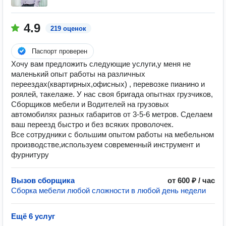
4.9
219 оценок
Паспорт проверен
Хочу вам предложить следующие услуги,у меня не
маленький опыт работы на различных
переездах(квартирных,офисных) , перевозке пианино и
роялей, такелаже. У нас своя бригада опытнах грузчиков,
Сборщиков мебели и Водителей на грузовых
автомобилях разных габаритов от 3-5-6 метров. Сделаем
ваш переезд быстро и без всяких проволочек.
Все сотрудники с большим опытом работы на мебельном
производстве,используем современный инструмент и
фурнитуру
Вызов сборщика
от 600 ₽ / час
Сборка мебели любой сложности в любой день недели
Ещё 6 услуг