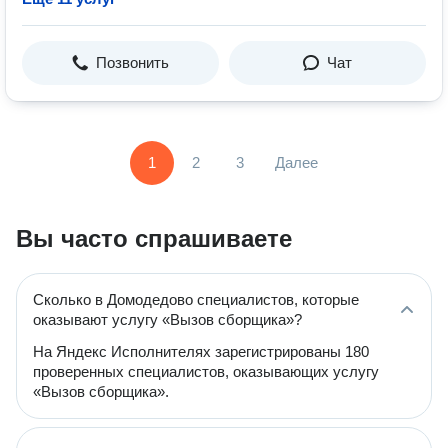
Позвонить
Чат
1
2
3
Далее
Вы часто спрашиваете
Сколько в Домодедово специалистов, которые
оказывают услугу «Вызов сборщика»?
На Яндекс Исполнителях зарегистрированы 180
проверенных специалистов, оказывающих услугу
«Вызов сборщика».