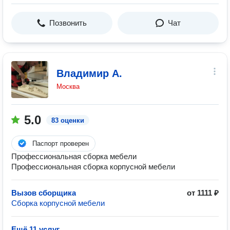
Позвонить
Чат
Владимир А.
Москва
5.0
83 оценки
Паспорт проверен
Профессиональная сборка мебели
Профессиональная сборка корпусной мебели
Вызов сборщика
от 1111 ₽
Сборка корпусной мебели
Ещё 11 услуг