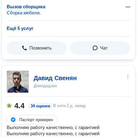
Вызов сборщика
—
Сборка мебели.
Ещё 5 услуг
Позвонить
Чат
Давид Свенян
Домодедово
4.4
В сети
2 д. назад
34 оценки
Паспорт проверен
Выполняю работу качественно, с гарантией
Выполняю работу качественно, с гарантией