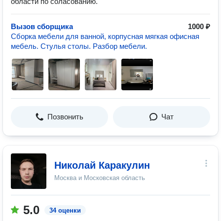
области по соласованию.
Вызов сборщика
1000 ₽
Сборка мебели для ванной, корпусная мягкая офисная
мебель. Стулья столы. Разбор мебели.
Позвонить
Чат
Николай Каракулин
Москва и Московская область
5.0
34 оценки