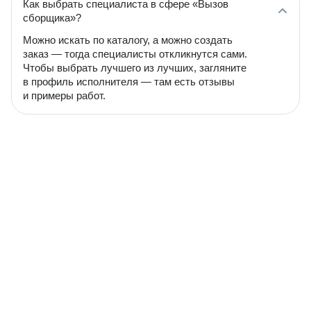
Как выбрать специалиста в сфере «Вызов
сборщика»?
Можно искать по каталогу, а можно создать
заказ — тогда специалисты откликнутся сами.
Чтобы выбрать лучшего из лучших, загляните
в профиль исполнителя — там есть отзывы
и примеры работ.