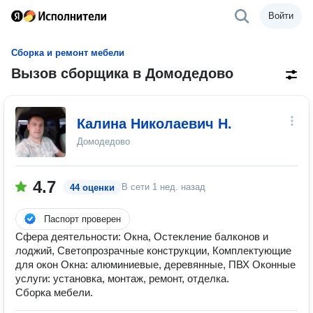
Войти
Сборка и ремонт мебели
Вызов сборщика в Домодедово
Калина Николаевич Н.
Домодедово
4.7
В сети
1 нед. назад
44 оценки
Паспорт проверен
Сфера деятельности: Окна, Остекление балконов и
лоджий, Светопрозрачные конструкции, Комплектующие
для окон Окна: алюминиевые, деревянные, ПВХ Оконные
услуги: установка, монтаж, ремонт, отделка.
Сборка мебели.