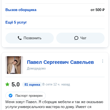
Вызов сборщика
от 500 ₽
Ещё 5 услуг
Позвонить
Чат
Павел Сергеевич Савельев
Домодедово
5.0
В сети
12 ч. назад
81 оценка
Паспорт проверен
Меня зовут Павел. Я сборщик мебели и так же оказываю
услуги универсального мастера по дому. Имеет ся