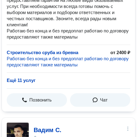
предоставляем гарантии на любые виды оказываемых
услуг. При необходимости всегда готовы помочь с
выбором материалов и подбором ответственных и
честных поставщиков. Звоните, всегда рады новым
клиентам!
Работаю без конца и без предоплат работаю по договору
предоставляют также материалы
Строительство сруба из бревна
от 2400 ₽
Работаю без конца и без предоплат работаю по договору
предоставляют также материалы
Ещё 11 услуг
Позвонить
Чат
Вадим С.