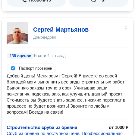
Сергей Мартьянов
Домодедово
В сети
4 ч. назад
138 оценок
Паспорт проверен
Добрый день! Меня зовут Сергей! Я вместе со своей
бригадой могу выполнить все виды строительных работ
Выполняю заказы точно в срок! Учитываю ваши
пожелания, подсказываю, как улучшить данный проект!
Стоимость вы будете знать заранее, никаких переплат в
процессе не будет возникать! Звоните по любым
вопросам! Всегда на связи!
Строительство сруба из бревна
от 1000 ₽
Сруб из бревна по доступной цене. Профессиональная