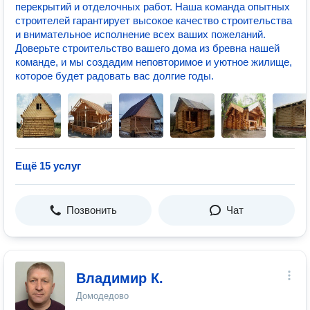
перекрытий и отделочных работ. Наша команда опытных
строителей гарантирует высокое качество строительства
и внимательное исполнение всех ваших пожеланий.
Доверьте строительство вашего дома из бревна нашей
команде, и мы создадим неповторимое и уютное жилище,
которое будет радовать вас долгие годы.
Ещё 15 услуг
Позвонить
Чат
Владимир К.
Домодедово