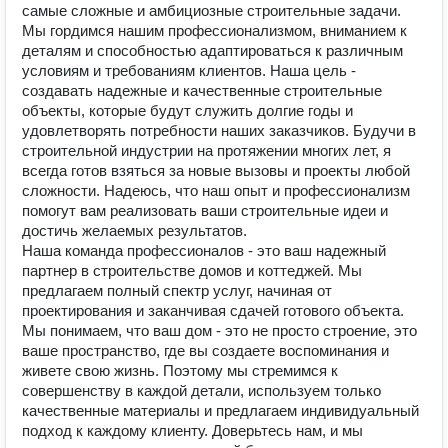
самые сложные и амбициозные строительные задачи.
Мы гордимся нашим профессионализмом, вниманием к
деталям и способностью адаптироваться к различным
условиям и требованиям клиентов. Наша цель -
создавать надежные и качественные строительные
объекты, которые будут служить долгие годы и
удовлетворять потребности наших заказчиков. Будучи в
строительной индустрии на протяжении многих лет, я
всегда готов взяться за новые вызовы и проекты любой
сложности. Надеюсь, что наш опыт и профессионализм
помогут вам реализовать ваши строительные идеи и
достичь желаемых результатов.
Наша команда профессионалов - это ваш надежный
партнер в строительстве домов и коттеджей. Мы
предлагаем полный спектр услуг, начиная от
проектирования и заканчивая сдачей готового объекта.
Мы понимаем, что ваш дом - это не просто строение, это
ваше пространство, где вы создаете воспоминания и
живете свою жизнь. Поэтому мы стремимся к
совершенству в каждой детали, используем только
качественные материалы и предлагаем индивидуальный
подход к каждому клиенту. Доверьтесь нам, и мы