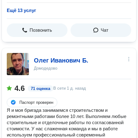
Ещё 13 услуг
Позвонить
Чат
Олег Иванович Б.
Домодедово
4.6
В сети
1 д. назад
71 оценка
Паспорт проверен
Я и моя бригада занимаемся строительством и
ремонтными работами более 10 лет. Выполняем любые
строительные и отделочные работы по согласованной
стоимости. У нас слаженная команда и мы в работе
используем профессиональный современный