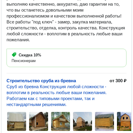
выполняю качественно, аккуратно, даю гарантии на то,
что вы останетесь довольными моим
профессионализмом и качеством выполненной работы!
Все работы "под ключ" - замер, закупка материала,
строительство, отделка, контроль качества. Конструкция
любой сложности - воплотим в реальность любые ваши
пожелания.
Скидка
10%
Пенсионерам
Строительство сруба из бревна
от 300 ₽
Сруб из бревна Конструкция любой сложности -
воплотим в реальность любые ваши пожелания.
Работаем как с типовыми проектами, так и
нестандартными решениями.