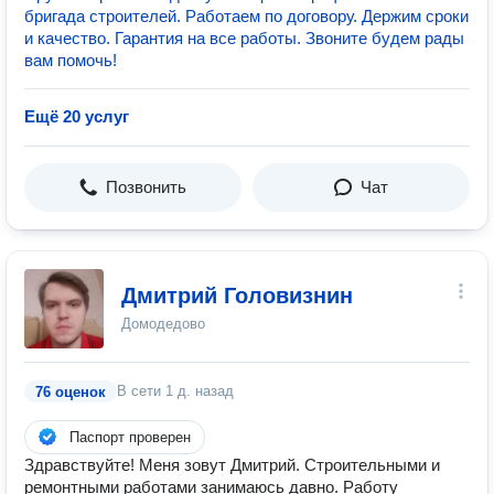
бригада строителей. Работаем по договору. Держим сроки
и качество. Гарантия на все работы. Звоните будем рады
вам помочь!
Ещё 20 услуг
Позвонить
Чат
Дмитрий Головизнин
Домодедово
В сети
1 д. назад
76 оценок
Паспорт проверен
Здравствуйте! Меня зовут Дмитрий. Строительными и
ремонтными работами занимаюсь давно. Работу