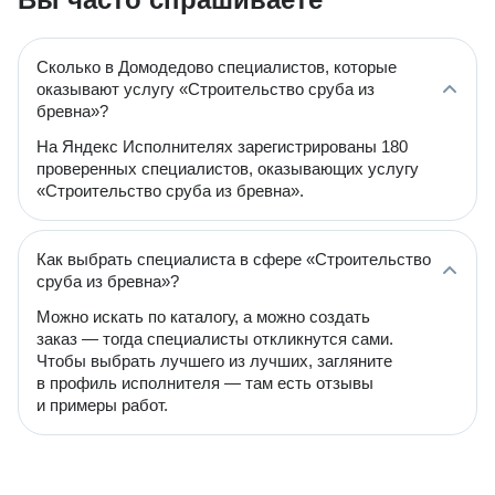
Сколько в Домодедово специалистов, которые
оказывают услугу «Строительство сруба из
бревна»?
На Яндекс Исполнителях зарегистрированы 180
проверенных специалистов, оказывающих услугу
«Строительство сруба из бревна».
Как выбрать специалиста в сфере «Строительство
сруба из бревна»?
Можно искать по каталогу, а можно создать
заказ — тогда специалисты откликнутся сами.
Чтобы выбрать лучшего из лучших, загляните
в профиль исполнителя — там есть отзывы
и примеры работ.