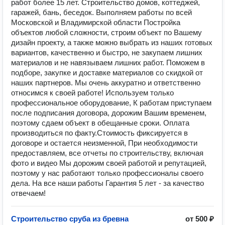
работ более 15 лет. Строительство домов, коттеджей,
гаражей, бань, беседок. Выполняем работы по всей
Московской и Владимирской области Постройка
объектов любой сложности, строим объект по Вашему
дизайн проекту, а также можно выбрать из наших готовых
вариантов, качественно и быстро, не закупаем лишних
материалов и не навязываем лишних работ. Поможем в
подборе, закупке и доставке материалов со скидкой от
наших партнеров. Мы очень аккуратно и ответственно
относимся к своей работе! Используем только
профессиональное оборудование, К работам приступаем
после подписания договора, дорожим Вашим временем,
поэтому сдаем объект в обещанные сроки. Оплата
производиться по факту.Стоимость фиксируется в
договоре и остается неизменной, При необходимости
предоставляем, все отчеты по строительству, включая
фото и видео Мы дорожим своей работой и репутацией,
поэтому у нас работают только профессионалы своего
дела. На все наши работы Гарантия 5 лет - за качество
отвечаем!
Строительство сруба из бревна
от 500 ₽