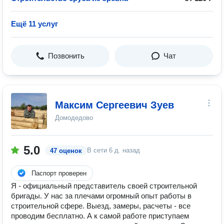
Ещё 11 услуг
Позвонить
Чат
Максим Сергеевич Зуев
Домодедово
5.0
В сети
6 д. назад
47 оценок
Паспорт проверен
Я - официальный представитель своей строительной
бригады. У нас за плечами огромный опыт работы в
строительной сфере. Выезд, замеры, расчеты - все
проводим бесплатно. А к самой работе приступаем