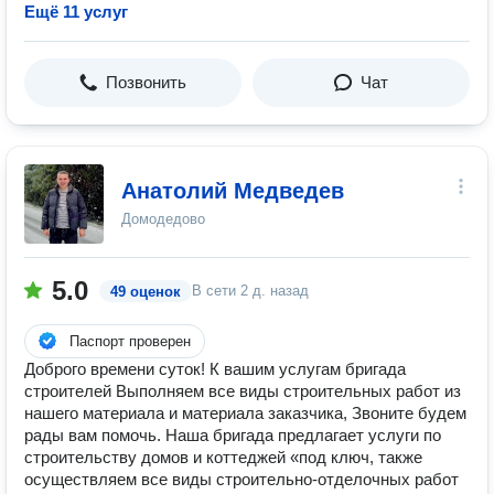
Ещё 11 услуг
Позвонить
Чат
Анатолий Медведев
Домодедово
5.0
В сети
2 д. назад
49 оценок
Паспорт проверен
Доброго времени суток! К вашим услугам бригада
строителей Выполняем все виды строительных работ из
нашего материала и материала заказчика, Звоните будем
рады вам помочь. Наша бригада предлагает услуги по
строительству домов и коттеджей «под ключ, также
осуществляем все виды строительно-отделочных работ