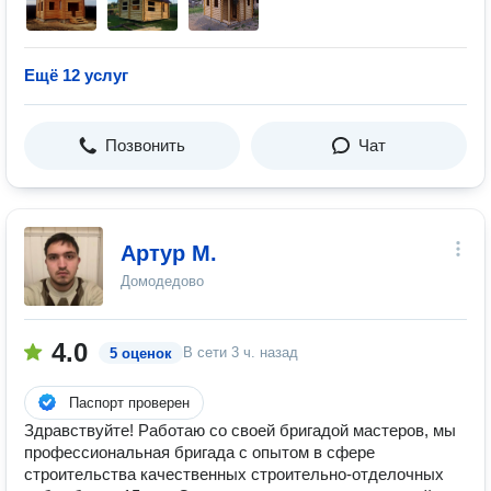
Ещё 12 услуг
Позвонить
Чат
Артур М.
Домодедово
4.0
В сети
3 ч. назад
5 оценок
Паспорт проверен
Здравствуйте! Работаю со своей бригадой мастеров, мы
профессиональная бригада с опытом в сфере
строительства качественных строительно-отделочных