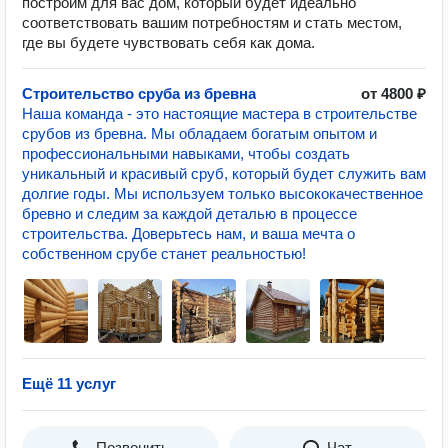
построим для вас дом, который будет идеально
соответствовать вашим потребностям и стать местом,
где вы будете чувствовать себя как дома.
Строительство сруба из бревна
от 4800 ₽
Наша команда - это настоящие мастера в строительстве
срубов из бревна. Мы обладаем богатым опытом и
профессиональными навыками, чтобы создать
уникальный и красивый сруб, который будет служить вам
долгие годы. Мы используем только высококачественное
бревно и следим за каждой деталью в процессе
строительства. Доверьтесь нам, и ваша мечта о
собственном срубе станет реальностью!
Ещё 11 услуг
Позвонить
Чат