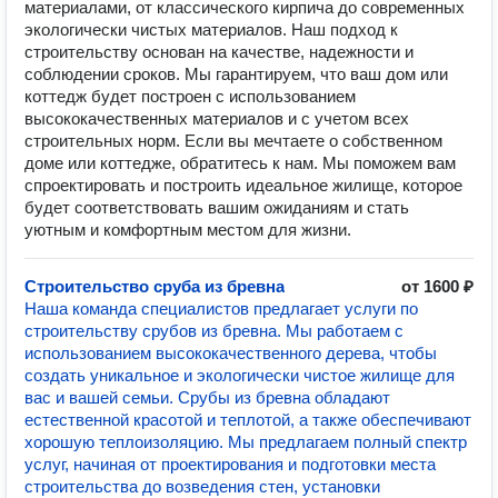
материалами, от классического кирпича до современных
экологически чистых материалов. Наш подход к
строительству основан на качестве, надежности и
соблюдении сроков. Мы гарантируем, что ваш дом или
коттедж будет построен с использованием
высококачественных материалов и с учетом всех
строительных норм. Если вы мечтаете о собственном
доме или коттедже, обратитесь к нам. Мы поможем вам
спроектировать и построить идеальное жилище, которое
будет соответствовать вашим ожиданиям и стать
уютным и комфортным местом для жизни.
Строительство сруба из бревна
от 1600 ₽
Наша команда специалистов предлагает услуги по
строительству срубов из бревна. Мы работаем с
использованием высококачественного дерева, чтобы
создать уникальное и экологически чистое жилище для
вас и вашей семьи. Срубы из бревна обладают
естественной красотой и теплотой, а также обеспечивают
хорошую теплоизоляцию. Мы предлагаем полный спектр
услуг, начиная от проектирования и подготовки места
строительства до возведения стен, установки