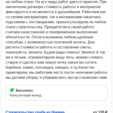
на любом этапе. На все виды работ дается гарантия. При
заключении договора стоимость работы и материалов
фиксируется и не меняется в дальнейшем. Работаем как
со своими материалами, так и материалами заказчика,
подскажем с поставщиками, проконсультируем на любом
этапе строительства. Приоритетом в своей работе
считаем качественное и своевременное выполнение
обязательств. Оплата возможна любым удобным
способом, с возможностью поэтапной оплаты. Для
расчета стоимости работы и составлении сметы,
пожалуйста, звоните. Будем рады помочь! Звоните А так
же я печник, отремонтируем вашу печь, можем сломать
старую и сделать вам новую печку какую вы хотите,
Барбекю, камин, голландка, шведка, и тд Качество
гарантируем, мы работаем чисто после окончания работы
мы делаем уборку, и убираем весь мусор и вывозим сами
Бесплатно
Консультация выезд
Строительство сруба из бревна
от 120 ₽