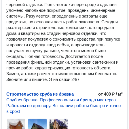
черновой отделки. Полы-потолки-перегородки сделаны,
уложено напольное покрытие, проведены инженерные
системы. Разумеется, определенные затраты еще
предстоят, но основная часть работ закончена. Сегодня
риэлтерские и строительные компании часто продают
дома и квартиры на стадии черновой отделки, что
позволяет покупателю сэкономить средства при покупке
и провести отделку «под себя», а производитель
получает выручку раньше, чем этого можно было
ожидать. Полная готовность. Достигается после
проведения финишной отделки, установки сантехники и
прочих работ, характеризующих готовность объекта.
Замер, а также расчет стоимости выполним бесплатно.
Звоните или пишите. Я на связи 24/7.
Строительство сруба из бревна
от 400 ₽ / м²
Сруб из бревна. Профессиональная бригада мастеров.
Работаем по договору. Выполним работы быстро и точно
в срок!