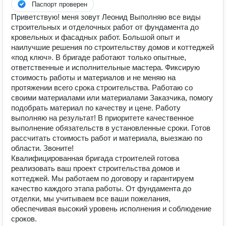
Паспорт проверен
Приветствую! меня зовут Леонид Выполняю все виды
строительных и отделочных работ от фундамента до
кровельных и фасадных работ. Большой опыт и
наилучшие решения по строительству домов и коттеджей
«под ключ». В бригаде работают только опытные,
ответственные и исполнительные мастера. Фиксирую
стоимость работы и материалов и не меняю на
протяжении всего срока строительства. Работаю со
своими материалами или материалами Заказчика, помогу
подобрать материал по качеству и цене. Работу
выполняю на результат! В приоритете качественное
выполнение обязательств в установленные сроки. Готов
рассчитать стоимость работ и материала, выезжаю по
области. Звоните!
Квалифицированная бригада строителей готова
реализовать ваш проект строительства домов и
коттеджей. Мы работаем по договору и гарантируем
качество каждого этапа работы. От фундамента до
отделки, мы учитываем все ваши пожелания,
обеспечивая высокий уровень исполнения и соблюдение
сроков.