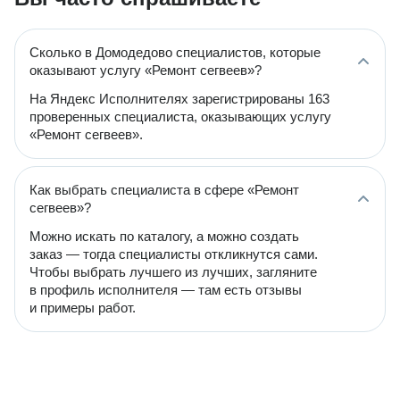
Сколько в Домодедово специалистов, которые
оказывают услугу «Ремонт сегвеев»?
На Яндекс Исполнителях зарегистрированы 163
проверенных специалиста, оказывающих услугу
«Ремонт сегвеев».
Как выбрать специалиста в сфере «Ремонт
сегвеев»?
Можно искать по каталогу, а можно создать
заказ — тогда специалисты откликнутся сами.
Чтобы выбрать лучшего из лучших, загляните
в профиль исполнителя — там есть отзывы
и примеры работ.