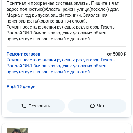
Понятная и прозрачная система оплаты. Пишите в чат
адрес полностью(область, район, улица(поселок) дом.
Марка и год выпуска вашей техники. Заявленная
неисправность(коротко два три слова).
Ремонт восстановления рулевых редукторов Газель
Валдай ЗИЛ бычок в заводских условиях обмен
присутствует на ваш старый с доплатой
Ремонт сегвеев
от 5000 ₽
Ремонт восстановления рулевых редукторов Газель
Валдай ЗИЛ бычок в заводских условиях обмен
присутствует на ваш старый с доплатой
Ещё 12 услуг
Позвонить
Чат