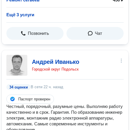
Ещё 3 услуги
Позвонить
Чат
Андрей Иванько
Городской округ Подольск
В сети
22 ч. назад
34 оценки
Паспорт проверен
Честный, порядочный, разумные цены. Выполняю работу
качественно и в срок. Гарантия. По образованию инженер
электрик, монтажник радио электронной аппаратуры,
автомеханик. Самые современные инструменты и
оборудование.