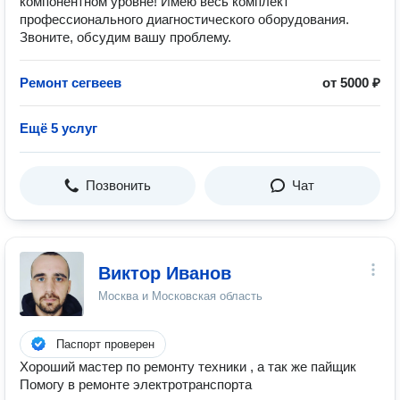
компонентном уровне! Имею весь комплект
профессионального диагностического оборудования.
Звоните, обсудим вашу проблему.
Ремонт сегвеев
от 5000 ₽
Ещё 5 услуг
Позвонить
Чат
Виктор Иванов
Москва и Московская область
Паспорт проверен
Хороший мастер по ремонту техники , а так же пайщик
Помогу в ремонте электротранспорта