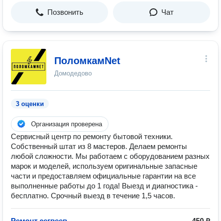
Позвонить
Чат
ПоломкамNet
Домодедово
3 оценки
Организация проверена
Сервисный центр по ремонту бытовой техники.
Собственный штат из 8 мастеров. Делаем ремонты
любой сложности. Мы работаем с оборудованием разных
марок и моделей, используем оригинальные запасные
части и предоставляем официальные гарантии на все
выполненные работы до 1 года! Выезд и диагностика -
бесплатно. Срочный выезд в течение 1,5 часов.
Ремонт сегвеев
450 ₽