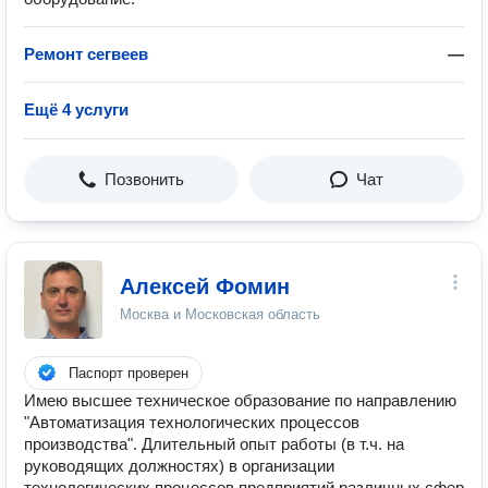
Ремонт сегвеев
—
Ещё 4 услуги
Позвонить
Чат
Алексей Фомин
Москва и Московская область
Паспорт проверен
Имею высшее техническое образование по направлению
"Автоматизация технологических процессов
производства". Длительный опыт работы (в т.ч. на
руководящих должностях) в организации
технологических процессов предприятий различных сфер