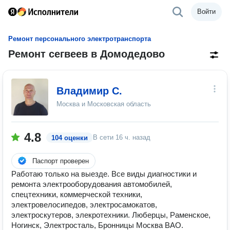
Войти
Ремонт персонального электротранспорта
Ремонт сегвеев в Домодедово
Владимир С.
Москва и Московская область
4.8
В сети
16 ч. назад
104 оценки
Паспорт проверен
Работаю только на выезде. Все виды диагностики и
ремонта электрооборудования автомобилей,
спецтехники, коммерческой техники,
электровелосипедов, электросамокатов,
электроскутеров, элекротехники. Люберцы, Раменское,
Ногинск, Электросталь, Бронницы Москва ВАО.