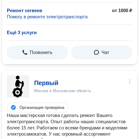
Ремонт сегвеев
от 1000 ₽
Помогу в ремонте электротранспорта
Ещё 3 услуги
Позвонить
Чат
Первый
Москва и Московская область
Организация проверена
Наша мастерская готова сделать ремонт Вашего
электротранспорта. Опыт работы наших специалистов
более 15 лет. Работаем со всеми брендами и моделями
электросамокатов. У нас огромный ассортимент