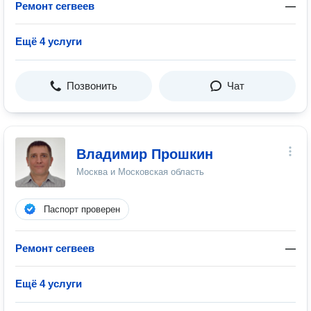
Ремонт сегвеев
—
Ещё 4 услуги
Позвонить
Чат
Владимир Прошкин
Москва и Московская область
Паспорт проверен
Ремонт сегвеев
—
Ещё 4 услуги