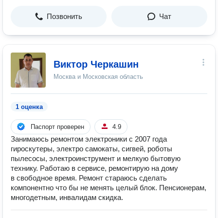
Позвонить
Чат
Виктор Черкашин
Москва и Московская область
1 оценка
Паспорт проверен
4.9
Занимаюсь ремонтом электроники с 2007 года
гироскутеры, электро самокаты, сигвей, роботы
пылесосы, электроинструмент и мелкую бытовую
технику. Работаю в сервисе, ремонтирую на дому
в свободное время. Ремонт стараюсь сделать
компонентно что бы не менять целый блок. Пенсионерам,
многодетным, инвалидам скидка.