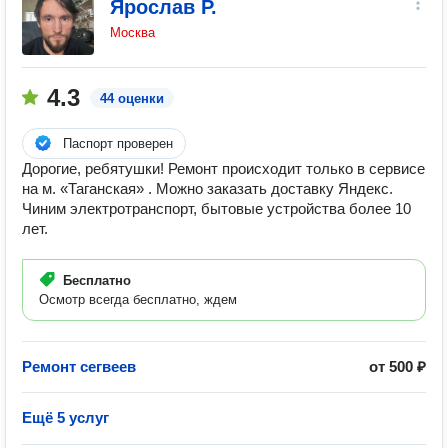
Ярослав Р.
Москва
4.3
44 оценки
Паспорт проверен
Дорогие, ребятушки! Ремонт происходит только в сервисе
на м. «Таганская» . Можно заказать доставку Яндекс.
Чиним электротранспорт, бытовые устройства более 10
лет.
Бесплатно
Осмотр всегда бесплатно, ждем
Ремонт сегвеев
от 500 ₽
Ещё 5 услуг