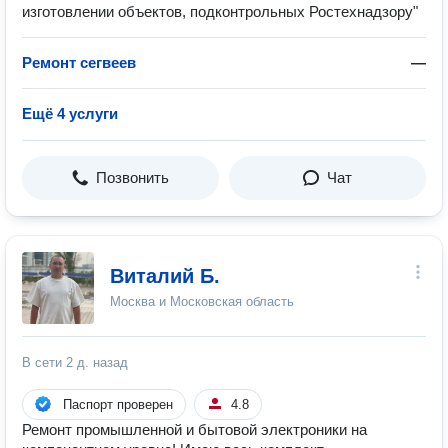
изготовлении объектов, подконтрольных Ростехнадзору"
Ремонт сегвеев
—
Ещё 4 услуги
Позвонить
Чат
Виталий Б.
Москва и Московская область
В сети
2 д. назад
Паспорт проверен
4.8
Ремонт промышленной и бытовой электроники на