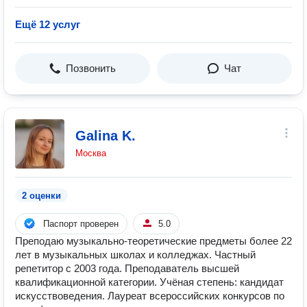
Ещё 12 услуг
Позвонить
Чат
Galina K.
Москва
2 оценки
Паспорт проверен
5.0
Преподаю музыкально-теоретические предметы более 22
лет в музыкальных школах и колледжах. Частный
репетитор с 2003 года. Преподаватель высшей
квалификационной категории. Учёная степень: кандидат
искусствоведения. Лауреат всероссийских конкурсов по