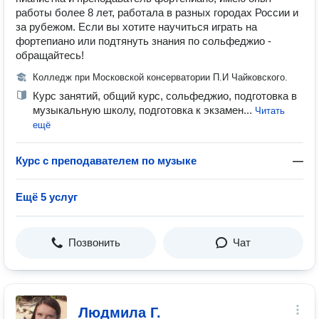
работы более 8 лет, работала в разных городах России и
за рубежом. Если вы хотите научиться играть на
фортепиано или подтянуть знания по сольфеджио -
обращайтесь!
Колледж при Московской консерватории П.И Чайковского.
Курс занятий, общий курс, сольфеджио, подготовка в
музыкальную школу, подготовка к экзамен...
Читать
ещё
Курс с преподавателем по музыке
—
Ещё 5 услуг
Позвонить
Чат
Людмила Г.