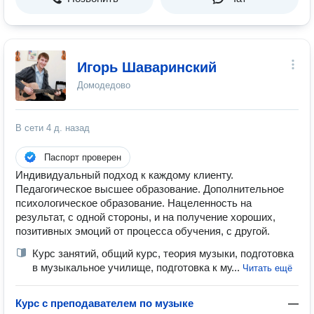
Игорь Шаваринский
Домодедово
В сети
4 д. назад
Паспорт проверен
Индивидуальный подход к каждому клиенту.
Педагогическое высшее образование. Дополнительное
психологическое образование. Нацеленность на
результат, с одной стороны, и на получение хороших,
позитивных эмоций от процесса обучения, с другой.
Курс занятий, общий курс, теория музыки, подготовка
в музыкальное училище, подготовка к му...
Читать ещё
Курс с преподавателем по музыке
—