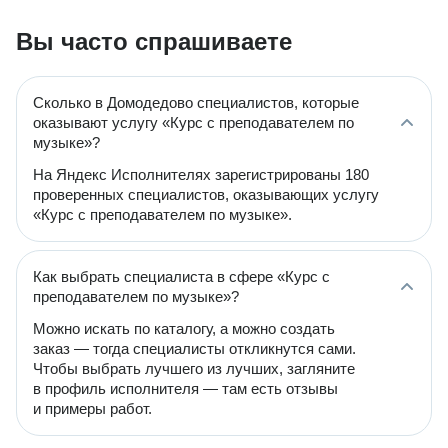
Вы часто спрашиваете
Сколько в Домодедово специалистов, которые
оказывают услугу «Курс с преподавателем по
музыке»?
На Яндекс Исполнителях зарегистрированы 180
проверенных специалистов, оказывающих услугу
«Курс с преподавателем по музыке».
Как выбрать специалиста в сфере «Курс с
преподавателем по музыке»?
Можно искать по каталогу, а можно создать
заказ — тогда специалисты откликнутся сами.
Чтобы выбрать лучшего из лучших, загляните
в профиль исполнителя — там есть отзывы
и примеры работ.