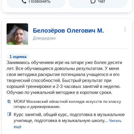
Позвонить
Чат
Белозёров Олегович М.
Домодедово
1 оценка
Занимаюсь обучением игре на гитаре уже более десяти
лет. Все обучающиеся довольны результатом. У меня
своя методика раскрытия потенциала учащегося и его
творческий способностей. Быстрый результат при
хорошей треннировке и 2-3 часовых занятий в неделю.
Обучаю по уникальной методике в короткии сроки.
МОКИ Московский областной колледж искусств по классу
гитары и дирижированию.
Курс занятий, общий курс, подготовка в музыкальное
училище, подготовка в музыкальную школу...
Читать
ещё