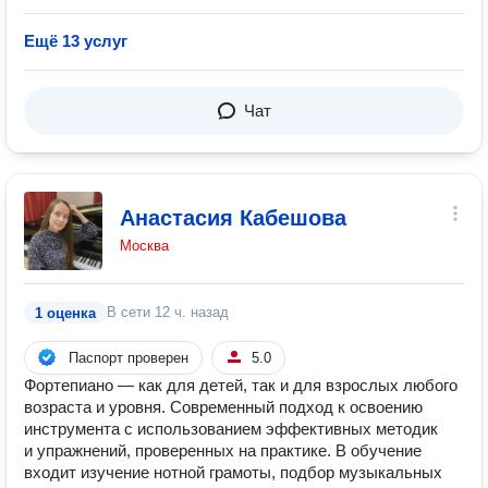
Ещё 13 услуг
Чат
Анастасия Кабешова
Москва
В сети
12 ч. назад
1 оценка
Паспорт проверен
5.0
Фортепиано — как для детей, так и для взрослых любого
возраста и уровня. Современный подход к освоению
инструмента с использованием эффективных методик
и упражнений, проверенных на практике. В обучение
входит изучение нотной грамоты, подбор музыкальных