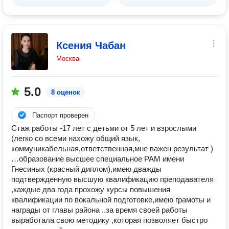
Ксения Чабан
Москва
5.0
8 оценок
Паспорт проверен
Стаж работы -17 лет с детьми от 5 лет и взрослыми
(легко со всеми нахожу общий язык,
коммуникабельная,ответственная,мне важен результат )
…образование высшее специальное РАМ имени
Гнесиных (красный диплом),имею дважды
подтвержденную высшую квалификацию преподавателя
,каждые два года прохожу курсы повышения
квалификации по вокальной подготовке,имею грамоты и
награды от главы района ..за время своей работы
выработала свою методику ,которая позволяет быстро