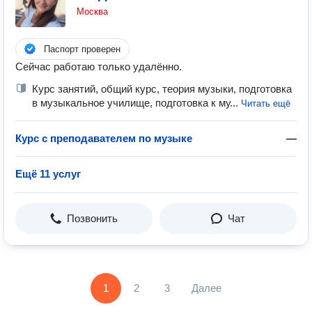
Москва
Паспорт проверен
Сейчас работаю только удалённо.
Курс занятий, общий курс, теория музыки, подготовка
в музыкальное училище, подготовка к му...
Читать ещё
Курс с преподавателем по музыке
—
Ещё 11 услуг
Позвонить
Чат
1
2
3
Далее