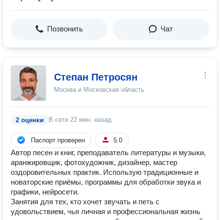
Позвонить
Чат
Степан Петросян
Москва и Московская область
В сети
22 мин. назад
2 оценки
Паспорт проверен
5.0
Автор песен и книг, преподаватель литературы и музыки,
аранжировщик, фотохудожник, дизайнер, мастер
оздоровительных практик. Использую традиционные и
новаторские приёмы, программы для обработки звука и
графики, нейросети.
Занятия для тех, кто хочет звучать и петь с
удовольствием, чья личная и профессиональная жизнь