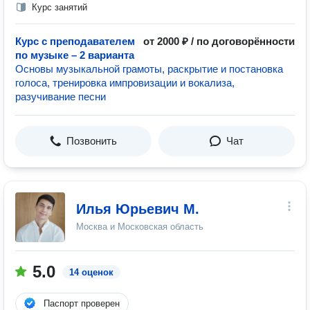
Курс занятий
Курс с преподавателем
от 2000 ₽ / по договорённости
по музыке – 2 варианта
Основы музыкальной грамоты, раскрытие и постановка
голоса, тренировка импровизации и вокализа,
разучивание песни
Позвонить
Чат
Илья Юрьевич М.
Москва и Московская область
5.0
14 оценок
Паспорт проверен