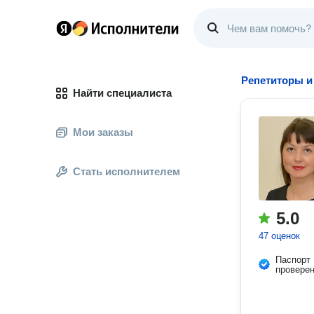
Репетиторы и
Найти специалиста
Мои заказы
Стать исполнителем
5.0
47 оценок
Паспорт
провере