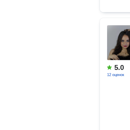
5.0
12 оценок