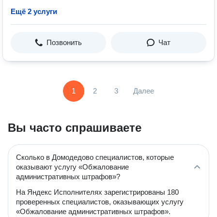
Ещё 2 услуги
Позвонить
Чат
1
2
3
Далее
Вы часто спрашиваете
Сколько в Домодедово специалистов, которые
оказывают услугу «Обжалование
административных штрафов»?
На Яндекс Исполнителях зарегистрированы 180
проверенных специалистов, оказывающих услугу
«Обжалование административных штрафов».