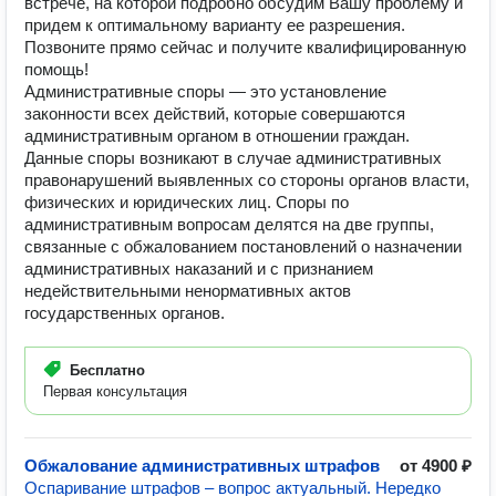
встрече, на которой подробно обсудим Вашу проблему и
придем к оптимальному варианту ее разрешения.
Позвоните прямо сейчас и получите квалифицированную
помощь!
Административные споры — это установление
законности всех действий, которые совершаются
административным органом в отношении граждан.
Данные споры возникают в случае административных
правонарушений выявленных со стороны органов власти,
физических и юридических лиц. Споры по
административным вопросам делятся на две группы,
связанные с обжалованием постановлений о назначении
административных наказаний и с признанием
недействительными ненормативных актов
государственных органов.
Бесплатно
Первая консультация
Обжалование административных штрафов
от 4900 ₽
Оспаривание штрафов – вопрос актуальный. Нередко