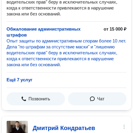
водительских прав" беру в исключительных случаях,
когда к ответственности привлекаются в нарушение
закона или без оснований.
Обжалование административных
от 15 000 ₽
штрафов
Опыт защиты по административным спорам более 10 лет.
Дела "по штрафам за отсутствие маски" и "лишению
водительских прав" беру в исключительных случаях,
когда к ответственности привлекаются в нарушение
закона или без оснований.
Ещё 7 услуг
Позвонить
Чат
Дмитрий Кондратьев