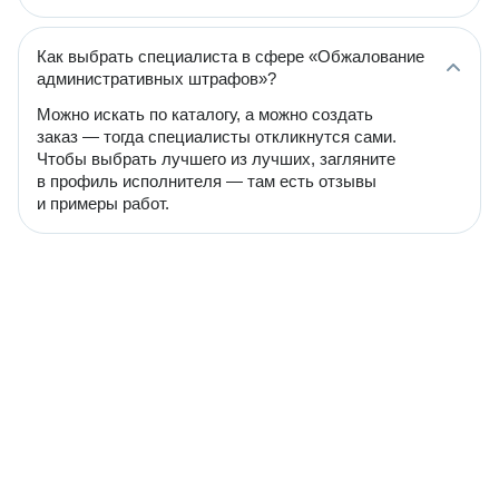
Как выбрать специалиста в сфере «Обжалование
административных штрафов»?
Можно искать по каталогу, а можно создать
заказ — тогда специалисты откликнутся сами.
Чтобы выбрать лучшего из лучших, загляните
в профиль исполнителя — там есть отзывы
и примеры работ.