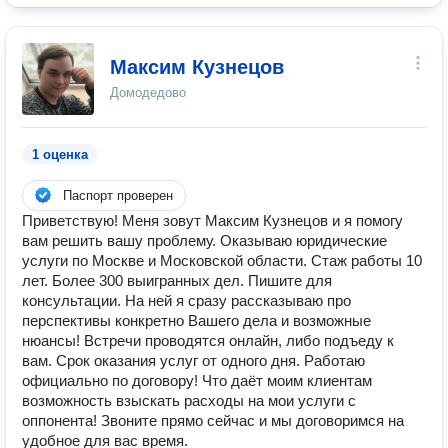
Максим Кузнецов
Домодедово
1 оценка
Паспорт проверен
Приветствую! Меня зовут Максим Кузнецов и я помогу
вам решить вашу проблему. Оказываю юридические
услуги по Москве и Московской области. Стаж работы 10
лет. Более 300 выигранных дел. Пишите для
консультации. На ней я сразу рассказываю про
перспективы конкретно Вашего дела и возможные
нюансы! Встречи проводятся онлайн, либо подъеду к
вам. Срок оказания услуг от одного дня. Работаю
официально по договору! Что даёт моим клиентам
возможность взыскать расходы на мои услуги с
оппонента! Звоните прямо сейчас и мы договоримся на
удобное для вас время.