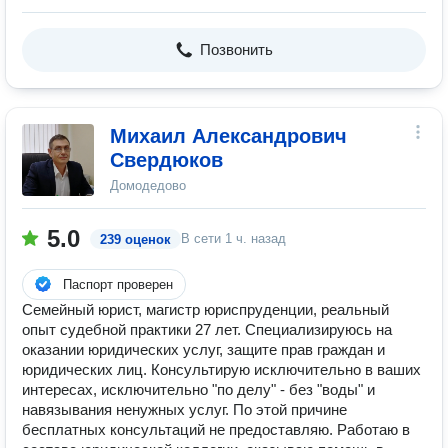
Позвонить
Михаил Александрович
Свердюков
Домодедово
5.0
В сети
1 ч. назад
239 оценок
Паспорт проверен
Семейный юрист, магистр юриспруденции, реальный
опыт судебной практики 27 лет. Специализируюсь на
оказании юридических услуг, защите прав граждан и
юридических лиц. Консультирую исключительно в ваших
интересах, исключительно "по делу" - без "воды" и
навязывания ненужных услуг. По этой причине
бесплатных консультаций не предоставляю. Работаю в