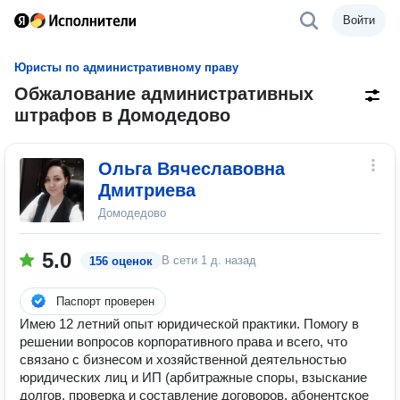
Войти
Юристы по административному праву
Обжалование административных
штрафов в Домодедово
Ольга Вячеславовна
Дмитриева
Домодедово
5.0
В сети
1 д. назад
156 оценок
Паспорт проверен
Имею 12 летний опыт юридической практики. Помогу в
решении вопросов корпоративного права и всего, что
связано с бизнесом и хозяйственной деятельностью
юридических лиц и ИП (арбитражные споры, взыскание
долгов, проверка и составление договоров, абонентское