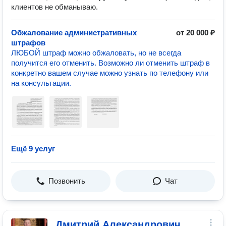
клиентов не обманываю.
Обжалование административных
от 20 000 ₽
штрафов
ЛЮБОЙ штраф можно обжаловать, но не всегда
получится его отменить. Возможно ли отменить штраф в
конкретно вашем случае можно узнать по телефону или
на консультации.
Ещё 9 услуг
Позвонить
Чат
Дмитрий Александрович