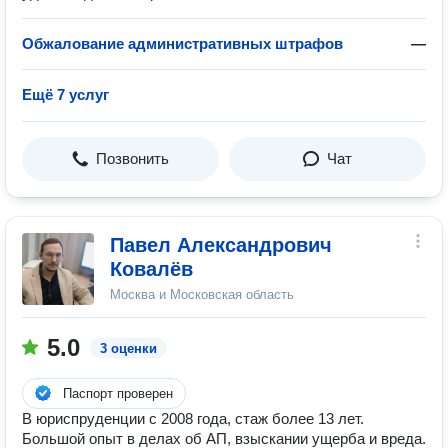
Обжалование административных штрафов
—
Ещё 7 услуг
Позвонить
Чат
Павел Александрович
Ковалёв
Москва и Московская область
5.0
3 оценки
Паспорт проверен
В юриспруденции с 2008 года, стаж более 13 лет.
Большой опыт в делах об АП, взыскании ущерба и вреда.