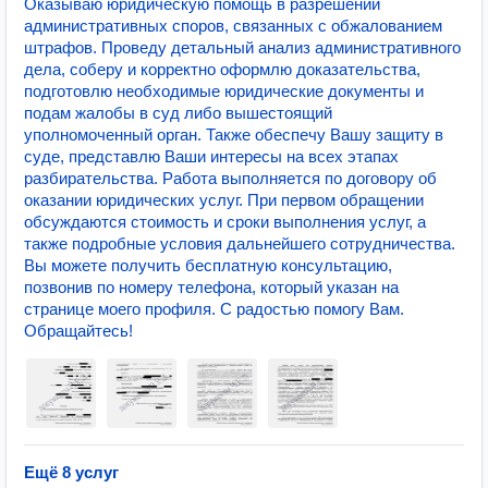
Оказываю юридическую помощь в разрешении
административных споров, связанных с обжалованием
штрафов. Проведу детальный анализ административного
дела, соберу и корректно оформлю доказательства,
подготовлю необходимые юридические документы и
подам жалобы в суд либо вышестоящий
уполномоченный орган. Также обеспечу Вашу защиту в
суде, представлю Ваши интересы на всех этапах
разбирательства. Работа выполняется по договору об
оказании юридических услуг. При первом обращении
обсуждаются стоимость и сроки выполнения услуг, а
также подробные условия дальнейшего сотрудничества.
Вы можете получить бесплатную консультацию,
позвонив по номеру телефона, который указан на
странице моего профиля. С радостью помогу Вам.
Обращайтесь!
Ещё 8 услуг