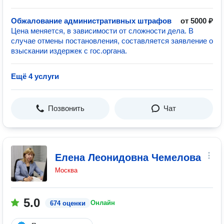
Обжалование административных штрафов
от 5000 ₽
Цена меняется, в зависимости от сложности дела. В
случае отмены постановления, составляется заявление о
взыскании издержек с гос.органа.
Ещё 4 услуги
Позвонить
Чат
Елена Леонидовна Чемелова
Москва
5.0
Онлайн
674 оценки